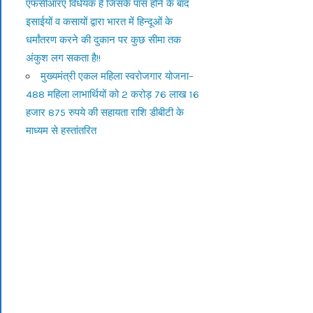
एफसीआरए विधेयक है जिसके पास होने के बाद
इसाईयों व कसायों द्वारा भारत में हिन्दूओं के
धर्मांतरण करने की दुकान पर कुछ सीमा तक
अंकुश लग सकता है!!
मुख्यमंत्री एकल महिला स्वरोजगार योजना–
488 महिला लाभार्थियों को 2 करोड़ 76 लाख 16
हजार 875 रुपये की सहायता राशि डीबीटी के
माध्यम से हस्तांतरित