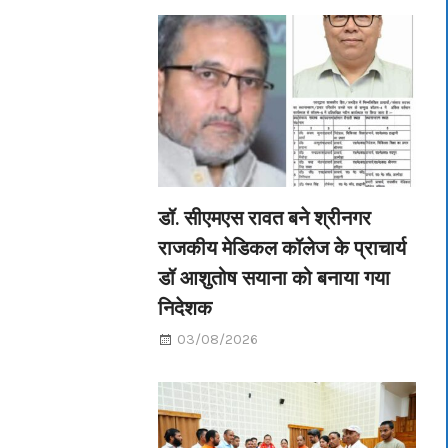
डॉ. सीएमएस रावत बने श्रीनगर
राजकीय मेडिकल कॉलेज के प्राचार्य
डॉ आशुतोष सयाना को बनाया गया
निदेशक
03/08/2026