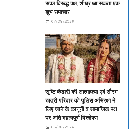
सका विरूद्ध पक्ष, शीघ्र आ सकता एक
शुभ समाचार
07/08/2026
सृष्टि कंडारी की आत्महत्या एवं सौरभ
खत्री परिवार को पुलिस अभिरक्षा में
लिए जाने के कानूनी व सामाजिक पक्ष
पर अति महत्वपूर्ण विश्लेषण
05/08/2026