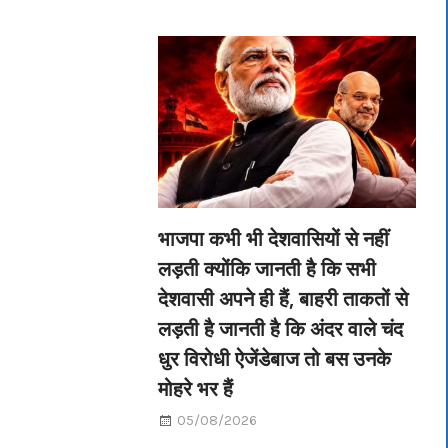
भाजपा कभी भी देशवासियों से नहीं
लड़ती क्योंकि जानती है कि सभी
देशवासी अपने ही हैं, बाहरी ताकतों से
लड़ती है जानती है कि अंदर वाले चंद
धुर विरोधी ऐजेंडेबाज तो बस उनके
मोहरे भर हैं
05/08/2026