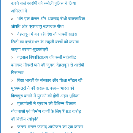
करने वाले आरोपी को चमोली पुलिस ने लिया
अभिरक्षा में
भांग एक कैंसर और अवसाद रोधी चमत्कारिक
औषधि और प्राणवायु उत्पादक पौधा
देहरादून में बन रही देश की पांचवीं साइंस
सिटी का प्रदेशभर के स्कूली बच्चों को कराया
जाएगा भ्रमण-मुख्यमंत्री
गढ़वाल विश्वविद्यालय की फर्जी मार्कशीट
बनाकर नौकरी पाने की जुगत, देहरादून से आरोपी
गिरफ्तार
विद्या भारती के संस्कार और शिक्षा मॉडल की
मुख्यमंत्री ने की सराहना, कहा— भारत को
विश्वगुरु बनाने में युवाओं की होगी अहम भूमिका
मुख्यमंत्री ने प्रदान की विभिन्न विकास
योजनाओं एवं निर्माण कार्यों के लिए ₹ 62 करोड़
की वित्तीय स्वीकृति
जन्तर-मन्तर फसाद आयोजन का एक कारण