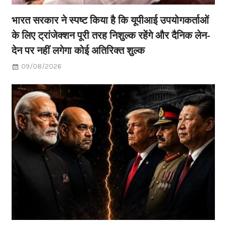
भारत सरकार ने स्पष्ट किया है कि यूपीआई उपयोगकर्ताओं
के लिए ट्रांजेक्शन पूरी तरह निशुल्क रहेंगे और दैनिक लेन-
देन पर नहीं लगेगा कोई अतिरिक्त शुल्क
09/08/2026