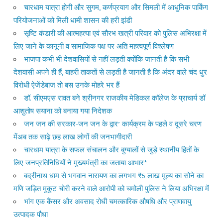
चारधाम यात्रा होगी और सुगम, कर्णप्रयाग और सिमली में आधुनिक पार्किंग
परियोजनाओं को मिली धामी शासन की हरी झंडी
सृष्टि कंडारी की आत्महत्या एवं सौरभ खत्री परिवार को पुलिस अभिरक्षा में
लिए जाने के कानूनी व सामाजिक पक्ष पर अति महत्वपूर्ण विश्लेषण
भाजपा कभी भी देशवासियों से नहीं लड़ती क्योंकि जानती है कि सभी
देशवासी अपने ही हैं, बाहरी ताकतों से लड़ती है जानती है कि अंदर वाले चंद धुर
विरोधी ऐजेंडेबाज तो बस उनके मोहरे भर हैं
डॉ. सीएमएस रावत बने श्रीनगर राजकीय मेडिकल कॉलेज के प्राचार्य डॉ
आशुतोष सयाना को बनाया गया निदेशक
जन जन की सरकार-जन जन के द्वार’ कार्यक्रम के पहले व दूसरे चरण
मेंअब तक साढ़े छह लाख लोगों की जनभागीदारी
चारधाम यात्रा के सफल संचालन और बुग्यालों से जुड़े स्थानीय हितों के
लिए जनप्रतिनिधियों ने मुख्यमंत्री का जताया आभार*
बद्रीनाथ धाम से भगवान नारायण का लगभग ₹5 लाख मूल्य का सोने का
मणि जड़ित मुकुट चोरी करने वाले आरोपी को चमोली पुलिस ने लिया अभिरक्षा में
भांग एक कैंसर और अवसाद रोधी चमत्कारिक औषधि और प्राणवायु
उत्पादक पौधा