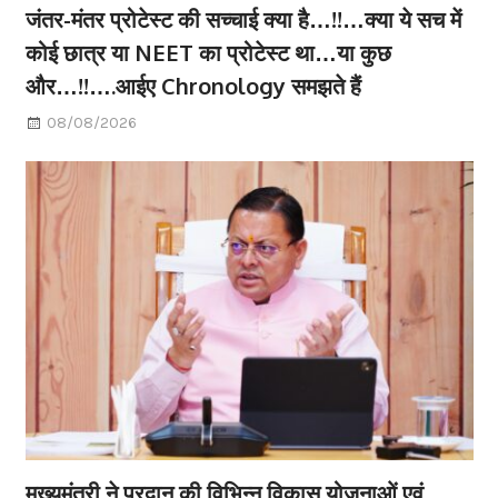
जंतर-मंतर प्रोटेस्ट की सच्चाई क्या है…!!…क्या ये सच में
कोई छात्र या NEET का प्रोटेस्ट था…या कुछ
और…!!….आईए Chronology समझते हैं
08/08/2026
मुख्यमंत्री ने प्रदान की विभिन्न विकास योजनाओं एवं