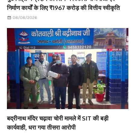
निर्माण कार्यों के लिए ₹1967 करोड़ की वित्तीय स्वीकृति
08/08/2026
बद्रीनाथ मंदिर चढ़ावा चोरी मामले में SIT की बड़ी
कार्यवाही, धरा गया तीसरा आरोपी