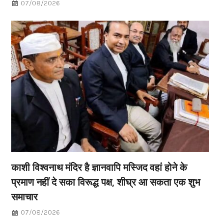
07/08/2026
काशी विश्वनाथ मंदिर है ज्ञानवापि मस्जिद वहां होने के
प्रमाण नहीं दे सका विरूद्ध पक्ष, शीघ्र आ सकता एक शुभ
समाचार
07/08/2026