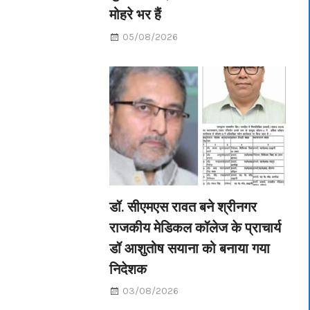
मोहरे भर हैं
05/08/2026
डॉ. सीएमएस रावत बने श्रीनगर
राजकीय मेडिकल कॉलेज के प्राचार्य
डॉ आशुतोष सयाना को बनाया गया
निदेशक
03/08/2026