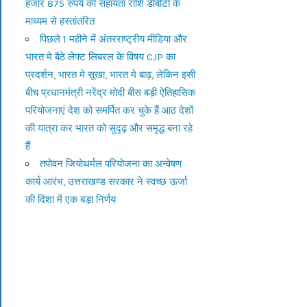
हजार 875 रुपये की सहायता राशि डीबीटी के
माध्यम से हस्तांतरित
पिछले 1 महीने में अंतरराष्ट्रीय मीडिया और
भारत मे बैठे लेफ्ट लिबरल के विषय CJP का
प्रदर्शन, भारत मे सूखा, भारत मे बाढ़, लेकिन इसी
बीच प्रधानमंत्री नरेंद्र मोदी बीस बड़ी ऐतिहासिक
परियोजनाएं देश को समर्पित कर चुके हैं आठ देशों
की यात्रा कर भारत को सुदृढ़ और समृद्ध बना रहे
हैं
तपोवन जियोथर्मल परियोजना का अन्वेषण
कार्य आरंभ, उत्तराखण्ड सरकार ने स्वच्छ ऊर्जा
की दिशा में एक बड़ा निर्णय