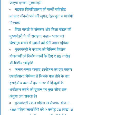
जाएगा भ्रमण-मुख्यमंत्री
गढ़वाल विश्वविद्यालय की फर्जी मार्कशीट
बनाकर नौकरी पाने की जुगत, देहरादून से आरोपी
गिरफ्तार
विद्या भारती के संस्कार और शिक्षा मॉडल की
मुख्यमंत्री ने की सराहना, कहा— भारत को
विश्वगुरु बनाने में युवाओं की होगी अहम भूमिका
मुख्यमंत्री ने प्रदान की विभिन्न विकास
योजनाओं एवं निर्माण कार्यों के लिए ₹ 62 करोड़
की वित्तीय स्वीकृति
जन्तर-मन्तर फसाद आयोजन का एक कारण
एफसीआरए विधेयक है जिसके पास होने के बाद
इसाईयों व कसायों द्वारा भारत में हिन्दूओं के
धर्मांतरण करने की दुकान पर कुछ सीमा तक
अंकुश लग सकता है!!
मुख्यमंत्री एकल महिला स्वरोजगार योजना–
488 महिला लाभार्थियों को 2 करोड़ 76 लाख 16