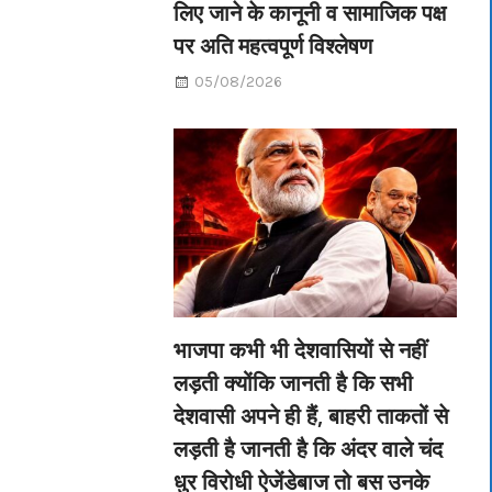
लिए जाने के कानूनी व सामाजिक पक्ष
पर अति महत्वपूर्ण विश्लेषण
05/08/2026
भाजपा कभी भी देशवासियों से नहीं
लड़ती क्योंकि जानती है कि सभी
देशवासी अपने ही हैं, बाहरी ताकतों से
लड़ती है जानती है कि अंदर वाले चंद
धुर विरोधी ऐजेंडेबाज तो बस उनके