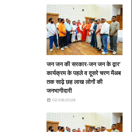
जन जन की सरकार-जन जन के द्वार’
कार्यक्रम के पहले व दूसरे चरण मेंअब
तक साढ़े छह लाख लोगों की
जनभागीदारी
02/08/2026