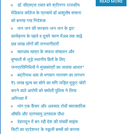
READ MORE
डॉ. सीएमएस रावत बने श्रीनगर राजकीय
मेडिकल कॉलेज के प्राचार्य डॉ आशुतोष सयाना
को बनाया गया निदेशक
जन जन की सरकार-जन जन के द्वार’
कार्यक्रम के पहले व दूसरे चरण मेंअब तक साढ़े
छह लाख लोगों की जनभागीदारी
चारधाम यात्रा के सफल संचालन और
बुग्यालों से जुड़े स्थानीय हितों के लिए
जनप्रतिनिधियों ने मुख्यमंत्री का जताया आभार*
बद्रीनाथ धाम से भगवान नारायण का लगभग
₹5 लाख मूल्य का सोने का मणि जड़ित मुकुट चोरी
करने वाले आरोपी को चमोली पुलिस ने लिया
अभिरक्षा में
भांग एक कैंसर और अवसाद रोधी चमत्कारिक
औषधि और प्राणवायु उत्पादक पौधा
देहरादून में बन रही देश की पांचवीं साइंस
सिटी का प्रदेशभर के स्कूली बच्चों को कराया