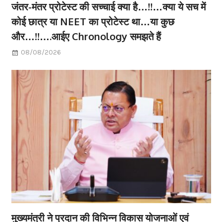
जंतर-मंतर प्रोटेस्ट की सच्चाई क्या है…!!…क्या ये सच में
कोई छात्र या NEET का प्रोटेस्ट था…या कुछ
और…!!….आईए Chronology समझते हैं
08/08/2026
मुख्यमंत्री ने प्रदान की विभिन्न विकास योजनाओं एवं