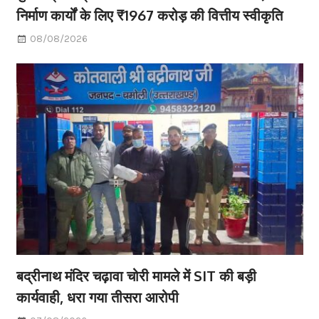
निर्माण कार्यों के लिए ₹1967 करोड़ की वित्तीय स्वीकृति
08/08/2026
बद्रीनाथ मंदिर चढ़ावा चोरी मामले में SIT की बड़ी
कार्यवाही, धरा गया तीसरा आरोपी