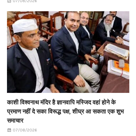
07/08/2026
काशी विश्वनाथ मंदिर है ज्ञानवापि मस्जिद वहां होने के
प्रमाण नहीं दे सका विरूद्ध पक्ष, शीघ्र आ सकता एक शुभ
समाचार
07/08/2026