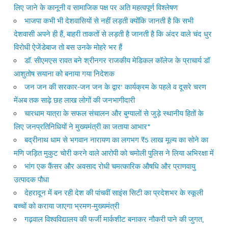
लिए जाने के कानूनी व सामाजिक पक्ष पर अति महत्वपूर्ण विश्लेषण
भाजपा कभी भी देशवासियों से नहीं लड़ती क्योंकि जानती है कि सभी
देशवासी अपने ही हैं, बाहरी ताकतों से लड़ती है जानती है कि अंदर वाले चंद धुर
विरोधी ऐजेंडेबाज तो बस उनके मोहरे भर हैं
डॉ. सीएमएस रावत बने श्रीनगर राजकीय मेडिकल कॉलेज के प्राचार्य डॉ
आशुतोष सयाना को बनाया गया निदेशक
जन जन की सरकार-जन जन के द्वार’ कार्यक्रम के पहले व दूसरे चरण
मेंअब तक साढ़े छह लाख लोगों की जनभागीदारी
चारधाम यात्रा के सफल संचालन और बुग्यालों से जुड़े स्थानीय हितों के
लिए जनप्रतिनिधियों ने मुख्यमंत्री का जताया आभार*
बद्रीनाथ धाम से भगवान नारायण का लगभग ₹5 लाख मूल्य का सोने का
मणि जड़ित मुकुट चोरी करने वाले आरोपी को चमोली पुलिस ने लिया अभिरक्षा में
भांग एक कैंसर और अवसाद रोधी चमत्कारिक औषधि और प्राणवायु
उत्पादक पौधा
देहरादून में बन रही देश की पांचवीं साइंस सिटी का प्रदेशभर के स्कूली
बच्चों को कराया जाएगा भ्रमण-मुख्यमंत्री
गढ़वाल विश्वविद्यालय की फर्जी मार्कशीट बनाकर नौकरी पाने की जुगत,