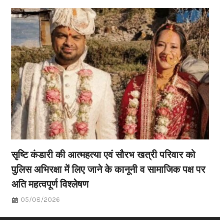
सृष्टि कंडारी की आत्महत्या एवं सौरभ खत्री परिवार को
पुलिस अभिरक्षा में लिए जाने के कानूनी व सामाजिक पक्ष पर
अति महत्वपूर्ण विश्लेषण
05/08/2026