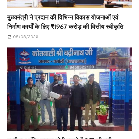
मुख्यमंत्री ने प्रदान की विभिन्न विकास योजनाओं एवं
निर्माण कार्यों के लिए ₹1967 करोड़ की वित्तीय स्वीकृति
08/08/2026