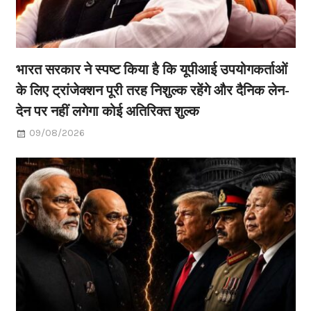
भारत सरकार ने स्पष्ट किया है कि यूपीआई उपयोगकर्ताओं
के लिए ट्रांजेक्शन पूरी तरह निशुल्क रहेंगे और दैनिक लेन-
देन पर नहीं लगेगा कोई अतिरिक्त शुल्क
09/08/2026