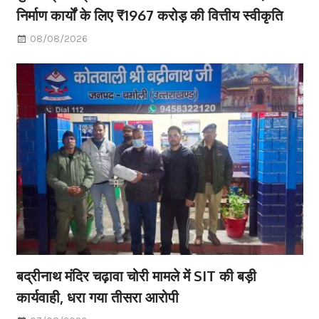
निर्माण कार्यों के लिए ₹1967 करोड़ की वित्तीय स्वीकृति
08/08/2026
बद्रीनाथ मंदिर चढ़ावा चोरी मामले में SIT की बड़ी
कार्यवाही, धरा गया तीसरा आरोपी