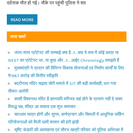
दर्दनाक मौत हो गई। मौके पर पहुंची पुलिस ने शव
READ MORE
ताजा खबरें
जंतर-मंतर प्रोटेस्ट की सच्चाई क्या है…!!…क्या ये सच में कोई छात्र या
NEET का प्रोटेस्ट था…या कुछ और…!!….आईए Chronology समझते हैं
मुख्यमंत्री ने प्रदान की विभिन्न विकास योजनाओं एवं निर्माण कार्यों के लिए
₹1967 करोड़ की वित्तीय स्वीकृति
बद्रीनाथ मंदिर चढ़ावा चोरी मामले में SIT की बड़ी कार्यवाही, धरा गया
तीसरा आरोपी
काशी विश्वनाथ मंदिर है ज्ञानवापि मस्जिद वहां होने के प्रमाण नहीं दे सका
विरूद्ध पक्ष, शीघ्र आ सकता एक शुभ समाचार
चारधाम यात्रा होगी और सुगम, कर्णप्रयाग और सिमली में आधुनिक पार्किंग
परियोजनाओं को मिली धामी शासन की हरी झंडी
सृष्टि कंडारी की आत्महत्या एवं सौरभ खत्री परिवार को पुलिस अभिरक्षा में