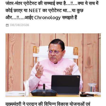
जंतर-मंतर प्रोटेस्ट की सच्चाई क्या है…!!…क्या ये सच में
कोई छात्र या NEET का प्रोटेस्ट था…या कुछ
और…!!….आईए Chronology समझते हैं
08/08/2026
मुख्यमंत्री ने प्रदान की विभिन्न विकास योजनाओं एवं