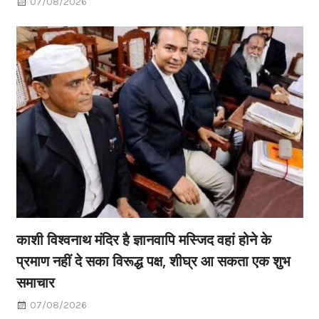
07/08/2026
काशी विश्वनाथ मंदिर है ज्ञानवापि मस्जिद वहां होने के
प्रमाण नहीं दे सका विरूद्ध पक्ष, शीघ्र आ सकता एक शुभ
समाचार
07/08/2026