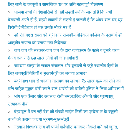
लिए जाने के कानूनी व सामाजिक पक्ष पर अति महत्वपूर्ण विश्लेषण
भाजपा कभी भी देशवासियों से नहीं लड़ती क्योंकि जानती है कि सभी
देशवासी अपने ही हैं, बाहरी ताकतों से लड़ती है जानती है कि अंदर वाले चंद धुर
विरोधी ऐजेंडेबाज तो बस उनके मोहरे भर हैं
डॉ. सीएमएस रावत बने श्रीनगर राजकीय मेडिकल कॉलेज के प्राचार्य डॉ
आशुतोष सयाना को बनाया गया निदेशक
जन जन की सरकार-जन जन के द्वार’ कार्यक्रम के पहले व दूसरे चरण
मेंअब तक साढ़े छह लाख लोगों की जनभागीदारी
चारधाम यात्रा के सफल संचालन और बुग्यालों से जुड़े स्थानीय हितों के
लिए जनप्रतिनिधियों ने मुख्यमंत्री का जताया आभार*
बद्रीनाथ धाम से भगवान नारायण का लगभग ₹5 लाख मूल्य का सोने का
मणि जड़ित मुकुट चोरी करने वाले आरोपी को चमोली पुलिस ने लिया अभिरक्षा में
भांग एक कैंसर और अवसाद रोधी चमत्कारिक औषधि और प्राणवायु
उत्पादक पौधा
देहरादून में बन रही देश की पांचवीं साइंस सिटी का प्रदेशभर के स्कूली
बच्चों को कराया जाएगा भ्रमण-मुख्यमंत्री
गढ़वाल विश्वविद्यालय की फर्जी मार्कशीट बनाकर नौकरी पाने की जुगत,