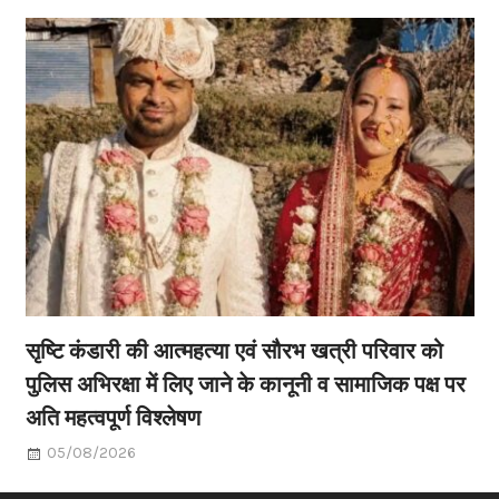
सृष्टि कंडारी की आत्महत्या एवं सौरभ खत्री परिवार को
पुलिस अभिरक्षा में लिए जाने के कानूनी व सामाजिक पक्ष पर
अति महत्वपूर्ण विश्लेषण
05/08/2026