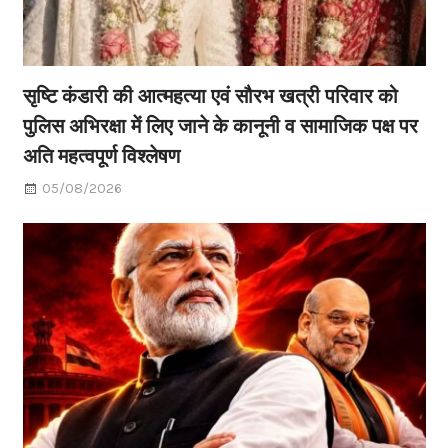
सृष्टि कंडारी की आत्महत्या एवं सौरभ खत्री परिवार को
पुलिस अभिरक्षा में लिए जाने के कानूनी व सामाजिक पक्ष पर
अति महत्वपूर्ण विश्लेषण
05/08/2026