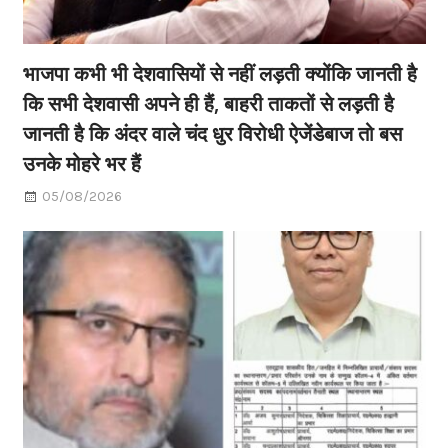
भाजपा कभी भी देशवासियों से नहीं लड़ती क्योंकि जानती है
कि सभी देशवासी अपने ही हैं, बाहरी ताकतों से लड़ती है
जानती है कि अंदर वाले चंद धुर विरोधी ऐजेंडेबाज तो बस
उनके मोहरे भर हैं
05/08/2026