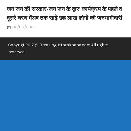
जन जन की सरकार-जन जन के द्वार’ कार्यक्रम के पहले व
दूसरे चरण मेंअब तक साढ़े छह लाख लोगों की जनभागीदारी
02/08/2026
Copyrigt 2017 @ BreakingUttarakhand.com All rights
reserved !