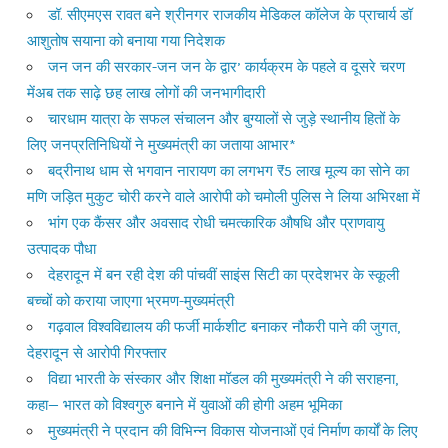
डॉ. सीएमएस रावत बने श्रीनगर राजकीय मेडिकल कॉलेज के प्राचार्य डॉ
आशुतोष सयाना को बनाया गया निदेशक
जन जन की सरकार-जन जन के द्वार’ कार्यक्रम के पहले व दूसरे चरण
मेंअब तक साढ़े छह लाख लोगों की जनभागीदारी
चारधाम यात्रा के सफल संचालन और बुग्यालों से जुड़े स्थानीय हितों के
लिए जनप्रतिनिधियों ने मुख्यमंत्री का जताया आभार*
बद्रीनाथ धाम से भगवान नारायण का लगभग ₹5 लाख मूल्य का सोने का
मणि जड़ित मुकुट चोरी करने वाले आरोपी को चमोली पुलिस ने लिया अभिरक्षा में
भांग एक कैंसर और अवसाद रोधी चमत्कारिक औषधि और प्राणवायु
उत्पादक पौधा
देहरादून में बन रही देश की पांचवीं साइंस सिटी का प्रदेशभर के स्कूली
बच्चों को कराया जाएगा भ्रमण-मुख्यमंत्री
गढ़वाल विश्वविद्यालय की फर्जी मार्कशीट बनाकर नौकरी पाने की जुगत,
देहरादून से आरोपी गिरफ्तार
विद्या भारती के संस्कार और शिक्षा मॉडल की मुख्यमंत्री ने की सराहना,
कहा— भारत को विश्वगुरु बनाने में युवाओं की होगी अहम भूमिका
मुख्यमंत्री ने प्रदान की विभिन्न विकास योजनाओं एवं निर्माण कार्यों के लिए