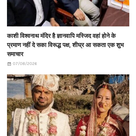
काशी विश्वनाथ मंदिर है ज्ञानवापि मस्जिद वहां होने के
प्रमाण नहीं दे सका विरूद्ध पक्ष, शीघ्र आ सकता एक शुभ
समाचार
07/08/2026