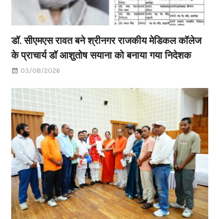
डॉ. सीएमएस रावत बने श्रीनगर राजकीय मेडिकल कॉलेज
के प्राचार्य डॉ आशुतोष सयाना को बनाया गया निदेशक
03/08/2026