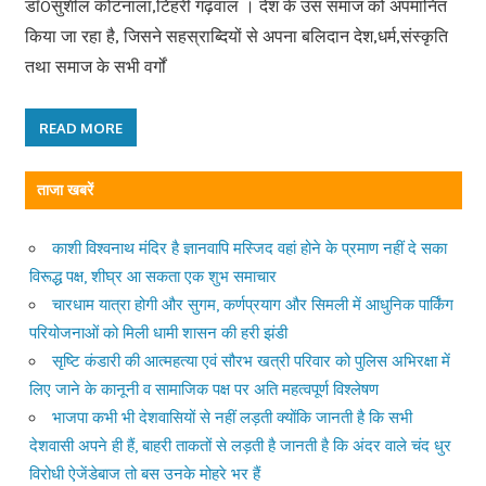
डाॅ0सुशील कोटनाला,टिहरी गढ़वाल । देश के उस समाज को अपमानित
किया जा रहा है, जिसने सहस्राब्दियों से अपना बलिदान देश,धर्म,संस्कृति
तथा समाज के सभी वर्गों
READ MORE
ताजा खबरें
काशी विश्वनाथ मंदिर है ज्ञानवापि मस्जिद वहां होने के प्रमाण नहीं दे सका
विरूद्ध पक्ष, शीघ्र आ सकता एक शुभ समाचार
चारधाम यात्रा होगी और सुगम, कर्णप्रयाग और सिमली में आधुनिक पार्किंग
परियोजनाओं को मिली धामी शासन की हरी झंडी
सृष्टि कंडारी की आत्महत्या एवं सौरभ खत्री परिवार को पुलिस अभिरक्षा में
लिए जाने के कानूनी व सामाजिक पक्ष पर अति महत्वपूर्ण विश्लेषण
भाजपा कभी भी देशवासियों से नहीं लड़ती क्योंकि जानती है कि सभी
देशवासी अपने ही हैं, बाहरी ताकतों से लड़ती है जानती है कि अंदर वाले चंद धुर
विरोधी ऐजेंडेबाज तो बस उनके मोहरे भर हैं