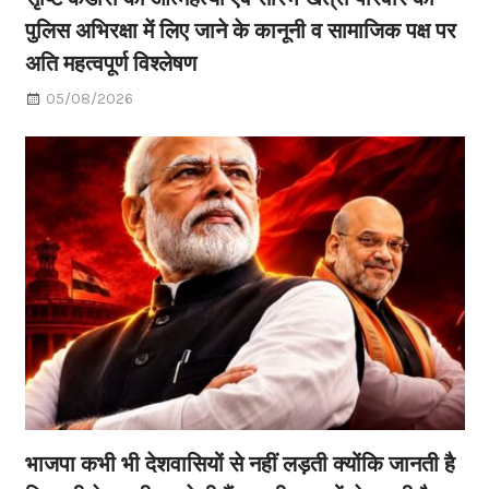
पुलिस अभिरक्षा में लिए जाने के कानूनी व सामाजिक पक्ष पर
अति महत्वपूर्ण विश्लेषण
05/08/2026
भाजपा कभी भी देशवासियों से नहीं लड़ती क्योंकि जानती है