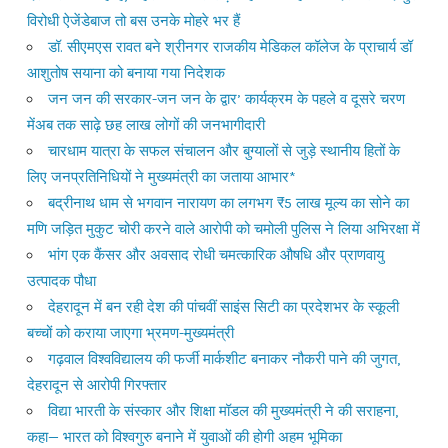
विरोधी ऐजेंडेबाज तो बस उनके मोहरे भर हैं
डॉ. सीएमएस रावत बने श्रीनगर राजकीय मेडिकल कॉलेज के प्राचार्य डॉ
आशुतोष सयाना को बनाया गया निदेशक
जन जन की सरकार-जन जन के द्वार’ कार्यक्रम के पहले व दूसरे चरण
मेंअब तक साढ़े छह लाख लोगों की जनभागीदारी
चारधाम यात्रा के सफल संचालन और बुग्यालों से जुड़े स्थानीय हितों के
लिए जनप्रतिनिधियों ने मुख्यमंत्री का जताया आभार*
बद्रीनाथ धाम से भगवान नारायण का लगभग ₹5 लाख मूल्य का सोने का
मणि जड़ित मुकुट चोरी करने वाले आरोपी को चमोली पुलिस ने लिया अभिरक्षा में
भांग एक कैंसर और अवसाद रोधी चमत्कारिक औषधि और प्राणवायु
उत्पादक पौधा
देहरादून में बन रही देश की पांचवीं साइंस सिटी का प्रदेशभर के स्कूली
बच्चों को कराया जाएगा भ्रमण-मुख्यमंत्री
गढ़वाल विश्वविद्यालय की फर्जी मार्कशीट बनाकर नौकरी पाने की जुगत,
देहरादून से आरोपी गिरफ्तार
विद्या भारती के संस्कार और शिक्षा मॉडल की मुख्यमंत्री ने की सराहना,
कहा— भारत को विश्वगुरु बनाने में युवाओं की होगी अहम भूमिका