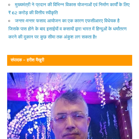
मुख्यमंत्री ने प्रदान की विभिन्न विकास योजनाओं एवं निर्माण कार्यों के लिए
₹ 62 करोड़ की वित्तीय स्वीकृति
जन्तर-मन्तर फसाद आयोजन का एक कारण एफसीआरए विधेयक है
जिसके पास होने के बाद इसाईयों व कसायों द्वारा भारत में हिन्दूओं के धर्मांतरण
करने की दुकान पर कुछ सीमा तक अंकुश लग सकता है!!
संपादक – हरीश मैखुरी