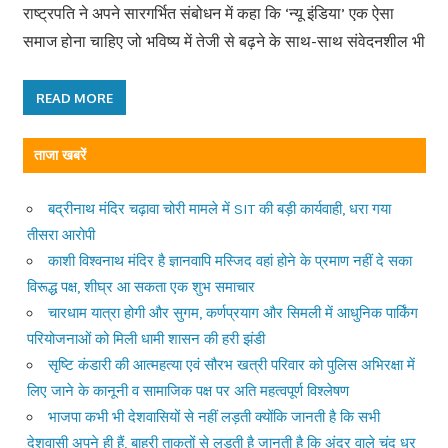
राष्ट्रपति ने अपने सारगर्भित संबोधन में कहा कि ‘न्यू इंडिया’ एक ऐसा
समाज होना चाहिए जो भविष्य में तेजी से बढ़ने के साथ-साथ संवेदनशील भी
READ MORE
ताजा खबरें
बद्रीनाथ मंदिर चढ़ावा चोरी मामले में SIT की बड़ी कार्यवाही, धरा गया
तीसरा आरोपी
काशी विश्वनाथ मंदिर है ज्ञानवापि मस्जिद वहां होने के प्रमाण नहीं दे सका
विरूद्ध पक्ष, शीघ्र आ सकता एक शुभ समाचार
चारधाम यात्रा होगी और सुगम, कर्णप्रयाग और सिमली में आधुनिक पार्किंग
परियोजनाओं को मिली धामी शासन की हरी झंडी
सृष्टि कंडारी की आत्महत्या एवं सौरभ खत्री परिवार को पुलिस अभिरक्षा में
लिए जाने के कानूनी व सामाजिक पक्ष पर अति महत्वपूर्ण विश्लेषण
भाजपा कभी भी देशवासियों से नहीं लड़ती क्योंकि जानती है कि सभी
देशवासी अपने ही हैं, बाहरी ताकतों से लड़ती है जानती है कि अंदर वाले चंद धुर