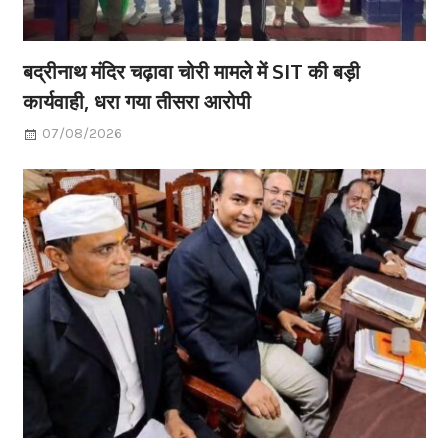
बद्रीनाथ मंदिर चढ़ावा चोरी मामले में SIT की बड़ी
कार्यवाही, धरा गया तीसरा आरोपी
07/08/2026