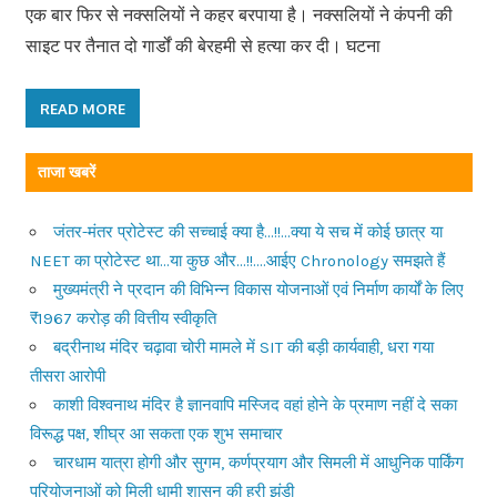
एक बार फिर से नक्सलियों ने कहर बरपाया है। नक्सलियों ने कंपनी की
साइट पर तैनात दो गार्डों की बेरहमी से हत्या कर दी। घटना
READ MORE
ताजा खबरें
जंतर-मंतर प्रोटेस्ट की सच्चाई क्या है…!!…क्या ये सच में कोई छात्र या
NEET का प्रोटेस्ट था…या कुछ और…!!….आईए Chronology समझते हैं
मुख्यमंत्री ने प्रदान की विभिन्न विकास योजनाओं एवं निर्माण कार्यों के लिए
₹1967 करोड़ की वित्तीय स्वीकृति
बद्रीनाथ मंदिर चढ़ावा चोरी मामले में SIT की बड़ी कार्यवाही, धरा गया
तीसरा आरोपी
काशी विश्वनाथ मंदिर है ज्ञानवापि मस्जिद वहां होने के प्रमाण नहीं दे सका
विरूद्ध पक्ष, शीघ्र आ सकता एक शुभ समाचार
चारधाम यात्रा होगी और सुगम, कर्णप्रयाग और सिमली में आधुनिक पार्किंग
परियोजनाओं को मिली धामी शासन की हरी झंडी