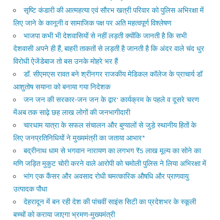
सृष्टि कंडारी की आत्महत्या एवं सौरभ खत्री परिवार को पुलिस अभिरक्षा में
लिए जाने के कानूनी व सामाजिक पक्ष पर अति महत्वपूर्ण विश्लेषण
भाजपा कभी भी देशवासियों से नहीं लड़ती क्योंकि जानती है कि सभी
देशवासी अपने ही हैं, बाहरी ताकतों से लड़ती है जानती है कि अंदर वाले चंद धुर
विरोधी ऐजेंडेबाज तो बस उनके मोहरे भर हैं
डॉ. सीएमएस रावत बने श्रीनगर राजकीय मेडिकल कॉलेज के प्राचार्य डॉ
आशुतोष सयाना को बनाया गया निदेशक
जन जन की सरकार-जन जन के द्वार’ कार्यक्रम के पहले व दूसरे चरण
मेंअब तक साढ़े छह लाख लोगों की जनभागीदारी
चारधाम यात्रा के सफल संचालन और बुग्यालों से जुड़े स्थानीय हितों के
लिए जनप्रतिनिधियों ने मुख्यमंत्री का जताया आभार*
बद्रीनाथ धाम से भगवान नारायण का लगभग ₹5 लाख मूल्य का सोने का
मणि जड़ित मुकुट चोरी करने वाले आरोपी को चमोली पुलिस ने लिया अभिरक्षा में
भांग एक कैंसर और अवसाद रोधी चमत्कारिक औषधि और प्राणवायु
उत्पादक पौधा
देहरादून में बन रही देश की पांचवीं साइंस सिटी का प्रदेशभर के स्कूली
बच्चों को कराया जाएगा भ्रमण-मुख्यमंत्री