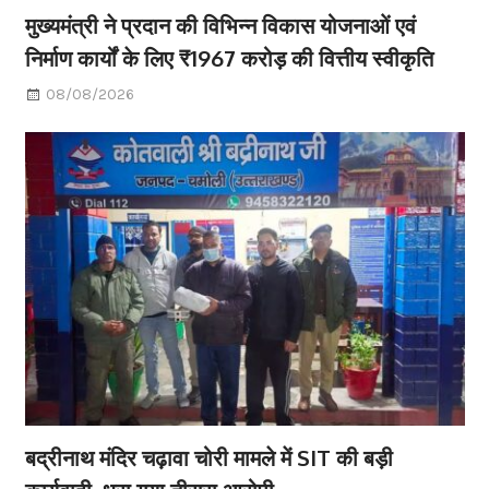
मुख्यमंत्री ने प्रदान की विभिन्न विकास योजनाओं एवं
निर्माण कार्यों के लिए ₹1967 करोड़ की वित्तीय स्वीकृति
08/08/2026
बद्रीनाथ मंदिर चढ़ावा चोरी मामले में SIT की बड़ी