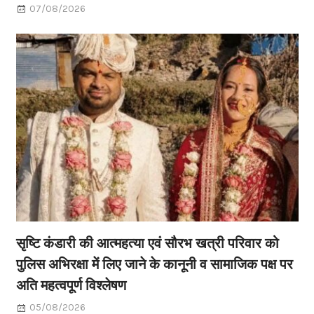
07/08/2026
सृष्टि कंडारी की आत्महत्या एवं सौरभ खत्री परिवार को
पुलिस अभिरक्षा में लिए जाने के कानूनी व सामाजिक पक्ष पर
अति महत्वपूर्ण विश्लेषण
05/08/2026