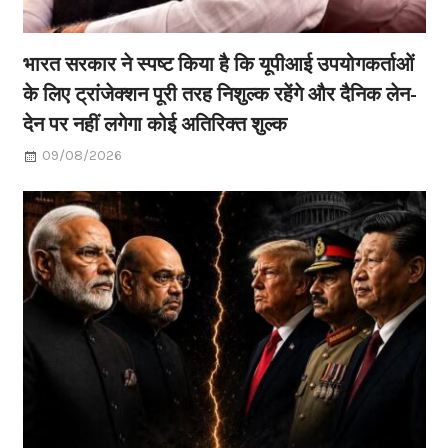
भारत सरकार ने स्पष्ट किया है कि यूपीआई उपयोगकर्ताओं
के लिए ट्रांजेक्शन पूरी तरह निशुल्क रहेंगे और दैनिक लेन-
देन पर नहीं लगेगा कोई अतिरिक्त शुल्क
09/08/2026