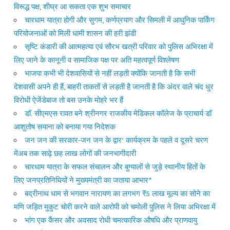
विरूद्ध पक्ष, शीघ्र आ सकता एक शुभ समाचार
चारधाम यात्रा होगी और सुगम, कर्णप्रयाग और सिमली में आधुनिक पार्किंग
परियोजनाओं को मिली धामी शासन की हरी झंडी
सृष्टि कंडारी की आत्महत्या एवं सौरभ खत्री परिवार को पुलिस अभिरक्षा में
लिए जाने के कानूनी व सामाजिक पक्ष पर अति महत्वपूर्ण विश्लेषण
भाजपा कभी भी देशवासियों से नहीं लड़ती क्योंकि जानती है कि सभी
देशवासी अपने ही हैं, बाहरी ताकतों से लड़ती है जानती है कि अंदर वाले चंद धुर
विरोधी ऐजेंडेबाज तो बस उनके मोहरे भर हैं
डॉ. सीएमएस रावत बने श्रीनगर राजकीय मेडिकल कॉलेज के प्राचार्य डॉ
आशुतोष सयाना को बनाया गया निदेशक
जन जन की सरकार-जन जन के द्वार’ कार्यक्रम के पहले व दूसरे चरण
मेंअब तक साढ़े छह लाख लोगों की जनभागीदारी
चारधाम यात्रा के सफल संचालन और बुग्यालों से जुड़े स्थानीय हितों के
लिए जनप्रतिनिधियों ने मुख्यमंत्री का जताया आभार*
बद्रीनाथ धाम से भगवान नारायण का लगभग ₹5 लाख मूल्य का सोने का
मणि जड़ित मुकुट चोरी करने वाले आरोपी को चमोली पुलिस ने लिया अभिरक्षा में
भांग एक कैंसर और अवसाद रोधी चमत्कारिक औषधि और प्राणवायु