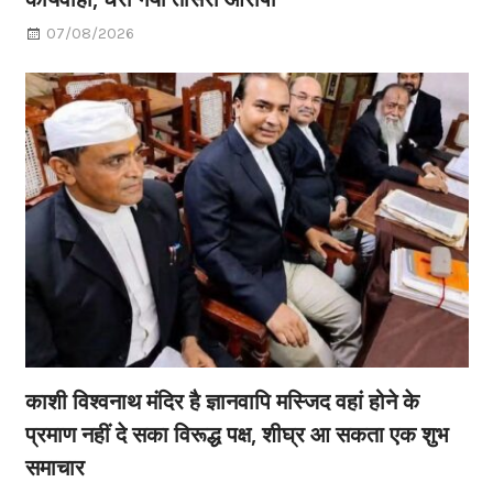
07/08/2026
काशी विश्वनाथ मंदिर है ज्ञानवापि मस्जिद वहां होने के
प्रमाण नहीं दे सका विरूद्ध पक्ष, शीघ्र आ सकता एक शुभ
समाचार