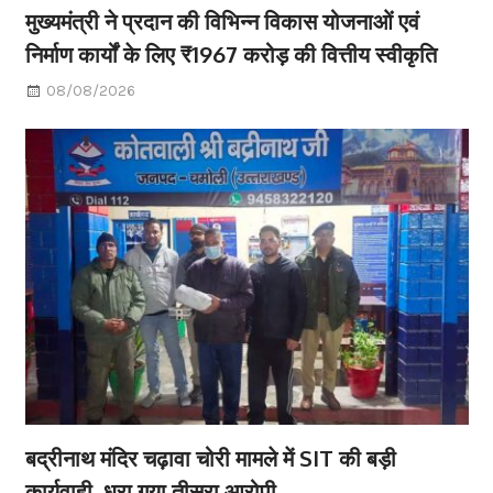
मुख्यमंत्री ने प्रदान की विभिन्न विकास योजनाओं एवं
निर्माण कार्यों के लिए ₹1967 करोड़ की वित्तीय स्वीकृति
08/08/2026
बद्रीनाथ मंदिर चढ़ावा चोरी मामले में SIT की बड़ी
कार्यवाही, धरा गया तीसरा आरोपी