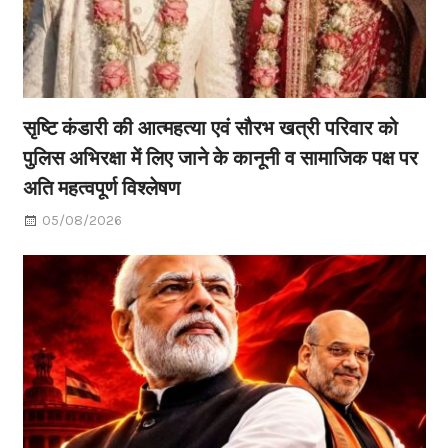
सृष्टि कंडारी की आत्महत्या एवं सौरभ खत्री परिवार को
पुलिस अभिरक्षा में लिए जाने के कानूनी व सामाजिक पक्ष पर
अति महत्वपूर्ण विश्लेषण
05/08/2026