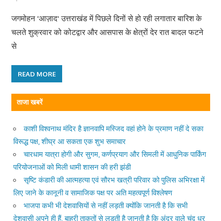
जगमोहन ‘आज़ाद’ उत्तराखंड में पिछले दिनों से हो रही लगातार बारिश के
चलते शुक्रवार को कोटद्वार और आसपास के क्षेत्रों देर रात बादल फटने
से
READ MORE
ताजा खबरें
काशी विश्वनाथ मंदिर है ज्ञानवापि मस्जिद वहां होने के प्रमाण नहीं दे सका
विरूद्ध पक्ष, शीघ्र आ सकता एक शुभ समाचार
चारधाम यात्रा होगी और सुगम, कर्णप्रयाग और सिमली में आधुनिक पार्किंग
परियोजनाओं को मिली धामी शासन की हरी झंडी
सृष्टि कंडारी की आत्महत्या एवं सौरभ खत्री परिवार को पुलिस अभिरक्षा में
लिए जाने के कानूनी व सामाजिक पक्ष पर अति महत्वपूर्ण विश्लेषण
भाजपा कभी भी देशवासियों से नहीं लड़ती क्योंकि जानती है कि सभी
देशवासी अपने ही हैं, बाहरी ताकतों से लड़ती है जानती है कि अंदर वाले चंद धुर