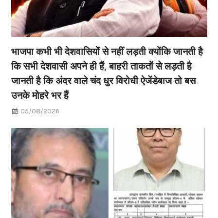
भाजपा कभी भी देशवासियों से नहीं लड़ती क्योंकि जानती है
कि सभी देशवासी अपने ही हैं, बाहरी ताकतों से लड़ती है
जानती है कि अंदर वाले चंद धुर विरोधी ऐजेंडेबाज तो बस
उनके मोहरे भर हैं
05/08/2026