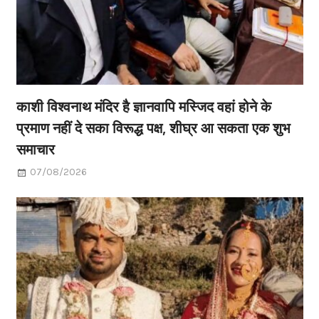
काशी विश्वनाथ मंदिर है ज्ञानवापि मस्जिद वहां होने के
प्रमाण नहीं दे सका विरूद्ध पक्ष, शीघ्र आ सकता एक शुभ
समाचार
07/08/2026