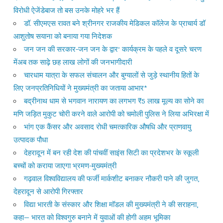
विरोधी ऐजेंडेबाज तो बस उनके मोहरे भर हैं
डॉ. सीएमएस रावत बने श्रीनगर राजकीय मेडिकल कॉलेज के प्राचार्य डॉ
आशुतोष सयाना को बनाया गया निदेशक
जन जन की सरकार-जन जन के द्वार’ कार्यक्रम के पहले व दूसरे चरण
मेंअब तक साढ़े छह लाख लोगों की जनभागीदारी
चारधाम यात्रा के सफल संचालन और बुग्यालों से जुड़े स्थानीय हितों के
लिए जनप्रतिनिधियों ने मुख्यमंत्री का जताया आभार*
बद्रीनाथ धाम से भगवान नारायण का लगभग ₹5 लाख मूल्य का सोने का
मणि जड़ित मुकुट चोरी करने वाले आरोपी को चमोली पुलिस ने लिया अभिरक्षा में
भांग एक कैंसर और अवसाद रोधी चमत्कारिक औषधि और प्राणवायु
उत्पादक पौधा
देहरादून में बन रही देश की पांचवीं साइंस सिटी का प्रदेशभर के स्कूली
बच्चों को कराया जाएगा भ्रमण-मुख्यमंत्री
गढ़वाल विश्वविद्यालय की फर्जी मार्कशीट बनाकर नौकरी पाने की जुगत,
देहरादून से आरोपी गिरफ्तार
विद्या भारती के संस्कार और शिक्षा मॉडल की मुख्यमंत्री ने की सराहना,
कहा— भारत को विश्वगुरु बनाने में युवाओं की होगी अहम भूमिका