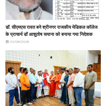
डॉ. सीएमएस रावत बने श्रीनगर राजकीय मेडिकल कॉलेज
के प्राचार्य डॉ आशुतोष सयाना को बनाया गया निदेशक
03/08/2026