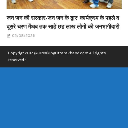
जन जन की सरकार-जन जन के द्वार’ कार्यक्रम के पहले व
दूसरे चरण मेंअब तक साढ़े छह लाख लोगों की जनभागीदारी
02/08/2026
Copyrigt 2017 @ BreakingUttarakhand.com All rights
reserved !