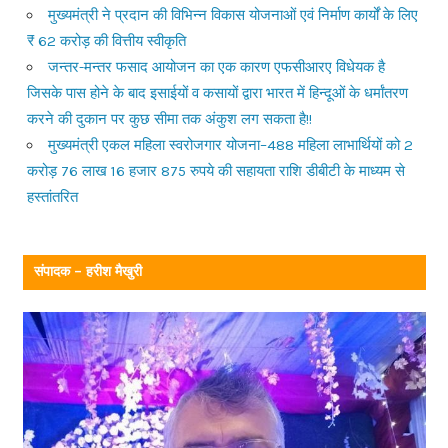
मुख्यमंत्री ने प्रदान की विभिन्न विकास योजनाओं एवं निर्माण कार्यों के लिए
₹ 62 करोड़ की वित्तीय स्वीकृति
जन्तर-मन्तर फसाद आयोजन का एक कारण एफसीआरए विधेयक है
जिसके पास होने के बाद इसाईयों व कसायों द्वारा भारत में हिन्दूओं के धर्मांतरण
करने की दुकान पर कुछ सीमा तक अंकुश लग सकता है!!
मुख्यमंत्री एकल महिला स्वरोजगार योजना–488 महिला लाभार्थियों को 2
करोड़ 76 लाख 16 हजार 875 रुपये की सहायता राशि डीबीटी के माध्यम से
हस्तांतरित
संपादक – हरीश मैखुरी