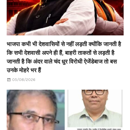
भाजपा कभी भी देशवासियों से नहीं लड़ती क्योंकि जानती है
कि सभी देशवासी अपने ही हैं, बाहरी ताकतों से लड़ती है
जानती है कि अंदर वाले चंद धुर विरोधी ऐजेंडेबाज तो बस
उनके मोहरे भर हैं
05/08/2026