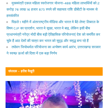
मुख्यमंत्री एकल महिला स्वरोजगार योजना–488 महिला लाभार्थियों को 2
करोड़ 76 लाख 16 हजार 875 रुपये की सहायता राशि डीबीटी के माध्यम से
हस्तांतरित
पिछले 1 महीने में अंतरराष्ट्रीय मीडिया और भारत मे बैठे लेफ्ट लिबरल के
विषय CJP का प्रदर्शन, भारत मे सूखा, भारत मे बाढ़, लेकिन इसी बीच
प्रधानमंत्री नरेंद्र मोदी बीस बड़ी ऐतिहासिक परियोजनाएं देश को समर्पित कर
चुके हैं आठ देशों की यात्रा कर भारत को सुदृढ़ और समृद्ध बना रहे हैं
तपोवन जियोथर्मल परियोजना का अन्वेषण कार्य आरंभ, उत्तराखण्ड सरकार
ने स्वच्छ ऊर्जा की दिशा में एक बड़ा निर्णय
संपादक – हरीश मैखुरी