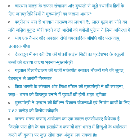
चारधाम यात्रा के सफल संचालन और बुग्यालों से जुड़े स्थानीय हितों के
लिए जनप्रतिनिधियों ने मुख्यमंत्री का जताया आभार*
बद्रीनाथ धाम से भगवान नारायण का लगभग ₹5 लाख मूल्य का सोने का
मणि जड़ित मुकुट चोरी करने वाले आरोपी को चमोली पुलिस ने लिया अभिरक्षा में
भांग एक कैंसर और अवसाद रोधी चमत्कारिक औषधि और प्राणवायु
उत्पादक पौधा
देहरादून में बन रही देश की पांचवीं साइंस सिटी का प्रदेशभर के स्कूली
बच्चों को कराया जाएगा भ्रमण-मुख्यमंत्री
गढ़वाल विश्वविद्यालय की फर्जी मार्कशीट बनाकर नौकरी पाने की जुगत,
देहरादून से आरोपी गिरफ्तार
विद्या भारती के संस्कार और शिक्षा मॉडल की मुख्यमंत्री ने की सराहना,
कहा— भारत को विश्वगुरु बनाने में युवाओं की होगी अहम भूमिका
मुख्यमंत्री ने प्रदान की विभिन्न विकास योजनाओं एवं निर्माण कार्यों के लिए
₹ 62 करोड़ की वित्तीय स्वीकृति
जन्तर-मन्तर फसाद आयोजन का एक कारण एफसीआरए विधेयक है
जिसके पास होने के बाद इसाईयों व कसायों द्वारा भारत में हिन्दूओं के धर्मांतरण
करने की दुकान पर कुछ सीमा तक अंकुश लग सकता है!!