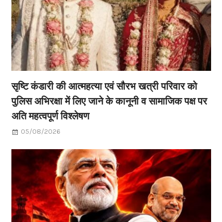
सृष्टि कंडारी की आत्महत्या एवं सौरभ खत्री परिवार को
पुलिस अभिरक्षा में लिए जाने के कानूनी व सामाजिक पक्ष पर
अति महत्वपूर्ण विश्लेषण
05/08/2026