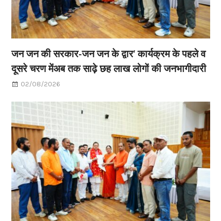
जन जन की सरकार-जन जन के द्वार’ कार्यक्रम के पहले व
दूसरे चरण मेंअब तक साढ़े छह लाख लोगों की जनभागीदारी
02/08/2026