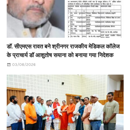
डॉ. सीएमएस रावत बने श्रीनगर राजकीय मेडिकल कॉलेज
के प्राचार्य डॉ आशुतोष सयाना को बनाया गया निदेशक
03/08/2026