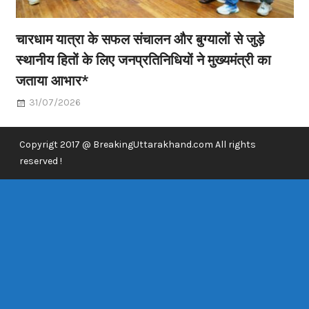
चारधाम यात्रा के सफल संचालन और बुग्यालों से जुड़े
स्थानीय हितों के लिए जनप्रतिनिधियों ने मुख्यमंत्री का
जताया आभार*
31/07/2026
Copyrigt 2017 @ BreakingUttarakhand.com All rights
reserved !