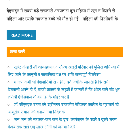
देहरादून में सबसे बड़े सरकारी अस्पताल दून महिला में खून न मिलने से
महिला और उसके नवजात बच्चे की मौत हो गई। महिला की डिलीवरी के
READ MORE
ताजा खबरें
सृष्टि कंडारी की आत्महत्या एवं सौरभ खत्री परिवार को पुलिस अभिरक्षा में
लिए जाने के कानूनी व सामाजिक पक्ष पर अति महत्वपूर्ण विश्लेषण
भाजपा कभी भी देशवासियों से नहीं लड़ती क्योंकि जानती है कि सभी
देशवासी अपने ही हैं, बाहरी ताकतों से लड़ती है जानती है कि अंदर वाले चंद धुर
विरोधी ऐजेंडेबाज तो बस उनके मोहरे भर हैं
डॉ. सीएमएस रावत बने श्रीनगर राजकीय मेडिकल कॉलेज के प्राचार्य डॉ
आशुतोष सयाना को बनाया गया निदेशक
जन जन की सरकार-जन जन के द्वार’ कार्यक्रम के पहले व दूसरे चरण
मेंअब तक साढ़े छह लाख लोगों की जनभागीदारी