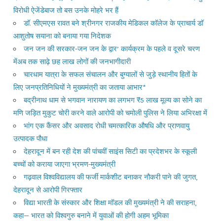
विरोधी ऐजेंडेबाज तो बस उनके मोहरे भर हैं
डॉ. सीएमएस रावत बने श्रीनगर राजकीय मेडिकल कॉलेज के प्राचार्य डॉ
आशुतोष सयाना को बनाया गया निदेशक
जन जन की सरकार-जन जन के द्वार’ कार्यक्रम के पहले व दूसरे चरण
मेंअब तक साढ़े छह लाख लोगों की जनभागीदारी
चारधाम यात्रा के सफल संचालन और बुग्यालों से जुड़े स्थानीय हितों के
लिए जनप्रतिनिधियों ने मुख्यमंत्री का जताया आभार*
बद्रीनाथ धाम से भगवान नारायण का लगभग ₹5 लाख मूल्य का सोने का
मणि जड़ित मुकुट चोरी करने वाले आरोपी को चमोली पुलिस ने लिया अभिरक्षा में
भांग एक कैंसर और अवसाद रोधी चमत्कारिक औषधि और प्राणवायु
उत्पादक पौधा
देहरादून में बन रही देश की पांचवीं साइंस सिटी का प्रदेशभर के स्कूली
बच्चों को कराया जाएगा भ्रमण-मुख्यमंत्री
गढ़वाल विश्वविद्यालय की फर्जी मार्कशीट बनाकर नौकरी पाने की जुगत,
देहरादून से आरोपी गिरफ्तार
विद्या भारती के संस्कार और शिक्षा मॉडल की मुख्यमंत्री ने की सराहना,
कहा— भारत को विश्वगुरु बनाने में युवाओं की होगी अहम भूमिका