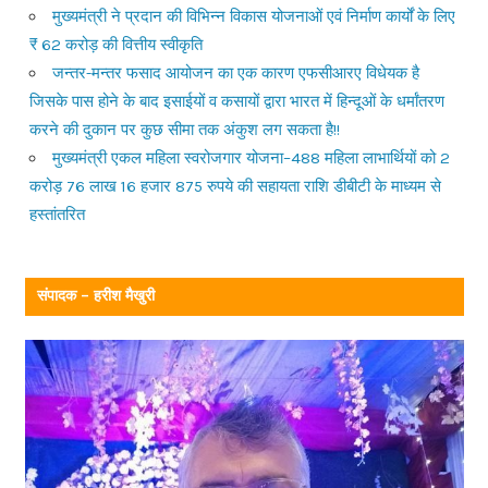
मुख्यमंत्री ने प्रदान की विभिन्न विकास योजनाओं एवं निर्माण कार्यों के लिए
₹ 62 करोड़ की वित्तीय स्वीकृति
जन्तर-मन्तर फसाद आयोजन का एक कारण एफसीआरए विधेयक है
जिसके पास होने के बाद इसाईयों व कसायों द्वारा भारत में हिन्दूओं के धर्मांतरण
करने की दुकान पर कुछ सीमा तक अंकुश लग सकता है!!
मुख्यमंत्री एकल महिला स्वरोजगार योजना–488 महिला लाभार्थियों को 2
करोड़ 76 लाख 16 हजार 875 रुपये की सहायता राशि डीबीटी के माध्यम से
हस्तांतरित
संपादक – हरीश मैखुरी