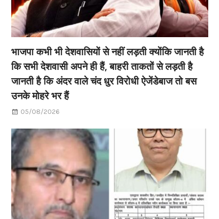
भाजपा कभी भी देशवासियों से नहीं लड़ती क्योंकि जानती है
कि सभी देशवासी अपने ही हैं, बाहरी ताकतों से लड़ती है
जानती है कि अंदर वाले चंद धुर विरोधी ऐजेंडेबाज तो बस
उनके मोहरे भर हैं
05/08/2026