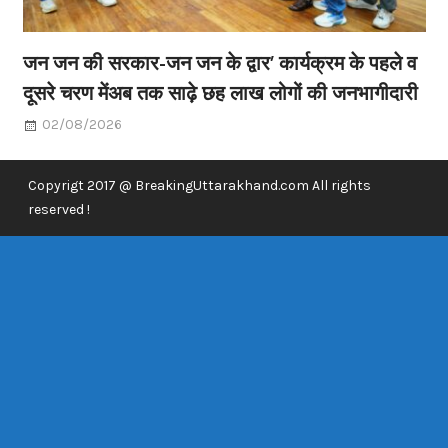
जन जन की सरकार-जन जन के द्वार’ कार्यक्रम के पहले व
दूसरे चरण मेंअब तक साढ़े छह लाख लोगों की जनभागीदारी
02/08/2026
Copyrigt 2017 @ BreakingUttarakhand.com All rights
reserved !