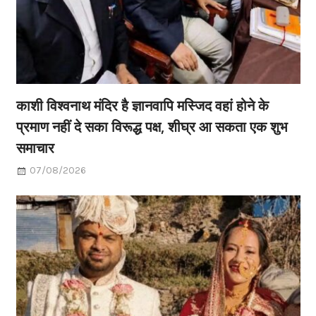
काशी विश्वनाथ मंदिर है ज्ञानवापि मस्जिद वहां होने के
प्रमाण नहीं दे सका विरूद्ध पक्ष, शीघ्र आ सकता एक शुभ
समाचार
07/08/2026