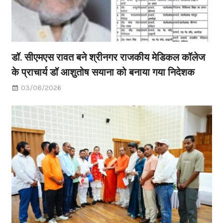
डॉ. सीएमएस रावत बने श्रीनगर राजकीय मेडिकल कॉलेज
के प्राचार्य डॉ आशुतोष सयाना को बनाया गया निदेशक
03/08/2026