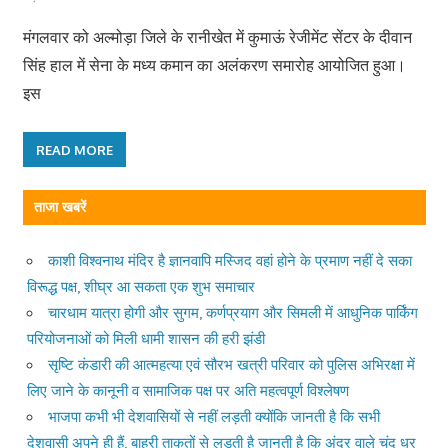
मंगलवार को अल्मोड़ा जिले के रानीखेत में कुमाऊं रेजीमेंट सेंटर के दीवान
सिंह हाल में सेना के मध्य कमान का अलंकरण समारोह आयोजित हुआ।
इस
READ MORE
ताजा खबरें
काशी विश्वनाथ मंदिर है ज्ञानवापि मस्जिद वहां होने के प्रमाण नहीं दे सका
विरूद्ध पक्ष, शीघ्र आ सकता एक शुभ समाचार
चारधाम यात्रा होगी और सुगम, कर्णप्रयाग और सिमली में आधुनिक पार्किंग
परियोजनाओं को मिली धामी शासन की हरी झंडी
सृष्टि कंडारी की आत्महत्या एवं सौरभ खत्री परिवार को पुलिस अभिरक्षा में
लिए जाने के कानूनी व सामाजिक पक्ष पर अति महत्वपूर्ण विश्लेषण
भाजपा कभी भी देशवासियों से नहीं लड़ती क्योंकि जानती है कि सभी
देशवासी अपने ही हैं, बाहरी ताकतों से लड़ती है जानती है कि अंदर वाले चंद धुर