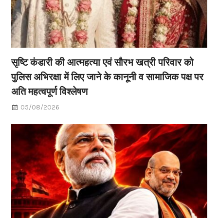
सृष्टि कंडारी की आत्महत्या एवं सौरभ खत्री परिवार को
पुलिस अभिरक्षा में लिए जाने के कानूनी व सामाजिक पक्ष पर
अति महत्वपूर्ण विश्लेषण
05/08/2026