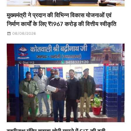
मुख्यमंत्री ने प्रदान की विभिन्न विकास योजनाओं एवं
निर्माण कार्यों के लिए ₹1967 करोड़ की वित्तीय स्वीकृति
08/08/2026
बद्रीनाथ मंदिर चढ़ावा चोरी मामले में SIT की बड़ी