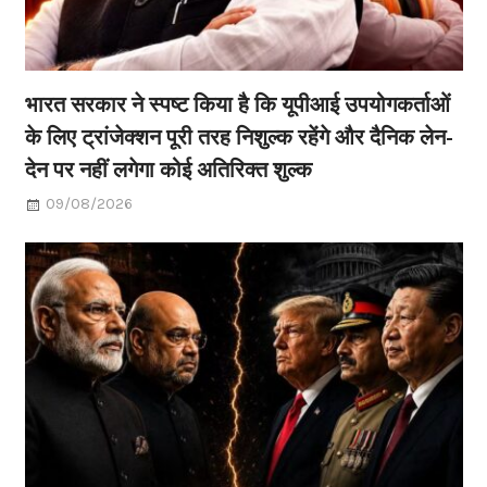
भारत सरकार ने स्पष्ट किया है कि यूपीआई उपयोगकर्ताओं
के लिए ट्रांजेक्शन पूरी तरह निशुल्क रहेंगे और दैनिक लेन-
देन पर नहीं लगेगा कोई अतिरिक्त शुल्क
09/08/2026