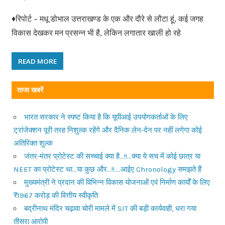
♦रिपोर्ट – मधू डोभाल उत्तराखण्ड के एक और दौरे से लौटा हूं, कई जगह
विकास देखकर मन प्रसन्न भी है, लेकिन लगातार खाली हो रहे
READ MORE
ताजा खबरें
भारत सरकार ने स्पष्ट किया है कि यूपीआई उपयोगकर्ताओं के लिए
ट्रांजेक्शन पूरी तरह निशुल्क रहेंगे और दैनिक लेन-देन पर नहीं लगेगा कोई
अतिरिक्त शुल्क
जंतर-मंतर प्रोटेस्ट की सच्चाई क्या है…!!…क्या ये सच में कोई छात्र या
NEET का प्रोटेस्ट था…या कुछ और…!!….आईए Chronology समझते हैं
मुख्यमंत्री ने प्रदान की विभिन्न विकास योजनाओं एवं निर्माण कार्यों के लिए
₹1967 करोड़ की वित्तीय स्वीकृति
बद्रीनाथ मंदिर चढ़ावा चोरी मामले में SIT की बड़ी कार्यवाही, धरा गया
तीसरा आरोपी