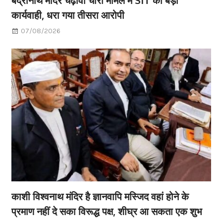
कार्यवाही, धरा गया तीसरा आरोपी
07/08/2026
काशी विश्वनाथ मंदिर है ज्ञानवापि मस्जिद वहां होने के
प्रमाण नहीं दे सका विरूद्ध पक्ष, शीघ्र आ सकता एक शुभ