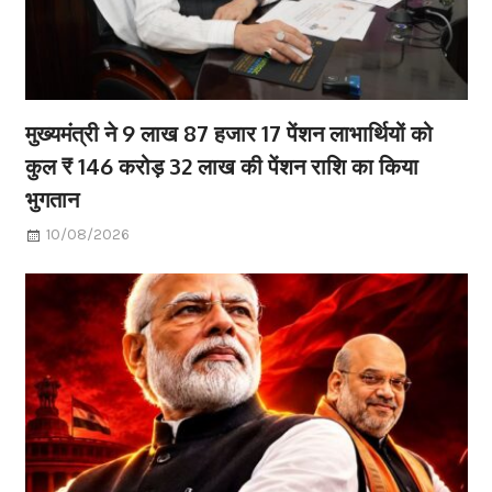
मुख्यमंत्री ने 9 लाख 87 हजार 17 पेंशन लाभार्थियों को
कुल ₹ 146 करोड़ 32 लाख की पेंशन राशि का किया
भुगतान
10/08/2026