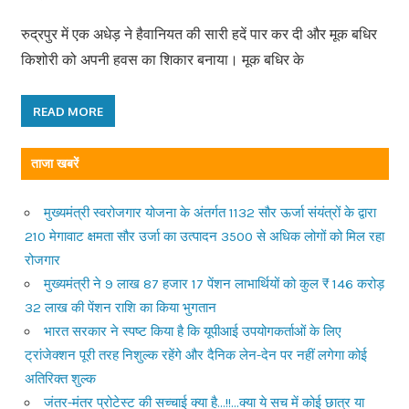
रुद्रपुर में एक अधेड़ ने हैवानियत की सारी हदें पार कर दी और मूक बधिर
किशोरी को अपनी हवस का शिकार बनाया। मूक बधिर के
READ MORE
ताजा खबरें
मुख्यमंत्री स्वरोजगार योजना के अंतर्गत 1132 सौर ऊर्जा संयंत्रों के द्वारा
210 मेगावाट क्षमता सौर उर्जा का उत्पादन 3500 से अधिक लोगों को मिल रहा
रोजगार
मुख्यमंत्री ने 9 लाख 87 हजार 17 पेंशन लाभार्थियों को कुल ₹ 146 करोड़
32 लाख की पेंशन राशि का किया भुगतान
भारत सरकार ने स्पष्ट किया है कि यूपीआई उपयोगकर्ताओं के लिए
ट्रांजेक्शन पूरी तरह निशुल्क रहेंगे और दैनिक लेन-देन पर नहीं लगेगा कोई
अतिरिक्त शुल्क
जंतर-मंतर प्रोटेस्ट की सच्चाई क्या है…!!…क्या ये सच में कोई छात्र या