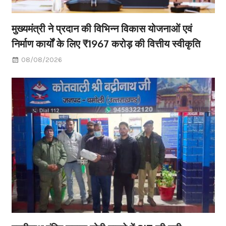
मुख्यमंत्री ने प्रदान की विभिन्न विकास योजनाओं एवं
निर्माण कार्यों के लिए ₹1967 करोड़ की वित्तीय स्वीकृति
08/08/2026