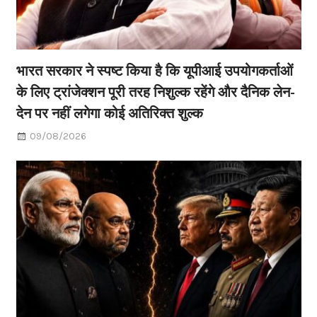
भारत सरकार ने स्पष्ट किया है कि यूपीआई उपयोगकर्ताओं
के लिए ट्रांजेक्शन पूरी तरह निशुल्क रहेंगे और दैनिक लेन-
देन पर नहीं लगेगा कोई अतिरिक्त शुल्क
09/08/2026