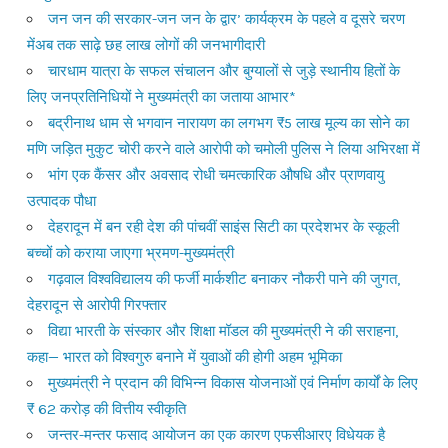
जन जन की सरकार-जन जन के द्वार’ कार्यक्रम के पहले व दूसरे चरण
मेंअब तक साढ़े छह लाख लोगों की जनभागीदारी
चारधाम यात्रा के सफल संचालन और बुग्यालों से जुड़े स्थानीय हितों के
लिए जनप्रतिनिधियों ने मुख्यमंत्री का जताया आभार*
बद्रीनाथ धाम से भगवान नारायण का लगभग ₹5 लाख मूल्य का सोने का
मणि जड़ित मुकुट चोरी करने वाले आरोपी को चमोली पुलिस ने लिया अभिरक्षा में
भांग एक कैंसर और अवसाद रोधी चमत्कारिक औषधि और प्राणवायु
उत्पादक पौधा
देहरादून में बन रही देश की पांचवीं साइंस सिटी का प्रदेशभर के स्कूली
बच्चों को कराया जाएगा भ्रमण-मुख्यमंत्री
गढ़वाल विश्वविद्यालय की फर्जी मार्कशीट बनाकर नौकरी पाने की जुगत,
देहरादून से आरोपी गिरफ्तार
विद्या भारती के संस्कार और शिक्षा मॉडल की मुख्यमंत्री ने की सराहना,
कहा— भारत को विश्वगुरु बनाने में युवाओं की होगी अहम भूमिका
मुख्यमंत्री ने प्रदान की विभिन्न विकास योजनाओं एवं निर्माण कार्यों के लिए
₹ 62 करोड़ की वित्तीय स्वीकृति
जन्तर-मन्तर फसाद आयोजन का एक कारण एफसीआरए विधेयक है