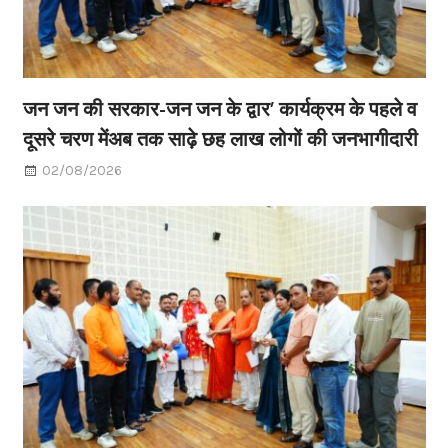
जन जन की सरकार-जन जन के द्वार’ कार्यक्रम के पहले व
दूसरे चरण मेंअब तक साढ़े छह लाख लोगों की जनभागीदारी
02/08/2026