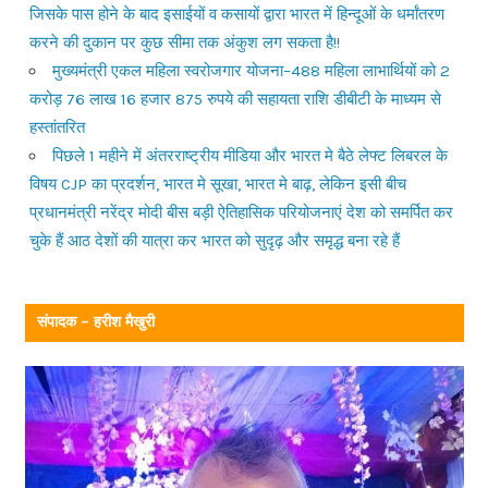
जिसके पास होने के बाद इसाईयों व कसायों द्वारा भारत में हिन्दूओं के धर्मांतरण
करने की दुकान पर कुछ सीमा तक अंकुश लग सकता है!!
मुख्यमंत्री एकल महिला स्वरोजगार योजना–488 महिला लाभार्थियों को 2
करोड़ 76 लाख 16 हजार 875 रुपये की सहायता राशि डीबीटी के माध्यम से
हस्तांतरित
पिछले 1 महीने में अंतरराष्ट्रीय मीडिया और भारत मे बैठे लेफ्ट लिबरल के
विषय CJP का प्रदर्शन, भारत मे सूखा, भारत मे बाढ़, लेकिन इसी बीच
प्रधानमंत्री नरेंद्र मोदी बीस बड़ी ऐतिहासिक परियोजनाएं देश को समर्पित कर
चुके हैं आठ देशों की यात्रा कर भारत को सुदृढ़ और समृद्ध बना रहे हैं
संपादक – हरीश मैखुरी