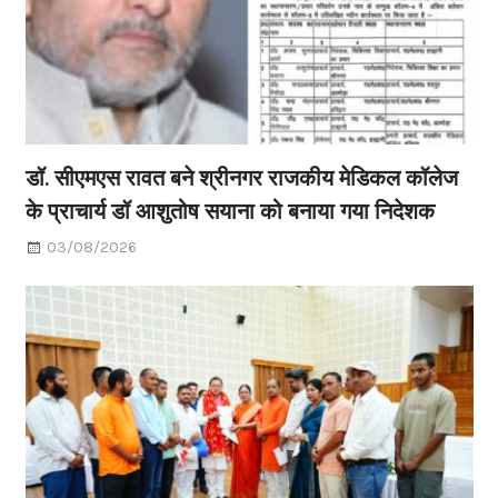
डॉ. सीएमएस रावत बने श्रीनगर राजकीय मेडिकल कॉलेज
के प्राचार्य डॉ आशुतोष सयाना को बनाया गया निदेशक
03/08/2026