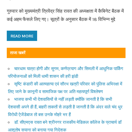
गुरुवार को मुख्यमंत्री त्रिवेंद्र सिंह रावत की अध्यक्षता में कैबिनेट बैठक में
कई अहम फैसले लिए गए। सूत्रों के अनुसार बैठक में 18 विभिन्न मुद्दे
READ MORE
ताजा खबरें
चारधाम यात्रा होगी और सुगम, कर्णप्रयाग और सिमली में आधुनिक पार्किंग
परियोजनाओं को मिली धामी शासन की हरी झंडी
सृष्टि कंडारी की आत्महत्या एवं सौरभ खत्री परिवार को पुलिस अभिरक्षा में
लिए जाने के कानूनी व सामाजिक पक्ष पर अति महत्वपूर्ण विश्लेषण
भाजपा कभी भी देशवासियों से नहीं लड़ती क्योंकि जानती है कि सभी
देशवासी अपने ही हैं, बाहरी ताकतों से लड़ती है जानती है कि अंदर वाले चंद धुर
विरोधी ऐजेंडेबाज तो बस उनके मोहरे भर हैं
डॉ. सीएमएस रावत बने श्रीनगर राजकीय मेडिकल कॉलेज के प्राचार्य डॉ
आशुतोष सयाना को बनाया गया निदेशक