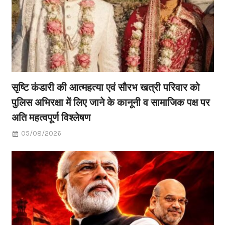
सृष्टि कंडारी की आत्महत्या एवं सौरभ खत्री परिवार को
पुलिस अभिरक्षा में लिए जाने के कानूनी व सामाजिक पक्ष पर
अति महत्वपूर्ण विश्लेषण
05/08/2026