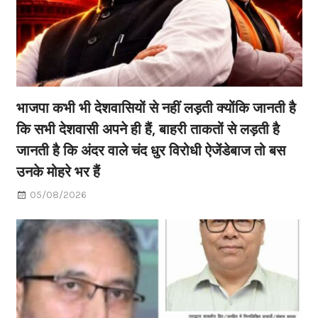
भाजपा कभी भी देशवासियों से नहीं लड़ती क्योंकि जानती है
कि सभी देशवासी अपने ही हैं, बाहरी ताकतों से लड़ती है
जानती है कि अंदर वाले चंद धुर विरोधी ऐजेंडेबाज तो बस
उनके मोहरे भर हैं
05/08/2026