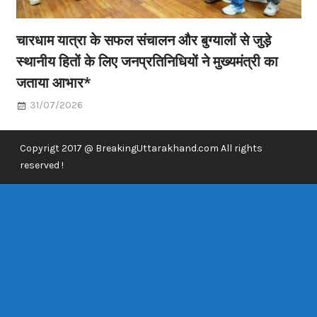
चारधाम यात्रा के सफल संचालन और बुग्यालों से जुड़े
स्थानीय हितों के लिए जनप्रतिनिधियों ने मुख्यमंत्री का
जताया आभार*
31/07/2026
Copyrigt 2017 @ BreakingUttarakhand.com All rights
reserved !