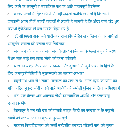
लिए जाने के कानूनी व सामाजिक पक्ष पर अति महत्वपूर्ण विश्लेषण
भाजपा कभी भी देशवासियों से नहीं लड़ती क्योंकि जानती है कि सभी
देशवासी अपने ही हैं, बाहरी ताकतों से लड़ती है जानती है कि अंदर वाले चंद धुर
विरोधी ऐजेंडेबाज तो बस उनके मोहरे भर हैं
डॉ. सीएमएस रावत बने श्रीनगर राजकीय मेडिकल कॉलेज के प्राचार्य डॉ
आशुतोष सयाना को बनाया गया निदेशक
जन जन की सरकार-जन जन के द्वार’ कार्यक्रम के पहले व दूसरे चरण
मेंअब तक साढ़े छह लाख लोगों की जनभागीदारी
चारधाम यात्रा के सफल संचालन और बुग्यालों से जुड़े स्थानीय हितों के
लिए जनप्रतिनिधियों ने मुख्यमंत्री का जताया आभार*
बद्रीनाथ धाम से भगवान नारायण का लगभग ₹5 लाख मूल्य का सोने का
मणि जड़ित मुकुट चोरी करने वाले आरोपी को चमोली पुलिस ने लिया अभिरक्षा में
भांग एक कैंसर और अवसाद रोधी चमत्कारिक औषधि और प्राणवायु
उत्पादक पौधा
देहरादून में बन रही देश की पांचवीं साइंस सिटी का प्रदेशभर के स्कूली
बच्चों को कराया जाएगा भ्रमण-मुख्यमंत्री
गढ़वाल विश्वविद्यालय की फर्जी मार्कशीट बनाकर नौकरी पाने की जुगत,