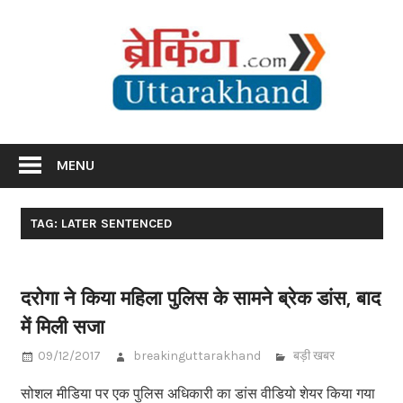
Skip
Br
to
content
Utta
Breaking News Uttarakhand
MENU
TAG: LATER SENTENCED
दरोगा ने किया महिला पुलिस के सामने ब्रेक डांस, बाद
में मिली सजा
09/12/2017
breakinguttarakhand
बड़ी खबर
सोशल मीडिया पर एक पुलिस अधिकारी का डांस वीडियो शेयर किया गया