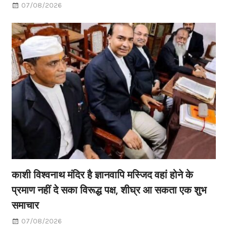
07/08/2026
काशी विश्वनाथ मंदिर है ज्ञानवापि मस्जिद वहां होने के
प्रमाण नहीं दे सका विरूद्ध पक्ष, शीघ्र आ सकता एक शुभ
समाचार
07/08/2026