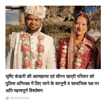
सृष्टि कंडारी की आत्महत्या एवं सौरभ खत्री परिवार को
पुलिस अभिरक्षा में लिए जाने के कानूनी व सामाजिक पक्ष पर
अति महत्वपूर्ण विश्लेषण
05/08/2026