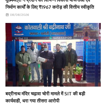
निर्माण कार्यों के लिए ₹1967 करोड़ की वित्तीय स्वीकृति
08/08/2026
बद्रीनाथ मंदिर चढ़ावा चोरी मामले में SIT की बड़ी
कार्यवाही, धरा गया तीसरा आरोपी