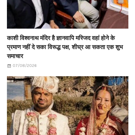
काशी विश्वनाथ मंदिर है ज्ञानवापि मस्जिद वहां होने के
प्रमाण नहीं दे सका विरूद्ध पक्ष, शीघ्र आ सकता एक शुभ
समाचार
07/08/2026