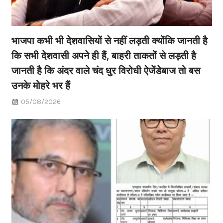
भाजपा कभी भी देशवासियों से नहीं लड़ती क्योंकि जानती है
कि सभी देशवासी अपने ही हैं, बाहरी ताकतों से लड़ती है
जानती है कि अंदर वाले चंद धुर विरोधी ऐजेंडेबाज तो बस
उनके मोहरे भर हैं
05/08/2026