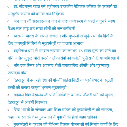
डॉ. सीएमएस रावत बने श्रीनगर राजकीय मेडिकल कॉलेज के प्राचार्य डॉ
आशुतोष सयाना को बनाया गया निदेशक
जन जन की सरकार-जन जन के द्वार’ कार्यक्रम के पहले व दूसरे चरण
मेंअब तक साढ़े छह लाख लोगों की जनभागीदारी
चारधाम यात्रा के सफल संचालन और बुग्यालों से जुड़े स्थानीय हितों के
लिए जनप्रतिनिधियों ने मुख्यमंत्री का जताया आभार*
बद्रीनाथ धाम से भगवान नारायण का लगभग ₹5 लाख मूल्य का सोने का
मणि जड़ित मुकुट चोरी करने वाले आरोपी को चमोली पुलिस ने लिया अभिरक्षा में
भांग एक कैंसर और अवसाद रोधी चमत्कारिक औषधि और प्राणवायु
उत्पादक पौधा
देहरादून में बन रही देश की पांचवीं साइंस सिटी का प्रदेशभर के स्कूली
बच्चों को कराया जाएगा भ्रमण-मुख्यमंत्री
गढ़वाल विश्वविद्यालय की फर्जी मार्कशीट बनाकर नौकरी पाने की जुगत,
देहरादून से आरोपी गिरफ्तार
विद्या भारती के संस्कार और शिक्षा मॉडल की मुख्यमंत्री ने की सराहना,
कहा— भारत को विश्वगुरु बनाने में युवाओं की होगी अहम भूमिका
मुख्यमंत्री ने प्रदान की विभिन्न विकास योजनाओं एवं निर्माण कार्यों के लिए