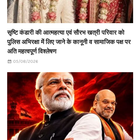
सृष्टि कंडारी की आत्महत्या एवं सौरभ खत्री परिवार को
पुलिस अभिरक्षा में लिए जाने के कानूनी व सामाजिक पक्ष पर
अति महत्वपूर्ण विश्लेषण
05/08/2026