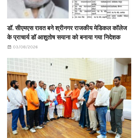
डॉ. सीएमएस रावत बने श्रीनगर राजकीय मेडिकल कॉलेज
के प्राचार्य डॉ आशुतोष सयाना को बनाया गया निदेशक
03/08/2026