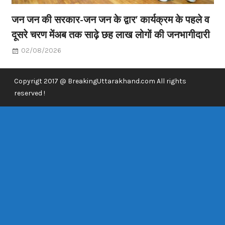
जन जन की सरकार-जन जन के द्वार’ कार्यक्रम के पहले व
दूसरे चरण मेंअब तक साढ़े छह लाख लोगों की जनभागीदारी
02/08/2026
Copyrigt 2017 @ BreakingUttarakhand.com All rights
reserved !