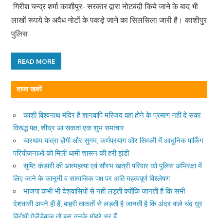
गिरीश चन्द्र शर्मा काशीपुर- सरकार द्वारा नोटबंदी किये जाने के बाद भी
लाखों रूपये के अवैध नोटों के पकड़े जाने का सिलसिला जारी है। काशीपुर
पुलिस
READ MORE
ताजा खबरें
काशी विश्वनाथ मंदिर है ज्ञानवापि मस्जिद वहां होने के प्रमाण नहीं दे सका
विरूद्ध पक्ष, शीघ्र आ सकता एक शुभ समाचार
चारधाम यात्रा होगी और सुगम, कर्णप्रयाग और सिमली में आधुनिक पार्किंग
परियोजनाओं को मिली धामी शासन की हरी झंडी
सृष्टि कंडारी की आत्महत्या एवं सौरभ खत्री परिवार को पुलिस अभिरक्षा में
लिए जाने के कानूनी व सामाजिक पक्ष पर अति महत्वपूर्ण विश्लेषण
भाजपा कभी भी देशवासियों से नहीं लड़ती क्योंकि जानती है कि सभी
देशवासी अपने ही हैं, बाहरी ताकतों से लड़ती है जानती है कि अंदर वाले चंद धुर
विरोधी ऐजेंडेबाज तो बस उनके मोहरे भर हैं