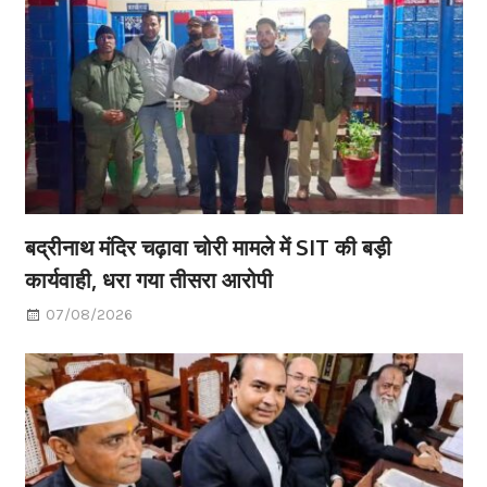
बद्रीनाथ मंदिर चढ़ावा चोरी मामले में SIT की बड़ी
कार्यवाही, धरा गया तीसरा आरोपी
07/08/2026