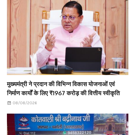
मुख्यमंत्री ने प्रदान की विभिन्न विकास योजनाओं एवं
निर्माण कार्यों के लिए ₹1967 करोड़ की वित्तीय स्वीकृति
08/08/2026