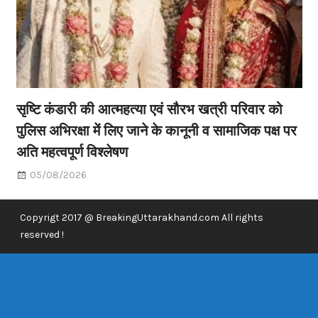
सृष्टि कंडारी की आत्महत्या एवं सौरभ खत्री परिवार को
पुलिस अभिरक्षा में लिए जाने के कानूनी व सामाजिक पक्ष पर
अति महत्वपूर्ण विश्लेषण
05/08/2026
Copyrigt 2017 @ BreakingUttarakhand.com All rights
reserved !