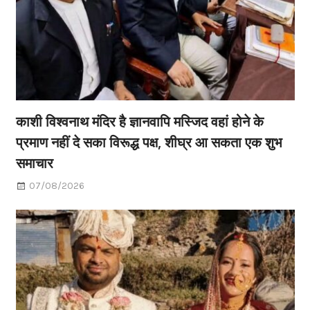
काशी विश्वनाथ मंदिर है ज्ञानवापि मस्जिद वहां होने के
प्रमाण नहीं दे सका विरूद्ध पक्ष, शीघ्र आ सकता एक शुभ
समाचार
07/08/2026