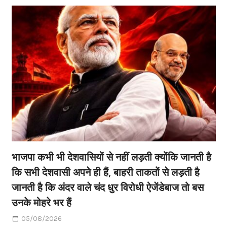
भाजपा कभी भी देशवासियों से नहीं लड़ती क्योंकि जानती है
कि सभी देशवासी अपने ही हैं, बाहरी ताकतों से लड़ती है
जानती है कि अंदर वाले चंद धुर विरोधी ऐजेंडेबाज तो बस
उनके मोहरे भर हैं
05/08/2026