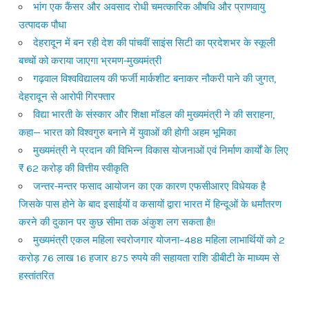
भांग एक कैंसर और अवसाद रोधी चमत्कारिक औषधि और प्राणवायु
उत्पादक पौधा
देहरादून में बन रही देश की पांचवीं साइंस सिटी का प्रदेशभर के स्कूली
बच्चों को कराया जाएगा भ्रमण-मुख्यमंत्री
गढ़वाल विश्वविद्यालय की फर्जी मार्कशीट बनाकर नौकरी पाने की जुगत,
देहरादून से आरोपी गिरफ्तार
विद्या भारती के संस्कार और शिक्षा मॉडल की मुख्यमंत्री ने की सराहना,
कहा— भारत को विश्वगुरु बनाने में युवाओं की होगी अहम भूमिका
मुख्यमंत्री ने प्रदान की विभिन्न विकास योजनाओं एवं निर्माण कार्यों के लिए
₹ 62 करोड़ की वित्तीय स्वीकृति
जन्तर-मन्तर फसाद आयोजन का एक कारण एफसीआरए विधेयक है
जिसके पास होने के बाद इसाईयों व कसायों द्वारा भारत में हिन्दूओं के धर्मांतरण
करने की दुकान पर कुछ सीमा तक अंकुश लग सकता है!!
मुख्यमंत्री एकल महिला स्वरोजगार योजना–488 महिला लाभार्थियों को 2
करोड़ 76 लाख 16 हजार 875 रुपये की सहायता राशि डीबीटी के माध्यम से
हस्तांतरित