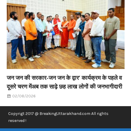
जन जन की सरकार-जन जन के द्वार’ कार्यक्रम के पहले व
दूसरे चरण मेंअब तक साढ़े छह लाख लोगों की जनभागीदारी
02/08/2026
Copyrigt 2017 @ BreakingUttarakhand.com All rights
reserved !