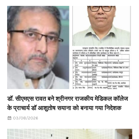
डॉ. सीएमएस रावत बने श्रीनगर राजकीय मेडिकल कॉलेज
के प्राचार्य डॉ आशुतोष सयाना को बनाया गया निदेशक
03/08/2026