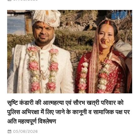
सृष्टि कंडारी की आत्महत्या एवं सौरभ खत्री परिवार को
पुलिस अभिरक्षा में लिए जाने के कानूनी व सामाजिक पक्ष पर
अति महत्वपूर्ण विश्लेषण
05/08/2026