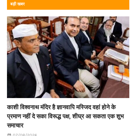
बड़ी खबर
काशी विश्वनाथ मंदिर है ज्ञानवापि मस्जिद वहां होने के
प्रमाण नहीं दे सका विरूद्ध पक्ष, शीघ्र आ सकता एक शुभ
समाचार
07/08/2026