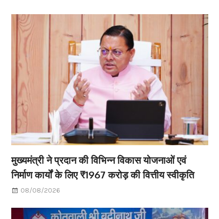
मुख्यमंत्री ने प्रदान की विभिन्न विकास योजनाओं एवं
निर्माण कार्यों के लिए ₹1967 करोड़ की वित्तीय स्वीकृति
08/08/2026