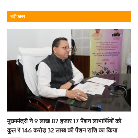
बड़ी खबर
मुख्यमंत्री ने 9 लाख 87 हजार 17 पेंशन लाभार्थियों को
कुल ₹ 146 करोड़ 32 लाख की पेंशन राशि का किया