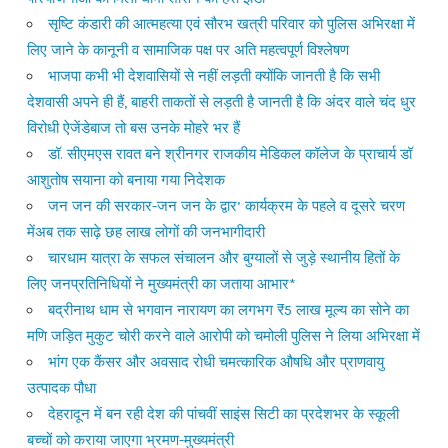
सृष्टि कंडारी की आत्महत्या एवं सौरभ खत्री परिवार को पुलिस अभिरक्षा में
लिए जाने के कानूनी व सामाजिक पक्ष पर अति महत्वपूर्ण विश्लेषण
भाजपा कभी भी देशवासियों से नहीं लड़ती क्योंकि जानती है कि सभी
देशवासी अपने ही हैं, बाहरी ताकतों से लड़ती है जानती है कि अंदर वाले चंद धुर
विरोधी ऐजेंडेबाज तो बस उनके मोहरे भर हैं
डॉ. सीएमएस रावत बने श्रीनगर राजकीय मेडिकल कॉलेज के प्राचार्य डॉ
आशुतोष सयाना को बनाया गया निदेशक
जन जन की सरकार-जन जन के द्वार’ कार्यक्रम के पहले व दूसरे चरण
मेंअब तक साढ़े छह लाख लोगों की जनभागीदारी
चारधाम यात्रा के सफल संचालन और बुग्यालों से जुड़े स्थानीय हितों के
लिए जनप्रतिनिधियों ने मुख्यमंत्री का जताया आभार*
बद्रीनाथ धाम से भगवान नारायण का लगभग ₹5 लाख मूल्य का सोने का
मणि जड़ित मुकुट चोरी करने वाले आरोपी को चमोली पुलिस ने लिया अभिरक्षा में
भांग एक कैंसर और अवसाद रोधी चमत्कारिक औषधि और प्राणवायु
उत्पादक पौधा
देहरादून में बन रही देश की पांचवीं साइंस सिटी का प्रदेशभर के स्कूली
बच्चों को कराया जाएगा भ्रमण-मुख्यमंत्री