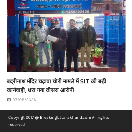
बद्रीनाथ मंदिर चढ़ावा चोरी मामले में SIT की बड़ी
कार्यवाही, धरा गया तीसरा आरोपी
07/08/2026
Copyrigt 2017 @ BreakingUttarakhand.com All rights
reserved !