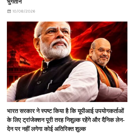
भुगतान
10/08/2026
भारत सरकार ने स्पष्ट किया है कि यूपीआई उपयोगकर्ताओं
के लिए ट्रांजेक्शन पूरी तरह निशुल्क रहेंगे और दैनिक लेन-
देन पर नहीं लगेगा कोई अतिरिक्त शुल्क