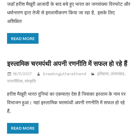
जडाॅ हरीश मैखुरी आजादी के बाद बचे हुए भारत का जनसंख्या विस्फोट और
धर्मान्तरण द्वारा तेजी से इस्लामीकरण किया जा रहा है, इसके लिए
अशिक्षित
READ MORE
इस्लामिक चरमपंथी अपनी रणनीति में सफल हो रहे हैं
18/11/2017
breakinguttarakhand
इतिहास
,
उत्तराखंड
,
राजनीतिक
,
संस्कृति
हरीश मैखुरी भारत दुनियां का एकमात्र देश है जिसका इस्लाम के नाम पर
विभाजन हुआ। यहां इस्लामिक चरमपंथी अपनी रणनीति में सफल हो रहे
हैं,
READ MORE