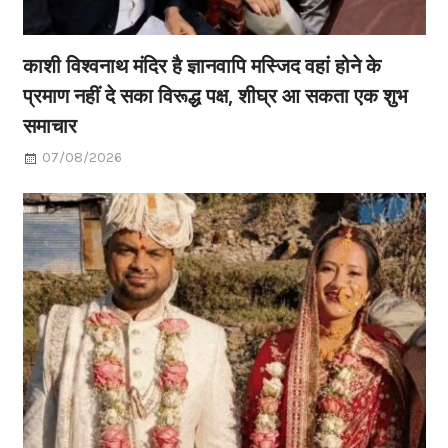
काशी विश्वनाथ मंदिर है ज्ञानवापि मस्जिद वहां होने के
प्रमाण नहीं दे सका विरूद्ध पक्ष, शीघ्र आ सकता एक शुभ
समाचार
07/08/2026