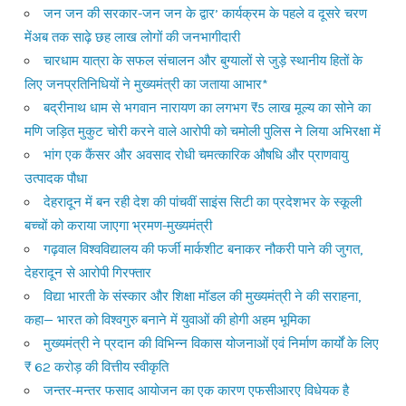
जन जन की सरकार-जन जन के द्वार’ कार्यक्रम के पहले व दूसरे चरण
मेंअब तक साढ़े छह लाख लोगों की जनभागीदारी
चारधाम यात्रा के सफल संचालन और बुग्यालों से जुड़े स्थानीय हितों के
लिए जनप्रतिनिधियों ने मुख्यमंत्री का जताया आभार*
बद्रीनाथ धाम से भगवान नारायण का लगभग ₹5 लाख मूल्य का सोने का
मणि जड़ित मुकुट चोरी करने वाले आरोपी को चमोली पुलिस ने लिया अभिरक्षा में
भांग एक कैंसर और अवसाद रोधी चमत्कारिक औषधि और प्राणवायु
उत्पादक पौधा
देहरादून में बन रही देश की पांचवीं साइंस सिटी का प्रदेशभर के स्कूली
बच्चों को कराया जाएगा भ्रमण-मुख्यमंत्री
गढ़वाल विश्वविद्यालय की फर्जी मार्कशीट बनाकर नौकरी पाने की जुगत,
देहरादून से आरोपी गिरफ्तार
विद्या भारती के संस्कार और शिक्षा मॉडल की मुख्यमंत्री ने की सराहना,
कहा— भारत को विश्वगुरु बनाने में युवाओं की होगी अहम भूमिका
मुख्यमंत्री ने प्रदान की विभिन्न विकास योजनाओं एवं निर्माण कार्यों के लिए
₹ 62 करोड़ की वित्तीय स्वीकृति
जन्तर-मन्तर फसाद आयोजन का एक कारण एफसीआरए विधेयक है