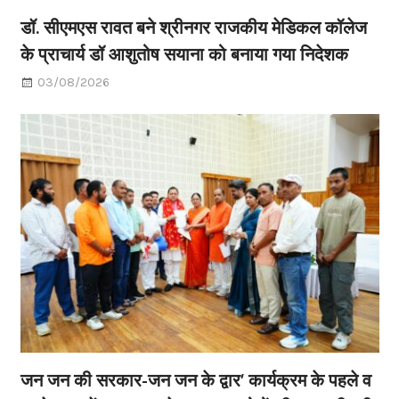
डॉ. सीएमएस रावत बने श्रीनगर राजकीय मेडिकल कॉलेज
के प्राचार्य डॉ आशुतोष सयाना को बनाया गया निदेशक
03/08/2026
जन जन की सरकार-जन जन के द्वार’ कार्यक्रम के पहले व