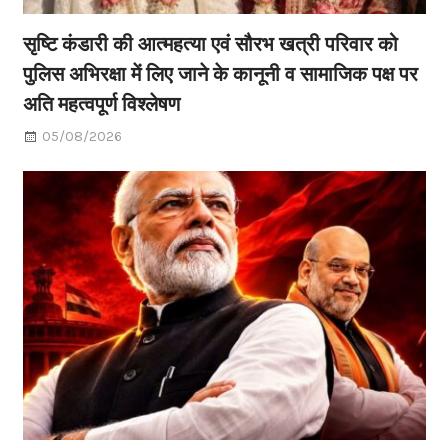
सृष्टि कंडारी की आत्महत्या एवं सौरभ खत्री परिवार को
पुलिस अभिरक्षा में लिए जाने के कानूनी व सामाजिक पक्ष पर
अति महत्वपूर्ण विश्लेषण
05/08/2026