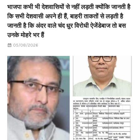
भाजपा कभी भी देशवासियों से नहीं लड़ती क्योंकि जानती है
कि सभी देशवासी अपने ही हैं, बाहरी ताकतों से लड़ती है
जानती है कि अंदर वाले चंद धुर विरोधी ऐजेंडेबाज तो बस
उनके मोहरे भर हैं
05/08/2026