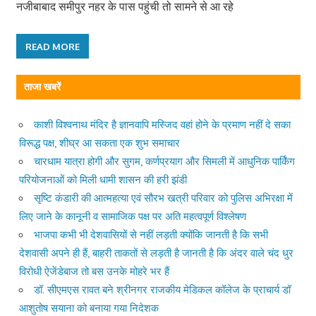
नजीबाबाद समीपुर नहर के पास पहुंची तो सामने से आ रहे
READ MORE
ताजा खबरें
काशी विश्वनाथ मंदिर है ज्ञानवापि मस्जिद वहां होने के प्रमाण नहीं दे सका
विरूद्ध पक्ष, शीघ्र आ सकता एक शुभ समाचार
चारधाम यात्रा होगी और सुगम, कर्णप्रयाग और सिमली में आधुनिक पार्किंग
परियोजनाओं को मिली धामी शासन की हरी झंडी
सृष्टि कंडारी की आत्महत्या एवं सौरभ खत्री परिवार को पुलिस अभिरक्षा में
लिए जाने के कानूनी व सामाजिक पक्ष पर अति महत्वपूर्ण विश्लेषण
भाजपा कभी भी देशवासियों से नहीं लड़ती क्योंकि जानती है कि सभी
देशवासी अपने ही हैं, बाहरी ताकतों से लड़ती है जानती है कि अंदर वाले चंद धुर
विरोधी ऐजेंडेबाज तो बस उनके मोहरे भर हैं
डॉ. सीएमएस रावत बने श्रीनगर राजकीय मेडिकल कॉलेज के प्राचार्य डॉ
आशुतोष सयाना को बनाया गया निदेशक