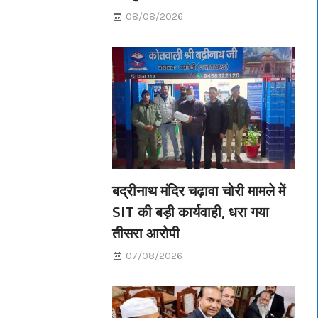
08/08/2026
बद्रीनाथ मंदिर चढ़ावा चोरी मामले में
SIT की बड़ी कार्यवाही, धरा गया
तीसरा आरोपी
07/08/2026