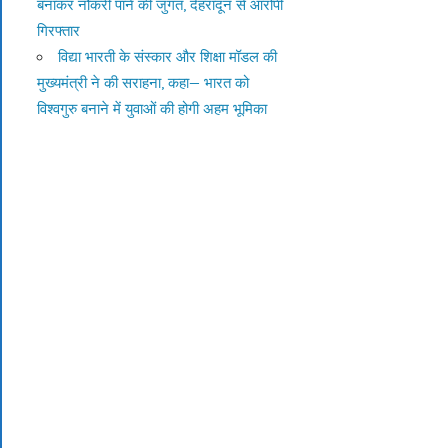
बनाकर नौकरी पाने की जुगत, देहरादून से आरोपी
गिरफ्तार
विद्या भारती के संस्कार और शिक्षा मॉडल की
मुख्यमंत्री ने की सराहना, कहा— भारत को
विश्वगुरु बनाने में युवाओं की होगी अहम भूमिका