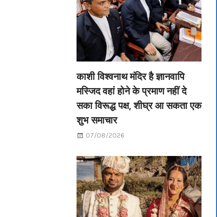
काशी विश्वनाथ मंदिर है ज्ञानवापि
मस्जिद वहां होने के प्रमाण नहीं दे
सका विरूद्ध पक्ष, शीघ्र आ सकता एक
शुभ समाचार
07/08/2026