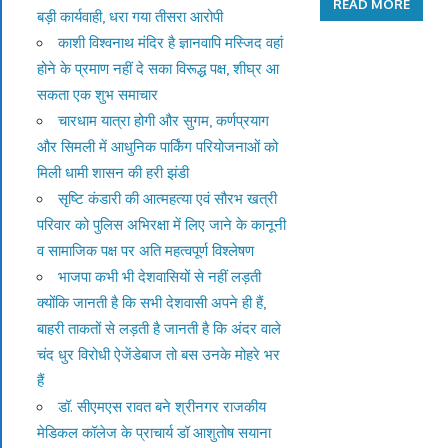
READ MORE
बड़ी कार्यवाही, धरा गया तीसरा आरोपी
काशी विश्वनाथ मंदिर है ज्ञानवापि मस्जिद वहां
होने के प्रमाण नहीं दे सका विरूद्ध पक्ष, शीघ्र आ
सकता एक शुभ समाचार
चारधाम यात्रा होगी और सुगम, कर्णप्रयाग
और सिमली में आधुनिक पार्किंग परियोजनाओं को
मिली धामी शासन की हरी झंडी
सृष्टि कंडारी की आत्महत्या एवं सौरभ खत्री
परिवार को पुलिस अभिरक्षा में लिए जाने के कानूनी
व सामाजिक पक्ष पर अति महत्वपूर्ण विश्लेषण
भाजपा कभी भी देशवासियों से नहीं लड़ती
क्योंकि जानती है कि सभी देशवासी अपने ही हैं,
बाहरी ताकतों से लड़ती है जानती है कि अंदर वाले
चंद धुर विरोधी ऐजेंडेबाज तो बस उनके मोहरे भर
हैं
डॉ. सीएमएस रावत बने श्रीनगर राजकीय
मेडिकल कॉलेज के प्राचार्य डॉ आशुतोष सयाना