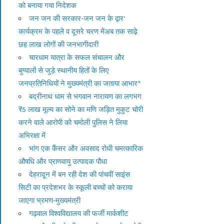
को बनाया गया निदेशक
जन जन की सरकार-जन जन के द्वार’
कार्यक्रम के पहले व दूसरे चरण मेंअब तक साढ़े
छह लाख लोगों की जनभागीदारी
चारधाम यात्रा के सफल संचालन और
बुग्यालों से जुड़े स्थानीय हितों के लिए
जनप्रतिनिधियों ने मुख्यमंत्री का जताया आभार*
बद्रीनाथ धाम से भगवान नारायण का लगभग
₹5 लाख मूल्य का सोने का मणि जड़ित मुकुट चोरी
करने वाले आरोपी को चमोली पुलिस ने लिया
अभिरक्षा में
भांग एक कैंसर और अवसाद रोधी चमत्कारिक
औषधि और प्राणवायु उत्पादक पौधा
देहरादून में बन रही देश की पांचवीं साइंस
सिटी का प्रदेशभर के स्कूली बच्चों को कराया
जाएगा भ्रमण-मुख्यमंत्री
गढ़वाल विश्वविद्यालय की फर्जी मार्कशीट