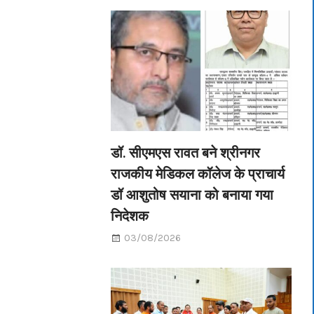
डॉ. सीएमएस रावत बने श्रीनगर
राजकीय मेडिकल कॉलेज के प्राचार्य
डॉ आशुतोष सयाना को बनाया गया
निदेशक
03/08/2026