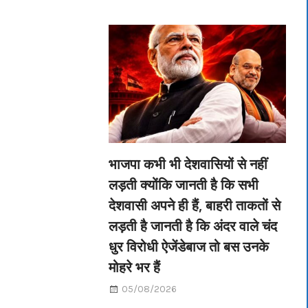
भाजपा कभी भी देशवासियों से नहीं
लड़ती क्योंकि जानती है कि सभी
देशवासी अपने ही हैं, बाहरी ताकतों से
लड़ती है जानती है कि अंदर वाले चंद
धुर विरोधी ऐजेंडेबाज तो बस उनके
मोहरे भर हैं
05/08/2026