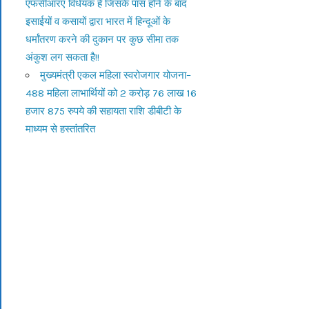
एफसीआरए विधेयक है जिसके पास होने के बाद
इसाईयों व कसायों द्वारा भारत में हिन्दूओं के
धर्मांतरण करने की दुकान पर कुछ सीमा तक
अंकुश लग सकता है!!
मुख्यमंत्री एकल महिला स्वरोजगार योजना–
488 महिला लाभार्थियों को 2 करोड़ 76 लाख 16
हजार 875 रुपये की सहायता राशि डीबीटी के
माध्यम से हस्तांतरित