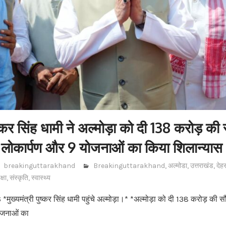
पुष्कर सिंह धामी ने अल्मोड़ा को दी 138 करोड़ की
लोकार्पण और 9 योजनाओं का किया शिलान्यास
breakinguttarakhand
Breakinguttarakhand
,
अल्मोडा
,
उत्तराखंड
,
देहर
क्षा
,
संस्कृति
,
स्वास्थ्य
*मुख्यमंत्री पुष्कर सिंह धामी पहुंचे अल्मोड़ा।* *अल्मोड़ा को दी 138 करोड़ क
ोजनाओं का