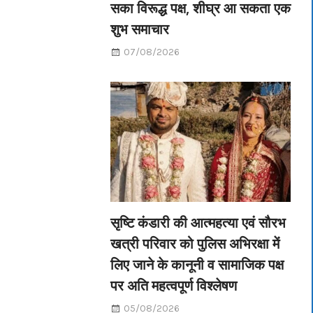
सका विरूद्ध पक्ष, शीघ्र आ सकता एक
शुभ समाचार
07/08/2026
सृष्टि कंडारी की आत्महत्या एवं सौरभ
खत्री परिवार को पुलिस अभिरक्षा में
लिए जाने के कानूनी व सामाजिक पक्ष
पर अति महत्वपूर्ण विश्लेषण
05/08/2026