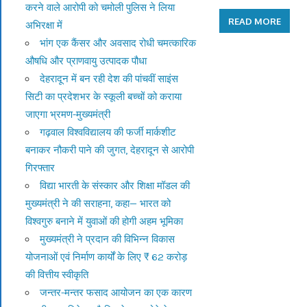
करने वाले आरोपी को चमोली पुलिस ने लिया
READ MORE
अभिरक्षा में
भांग एक कैंसर और अवसाद रोधी चमत्कारिक
औषधि और प्राणवायु उत्पादक पौधा
देहरादून में बन रही देश की पांचवीं साइंस
सिटी का प्रदेशभर के स्कूली बच्चों को कराया
जाएगा भ्रमण-मुख्यमंत्री
गढ़वाल विश्वविद्यालय की फर्जी मार्कशीट
बनाकर नौकरी पाने की जुगत, देहरादून से आरोपी
गिरफ्तार
विद्या भारती के संस्कार और शिक्षा मॉडल की
मुख्यमंत्री ने की सराहना, कहा— भारत को
विश्वगुरु बनाने में युवाओं की होगी अहम भूमिका
मुख्यमंत्री ने प्रदान की विभिन्न विकास
योजनाओं एवं निर्माण कार्यों के लिए ₹ 62 करोड़
की वित्तीय स्वीकृति
जन्तर-मन्तर फसाद आयोजन का एक कारण