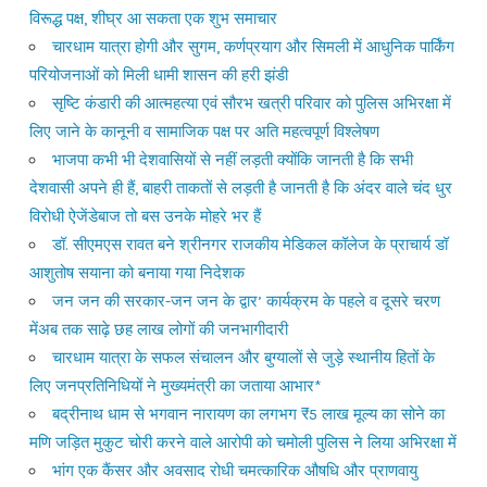
विरूद्ध पक्ष, शीघ्र आ सकता एक शुभ समाचार
चारधाम यात्रा होगी और सुगम, कर्णप्रयाग और सिमली में आधुनिक पार्किंग
परियोजनाओं को मिली धामी शासन की हरी झंडी
सृष्टि कंडारी की आत्महत्या एवं सौरभ खत्री परिवार को पुलिस अभिरक्षा में
लिए जाने के कानूनी व सामाजिक पक्ष पर अति महत्वपूर्ण विश्लेषण
भाजपा कभी भी देशवासियों से नहीं लड़ती क्योंकि जानती है कि सभी
देशवासी अपने ही हैं, बाहरी ताकतों से लड़ती है जानती है कि अंदर वाले चंद धुर
विरोधी ऐजेंडेबाज तो बस उनके मोहरे भर हैं
डॉ. सीएमएस रावत बने श्रीनगर राजकीय मेडिकल कॉलेज के प्राचार्य डॉ
आशुतोष सयाना को बनाया गया निदेशक
जन जन की सरकार-जन जन के द्वार’ कार्यक्रम के पहले व दूसरे चरण
मेंअब तक साढ़े छह लाख लोगों की जनभागीदारी
चारधाम यात्रा के सफल संचालन और बुग्यालों से जुड़े स्थानीय हितों के
लिए जनप्रतिनिधियों ने मुख्यमंत्री का जताया आभार*
बद्रीनाथ धाम से भगवान नारायण का लगभग ₹5 लाख मूल्य का सोने का
मणि जड़ित मुकुट चोरी करने वाले आरोपी को चमोली पुलिस ने लिया अभिरक्षा में
भांग एक कैंसर और अवसाद रोधी चमत्कारिक औषधि और प्राणवायु