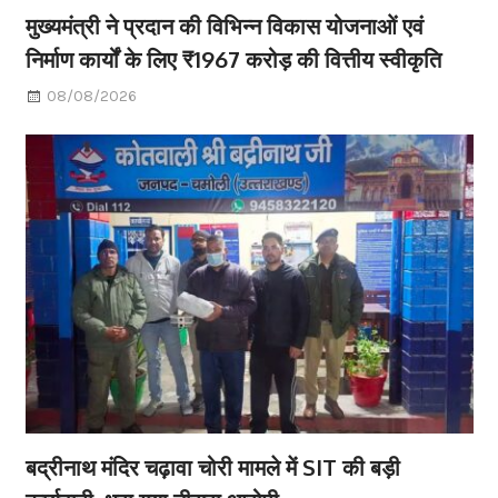
मुख्यमंत्री ने प्रदान की विभिन्न विकास योजनाओं एवं
निर्माण कार्यों के लिए ₹1967 करोड़ की वित्तीय स्वीकृति
08/08/2026
बद्रीनाथ मंदिर चढ़ावा चोरी मामले में SIT की बड़ी