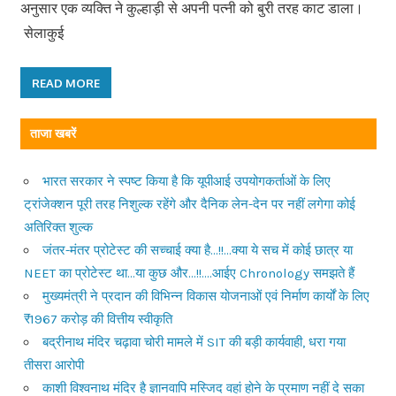
अनुसार एक व्यक्ति ने कुल्हाड़ी से अपनी पत्नी को बुरी तरह काट डाला।
सेलाकुई
READ MORE
ताजा खबरें
भारत सरकार ने स्पष्ट किया है कि यूपीआई उपयोगकर्ताओं के लिए
ट्रांजेक्शन पूरी तरह निशुल्क रहेंगे और दैनिक लेन-देन पर नहीं लगेगा कोई
अतिरिक्त शुल्क
जंतर-मंतर प्रोटेस्ट की सच्चाई क्या है…!!…क्या ये सच में कोई छात्र या
NEET का प्रोटेस्ट था…या कुछ और…!!….आईए Chronology समझते हैं
मुख्यमंत्री ने प्रदान की विभिन्न विकास योजनाओं एवं निर्माण कार्यों के लिए
₹1967 करोड़ की वित्तीय स्वीकृति
बद्रीनाथ मंदिर चढ़ावा चोरी मामले में SIT की बड़ी कार्यवाही, धरा गया
तीसरा आरोपी
काशी विश्वनाथ मंदिर है ज्ञानवापि मस्जिद वहां होने के प्रमाण नहीं दे सका