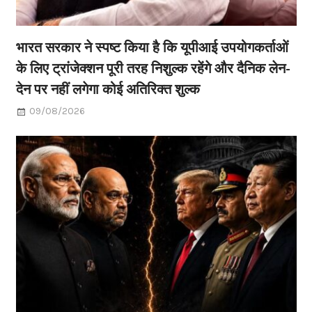
भारत सरकार ने स्पष्ट किया है कि यूपीआई उपयोगकर्ताओं
के लिए ट्रांजेक्शन पूरी तरह निशुल्क रहेंगे और दैनिक लेन-
देन पर नहीं लगेगा कोई अतिरिक्त शुल्क
09/08/2026