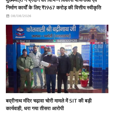
निर्माण कार्यों के लिए ₹1967 करोड़ की वित्तीय स्वीकृति
08/08/2026
बद्रीनाथ मंदिर चढ़ावा चोरी मामले में SIT की बड़ी
कार्यवाही, धरा गया तीसरा आरोपी