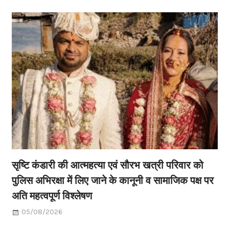
सृष्टि कंडारी की आत्महत्या एवं सौरभ खत्री परिवार को
पुलिस अभिरक्षा में लिए जाने के कानूनी व सामाजिक पक्ष पर
अति महत्वपूर्ण विश्लेषण
05/08/2026