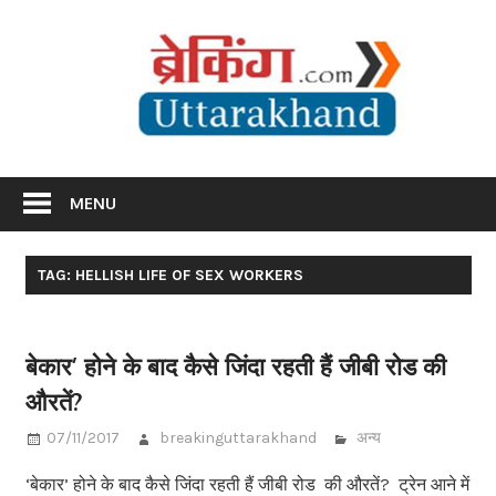
Skip
Br
to
content
Utta
Breaking News Uttarakhand
MENU
TAG: HELLISH LIFE OF SEX WORKERS
बेकार’ होने के बाद कैसे जिंदा रहती हैं जीबी रोड की
औरतें?
07/11/2017
breakinguttarakhand
अन्य
‘बेकार’ होने के बाद कैसे जिंदा रहती हैं जीबी रोड की औरतें? ट्रेन आने में