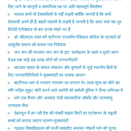
लिए जाने के कानूनी व सामाजिक पक्ष पर अति महत्वपूर्ण विश्लेषण
भाजपा कभी भी देशवासियों से नहीं लड़ती क्योंकि जानती है कि सभी
देशवासी अपने ही हैं, बाहरी ताकतों से लड़ती है जानती है कि अंदर वाले चंद धुर
विरोधी ऐजेंडेबाज तो बस उनके मोहरे भर हैं
डॉ. सीएमएस रावत बने श्रीनगर राजकीय मेडिकल कॉलेज के प्राचार्य डॉ
आशुतोष सयाना को बनाया गया निदेशक
जन जन की सरकार-जन जन के द्वार’ कार्यक्रम के पहले व दूसरे चरण
मेंअब तक साढ़े छह लाख लोगों की जनभागीदारी
चारधाम यात्रा के सफल संचालन और बुग्यालों से जुड़े स्थानीय हितों के
लिए जनप्रतिनिधियों ने मुख्यमंत्री का जताया आभार*
बद्रीनाथ धाम से भगवान नारायण का लगभग ₹5 लाख मूल्य का सोने का
मणि जड़ित मुकुट चोरी करने वाले आरोपी को चमोली पुलिस ने लिया अभिरक्षा में
भांग एक कैंसर और अवसाद रोधी चमत्कारिक औषधि और प्राणवायु
उत्पादक पौधा
देहरादून में बन रही देश की पांचवीं साइंस सिटी का प्रदेशभर के स्कूली
बच्चों को कराया जाएगा भ्रमण-मुख्यमंत्री
गढ़वाल विश्वविद्यालय की फर्जी मार्कशीट बनाकर नौकरी पाने की जुगत,