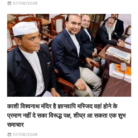
07/08/2026
काशी विश्वनाथ मंदिर है ज्ञानवापि मस्जिद वहां होने के
प्रमाण नहीं दे सका विरूद्ध पक्ष, शीघ्र आ सकता एक शुभ
समाचार
07/08/2026