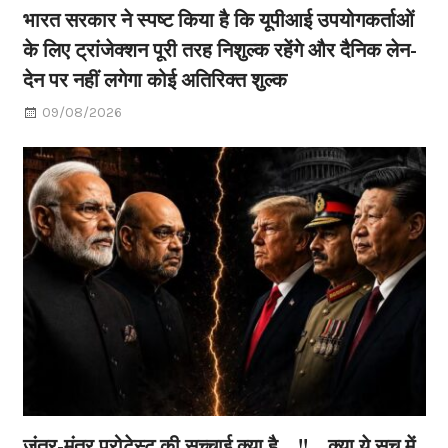
भारत सरकार ने स्पष्ट किया है कि यूपीआई उपयोगकर्ताओं
के लिए ट्रांजेक्शन पूरी तरह निशुल्क रहेंगे और दैनिक लेन-
देन पर नहीं लगेगा कोई अतिरिक्त शुल्क
09/08/2026
जंतर-मंतर प्रोटेस्ट की सच्चाई क्या है…!!…क्या ये सच में