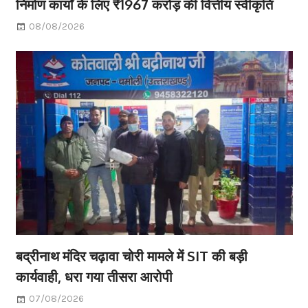
निर्माण कार्यों के लिए ₹1967 करोड़ की वित्तीय स्वीकृति
08/08/2026
बद्रीनाथ मंदिर चढ़ावा चोरी मामले में SIT की बड़ी
कार्यवाही, धरा गया तीसरा आरोपी
07/08/2026