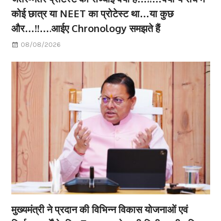
कोई छात्र या NEET का प्रोटेस्ट था…या कुछ
और…!!….आईए Chronology समझते हैं
08/08/2026
मुख्यमंत्री ने प्रदान की विभिन्न विकास योजनाओं एवं