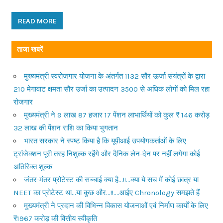
READ MORE
ताजा खबरें
मुख्यमंत्री स्वरोजगार योजना के अंतर्गत 1132 सौर ऊर्जा संयंत्रों के द्वारा
210 मेगावाट क्षमता सौर उर्जा का उत्पादन 3500 से अधिक लोगों को मिल रहा
रोजगार
मुख्यमंत्री ने 9 लाख 87 हजार 17 पेंशन लाभार्थियों को कुल ₹ 146 करोड़
32 लाख की पेंशन राशि का किया भुगतान
भारत सरकार ने स्पष्ट किया है कि यूपीआई उपयोगकर्ताओं के लिए
ट्रांजेक्शन पूरी तरह निशुल्क रहेंगे और दैनिक लेन-देन पर नहीं लगेगा कोई
अतिरिक्त शुल्क
जंतर-मंतर प्रोटेस्ट की सच्चाई क्या है…!!…क्या ये सच में कोई छात्र या
NEET का प्रोटेस्ट था…या कुछ और…!!….आईए Chronology समझते हैं
मुख्यमंत्री ने प्रदान की विभिन्न विकास योजनाओं एवं निर्माण कार्यों के लिए
₹1967 करोड़ की वित्तीय स्वीकृति