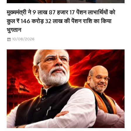
मुख्यमंत्री ने 9 लाख 87 हजार 17 पेंशन लाभार्थियों को
कुल ₹ 146 करोड़ 32 लाख की पेंशन राशि का किया
भुगतान
10/08/2026