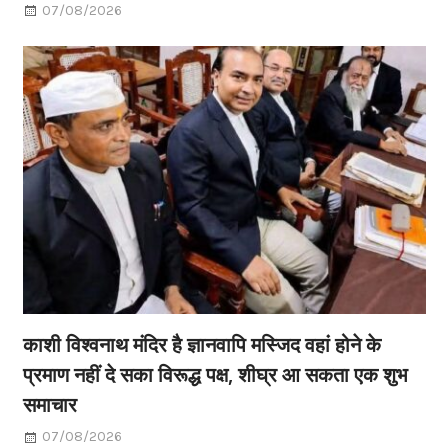
07/08/2026
काशी विश्वनाथ मंदिर है ज्ञानवापि मस्जिद वहां होने के
प्रमाण नहीं दे सका विरूद्ध पक्ष, शीघ्र आ सकता एक शुभ
समाचार
07/08/2026