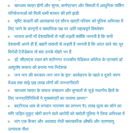
चारधाम यात्रा होगी और सुगम, कर्णप्रयाग और सिमली में आधुनिक पार्किंग
परियोजनाओं को मिली धामी शासन की हरी झंडी
सृष्टि कंडारी की आत्महत्या एवं सौरभ खत्री परिवार को पुलिस अभिरक्षा में
लिए जाने के कानूनी व सामाजिक पक्ष पर अति महत्वपूर्ण विश्लेषण
भाजपा कभी भी देशवासियों से नहीं लड़ती क्योंकि जानती है कि सभी
देशवासी अपने ही हैं, बाहरी ताकतों से लड़ती है जानती है कि अंदर वाले चंद धुर
विरोधी ऐजेंडेबाज तो बस उनके मोहरे भर हैं
डॉ. सीएमएस रावत बने श्रीनगर राजकीय मेडिकल कॉलेज के प्राचार्य डॉ
आशुतोष सयाना को बनाया गया निदेशक
जन जन की सरकार-जन जन के द्वार’ कार्यक्रम के पहले व दूसरे चरण
मेंअब तक साढ़े छह लाख लोगों की जनभागीदारी
चारधाम यात्रा के सफल संचालन और बुग्यालों से जुड़े स्थानीय हितों के
लिए जनप्रतिनिधियों ने मुख्यमंत्री का जताया आभार*
बद्रीनाथ धाम से भगवान नारायण का लगभग ₹5 लाख मूल्य का सोने का
मणि जड़ित मुकुट चोरी करने वाले आरोपी को चमोली पुलिस ने लिया अभिरक्षा में
भांग एक कैंसर और अवसाद रोधी चमत्कारिक औषधि और प्राणवायु
उत्पादक पौधा