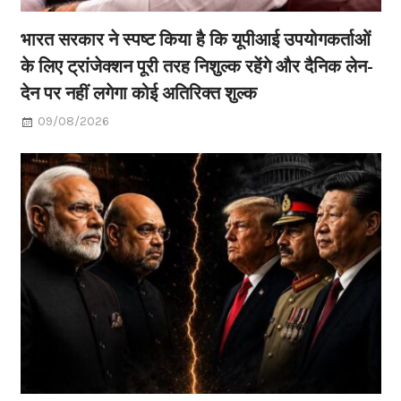
भारत सरकार ने स्पष्ट किया है कि यूपीआई उपयोगकर्ताओं
के लिए ट्रांजेक्शन पूरी तरह निशुल्क रहेंगे और दैनिक लेन-
देन पर नहीं लगेगा कोई अतिरिक्त शुल्क
09/08/2026