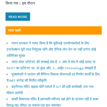
किया गया। इस दौरान
READ MORE
ताजा खबरें
भारत सरकार ने स्पष्ट किया है कि यूपीआई उपयोगकर्ताओं के लिए
ट्रांजेक्शन पूरी तरह निशुल्क रहेंगे और दैनिक लेन-देन पर नहीं लगेगा कोई
अतिरिक्त शुल्क
जंतर-मंतर प्रोटेस्ट की सच्चाई क्या है…!!…क्या ये सच में कोई छात्र या
NEET का प्रोटेस्ट था…या कुछ और…!!….आईए Chronology समझते हैं
मुख्यमंत्री ने प्रदान की विभिन्न विकास योजनाओं एवं निर्माण कार्यों के लिए
₹1967 करोड़ की वित्तीय स्वीकृति
बद्रीनाथ मंदिर चढ़ावा चोरी मामले में SIT की बड़ी कार्यवाही, धरा गया
तीसरा आरोपी
काशी विश्वनाथ मंदिर है ज्ञानवापि मस्जिद वहां होने के प्रमाण नहीं दे सका
विरूद्ध पक्ष, शीघ्र आ सकता एक शुभ समाचार