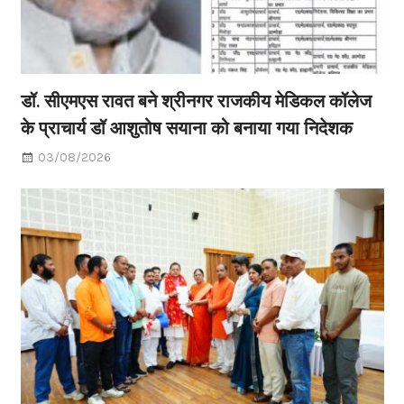
डॉ. सीएमएस रावत बने श्रीनगर राजकीय मेडिकल कॉलेज
के प्राचार्य डॉ आशुतोष सयाना को बनाया गया निदेशक
03/08/2026