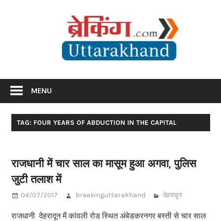
Skip
Br
to
content
Utta
Breaking News Uttarakhand
MENU
TAG: FOUR YEARS OF ABDUCTION IN THE CAPITAL
राजधानी में चार साल का मासूम हुआ अगवा, पुलिस
जुटी तलाश में
04/07/2017
breakinguttarakhand
देहरादून
राजधानी देहरादून में कांवली रोड स्थित अंबेडकरनगर बस्ती से चार साल