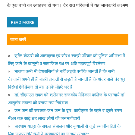
के एक बच्चे का अपहरण हो गया। देर रात परिजनों ने यह जानकारी लक्ष्मण
READ MORE
ताजा खबरें
सृष्टि कंडारी की आत्महत्या एवं सौरभ खत्री परिवार को पुलिस अभिरक्षा में
लिए जाने के कानूनी व सामाजिक पक्ष पर अति महत्वपूर्ण विश्लेषण
भाजपा कभी भी देशवासियों से नहीं लड़ती क्योंकि जानती है कि सभी
देशवासी अपने ही हैं, बाहरी ताकतों से लड़ती है जानती है कि अंदर वाले चंद धुर
विरोधी ऐजेंडेबाज तो बस उनके मोहरे भर हैं
डॉ. सीएमएस रावत बने श्रीनगर राजकीय मेडिकल कॉलेज के प्राचार्य डॉ
आशुतोष सयाना को बनाया गया निदेशक
जन जन की सरकार-जन जन के द्वार’ कार्यक्रम के पहले व दूसरे चरण
मेंअब तक साढ़े छह लाख लोगों की जनभागीदारी
चारधाम यात्रा के सफल संचालन और बुग्यालों से जुड़े स्थानीय हितों के
लिए जनप्रतिनिधियों ने मुख्यमंत्री का जताया आभार*