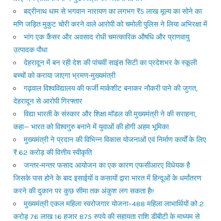
बद्रीनाथ धाम से भगवान नारायण का लगभग ₹5 लाख मूल्य का सोने का
मणि जड़ित मुकुट चोरी करने वाले आरोपी को चमोली पुलिस ने लिया अभिरक्षा में
भांग एक कैंसर और अवसाद रोधी चमत्कारिक औषधि और प्राणवायु
उत्पादक पौधा
देहरादून में बन रही देश की पांचवीं साइंस सिटी का प्रदेशभर के स्कूली
बच्चों को कराया जाएगा भ्रमण-मुख्यमंत्री
गढ़वाल विश्वविद्यालय की फर्जी मार्कशीट बनाकर नौकरी पाने की जुगत,
देहरादून से आरोपी गिरफ्तार
विद्या भारती के संस्कार और शिक्षा मॉडल की मुख्यमंत्री ने की सराहना,
कहा— भारत को विश्वगुरु बनाने में युवाओं की होगी अहम भूमिका
मुख्यमंत्री ने प्रदान की विभिन्न विकास योजनाओं एवं निर्माण कार्यों के लिए
₹ 62 करोड़ की वित्तीय स्वीकृति
जन्तर-मन्तर फसाद आयोजन का एक कारण एफसीआरए विधेयक है
जिसके पास होने के बाद इसाईयों व कसायों द्वारा भारत में हिन्दूओं के धर्मांतरण
करने की दुकान पर कुछ सीमा तक अंकुश लग सकता है!!
मुख्यमंत्री एकल महिला स्वरोजगार योजना–488 महिला लाभार्थियों को 2
करोड़ 76 लाख 16 हजार 875 रुपये की सहायता राशि डीबीटी के माध्यम से