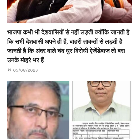
भाजपा कभी भी देशवासियों से नहीं लड़ती क्योंकि जानती है
कि सभी देशवासी अपने ही हैं, बाहरी ताकतों से लड़ती है
जानती है कि अंदर वाले चंद धुर विरोधी ऐजेंडेबाज तो बस
उनके मोहरे भर हैं
05/08/2026