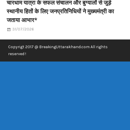
चारधाम यात्रा के सफल संचालन और बुग्यालों से जुड़े
स्थानीय हितों के लिए जनप्रतिनिधियों ने मुख्यमंत्री का
जताया आभार*
31/07/2026
Copyrigt 2017 @ BreakingUttarakhand.com All rights
reserved !