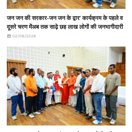
जन जन की सरकार-जन जन के द्वार’ कार्यक्रम के पहले व
दूसरे चरण मेंअब तक साढ़े छह लाख लोगों की जनभागीदारी
02/08/2026