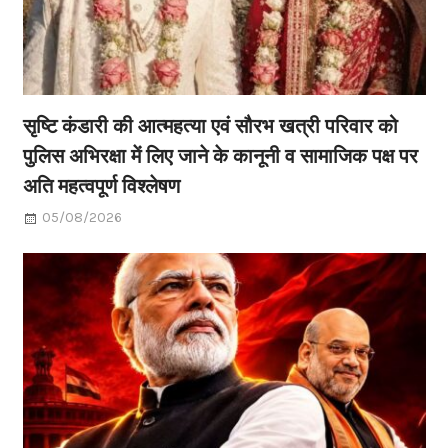
सृष्टि कंडारी की आत्महत्या एवं सौरभ खत्री परिवार को
पुलिस अभिरक्षा में लिए जाने के कानूनी व सामाजिक पक्ष पर
अति महत्वपूर्ण विश्लेषण
05/08/2026