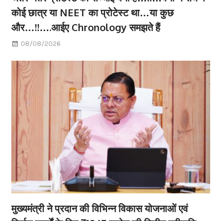
कोई छात्र या NEET का प्रोटेस्ट था…या कुछ
और…!!….आईए Chronology समझते हैं
08/08/2026
मुख्यमंत्री ने प्रदान की विभिन्न विकास योजनाओं एवं