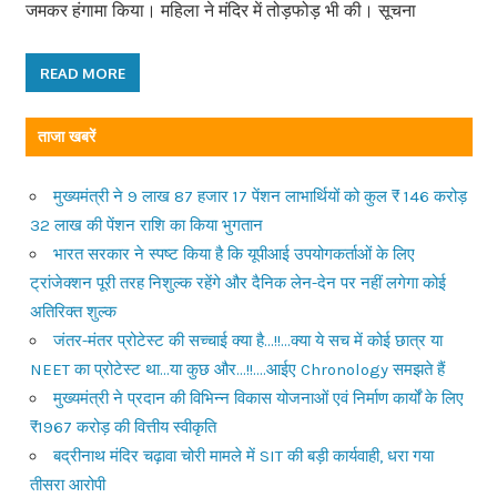
जमकर हंगामा किया। महिला ने मंदिर में तोड़फोड़ भी की। सूचना
READ MORE
ताजा खबरें
मुख्यमंत्री ने 9 लाख 87 हजार 17 पेंशन लाभार्थियों को कुल ₹ 146 करोड़
32 लाख की पेंशन राशि का किया भुगतान
भारत सरकार ने स्पष्ट किया है कि यूपीआई उपयोगकर्ताओं के लिए
ट्रांजेक्शन पूरी तरह निशुल्क रहेंगे और दैनिक लेन-देन पर नहीं लगेगा कोई
अतिरिक्त शुल्क
जंतर-मंतर प्रोटेस्ट की सच्चाई क्या है…!!…क्या ये सच में कोई छात्र या
NEET का प्रोटेस्ट था…या कुछ और…!!….आईए Chronology समझते हैं
मुख्यमंत्री ने प्रदान की विभिन्न विकास योजनाओं एवं निर्माण कार्यों के लिए
₹1967 करोड़ की वित्तीय स्वीकृति
बद्रीनाथ मंदिर चढ़ावा चोरी मामले में SIT की बड़ी कार्यवाही, धरा गया
तीसरा आरोपी