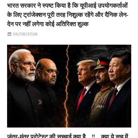
भारत सरकार ने स्पष्ट किया है कि यूपीआई उपयोगकर्ताओं
के लिए ट्रांजेक्शन पूरी तरह निशुल्क रहेंगे और दैनिक लेन-
देन पर नहीं लगेगा कोई अतिरिक्त शुल्क
09/08/2026
जंतर-मंतर प्रोटेस्ट की सच्चाई क्या है…!!…क्या ये सच में