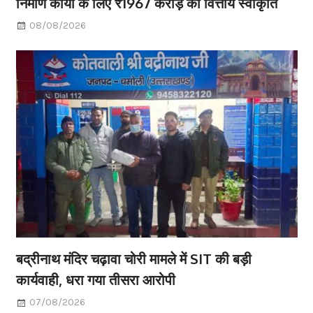
निर्माण कार्यों के लिए ₹1967 करोड़ की वित्तीय स्वीकृति
08/08/2026
बद्रीनाथ मंदिर चढ़ावा चोरी मामले में SIT की बड़ी
कार्यवाही, धरा गया तीसरा आरोपी
07/08/2026