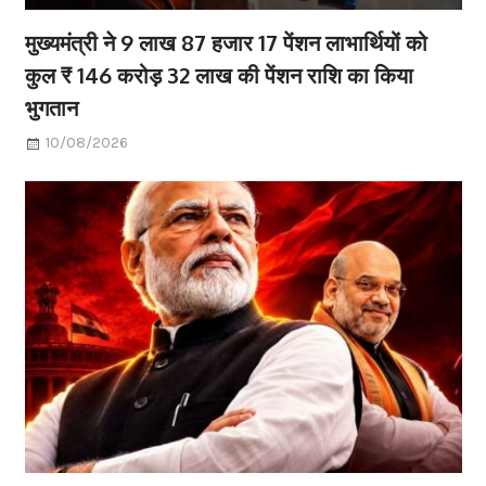
मुख्यमंत्री ने 9 लाख 87 हजार 17 पेंशन लाभार्थियों को
कुल ₹ 146 करोड़ 32 लाख की पेंशन राशि का किया
भुगतान
10/08/2026