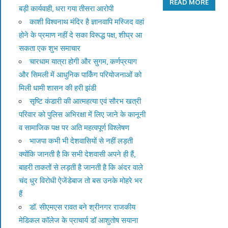
READ MORE
बड़ी कार्यवाही, धरा गया तीसरा आरोपी
काशी विश्वनाथ मंदिर है ज्ञानवापि मस्जिद वहां
होने के प्रमाण नहीं दे सका विरूद्ध पक्ष, शीघ्र आ
सकता एक शुभ समाचार
चारधाम यात्रा होगी और सुगम, कर्णप्रयाग
और सिमली में आधुनिक पार्किंग परियोजनाओं को
मिली धामी शासन की हरी झंडी
सृष्टि कंडारी की आत्महत्या एवं सौरभ खत्री
परिवार को पुलिस अभिरक्षा में लिए जाने के कानूनी
व सामाजिक पक्ष पर अति महत्वपूर्ण विश्लेषण
भाजपा कभी भी देशवासियों से नहीं लड़ती
क्योंकि जानती है कि सभी देशवासी अपने ही हैं,
बाहरी ताकतों से लड़ती है जानती है कि अंदर वाले
चंद धुर विरोधी ऐजेंडेबाज तो बस उनके मोहरे भर
हैं
डॉ. सीएमएस रावत बने श्रीनगर राजकीय
मेडिकल कॉलेज के प्राचार्य डॉ आशुतोष सयाना