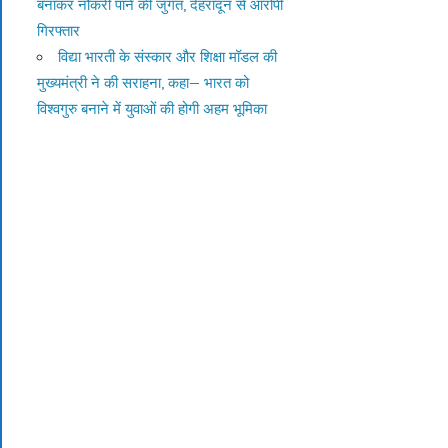
बनाकर नौकरी पाने की जुगत, देहरादून से आरोपी
गिरफ्तार
विद्या भारती के संस्कार और शिक्षा मॉडल की
मुख्यमंत्री ने की सराहना, कहा— भारत को
विश्वगुरु बनाने में युवाओं की होगी अहम भूमिका