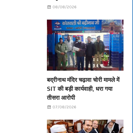
08/08/2026
बद्रीनाथ मंदिर चढ़ावा चोरी मामले में
SIT की बड़ी कार्यवाही, धरा गया
तीसरा आरोपी
07/08/2026