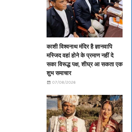
काशी विश्वनाथ मंदिर है ज्ञानवापि
मस्जिद वहां होने के प्रमाण नहीं दे
सका विरूद्ध पक्ष, शीघ्र आ सकता एक
शुभ समाचार
07/08/2026