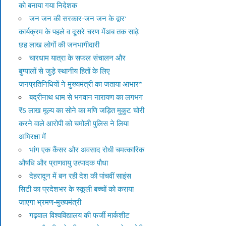
को बनाया गया निदेशक
जन जन की सरकार-जन जन के द्वार’
कार्यक्रम के पहले व दूसरे चरण मेंअब तक साढ़े
छह लाख लोगों की जनभागीदारी
चारधाम यात्रा के सफल संचालन और
बुग्यालों से जुड़े स्थानीय हितों के लिए
जनप्रतिनिधियों ने मुख्यमंत्री का जताया आभार*
बद्रीनाथ धाम से भगवान नारायण का लगभग
₹5 लाख मूल्य का सोने का मणि जड़ित मुकुट चोरी
करने वाले आरोपी को चमोली पुलिस ने लिया
अभिरक्षा में
भांग एक कैंसर और अवसाद रोधी चमत्कारिक
औषधि और प्राणवायु उत्पादक पौधा
देहरादून में बन रही देश की पांचवीं साइंस
सिटी का प्रदेशभर के स्कूली बच्चों को कराया
जाएगा भ्रमण-मुख्यमंत्री
गढ़वाल विश्वविद्यालय की फर्जी मार्कशीट