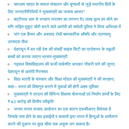
चारधाम यात्रा के सफल संचालन और बुग्यालों से जुड़े स्थानीय हितों के
लिए जनप्रतिनिधियों ने मुख्यमंत्री का जताया आभार*
बद्रीनाथ धाम से भगवान नारायण का लगभग ₹5 लाख मूल्य का सोने का
मणि जड़ित मुकुट चोरी करने वाले आरोपी को चमोली पुलिस ने लिया अभिरक्षा में
भांग एक कैंसर और अवसाद रोधी चमत्कारिक औषधि और प्राणवायु
उत्पादक पौधा
देहरादून में बन रही देश की पांचवीं साइंस सिटी का प्रदेशभर के स्कूली
बच्चों को कराया जाएगा भ्रमण-मुख्यमंत्री
गढ़वाल विश्वविद्यालय की फर्जी मार्कशीट बनाकर नौकरी पाने की जुगत,
देहरादून से आरोपी गिरफ्तार
विद्या भारती के संस्कार और शिक्षा मॉडल की मुख्यमंत्री ने की सराहना,
कहा— भारत को विश्वगुरु बनाने में युवाओं की होगी अहम भूमिका
मुख्यमंत्री ने प्रदान की विभिन्न विकास योजनाओं एवं निर्माण कार्यों के लिए
₹ 62 करोड़ की वित्तीय स्वीकृति
जन्तर-मन्तर फसाद आयोजन का एक कारण एफसीआरए विधेयक है
जिसके पास होने के बाद इसाईयों व कसायों द्वारा भारत में हिन्दूओं के धर्मांतरण
करने की दुकान पर कुछ सीमा तक अंकुश लग सकता है!!