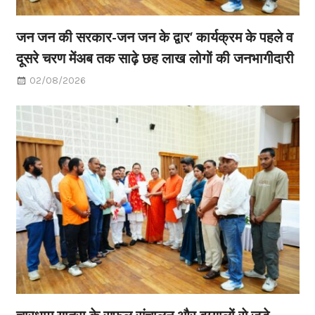
जन जन की सरकार-जन जन के द्वार’ कार्यक्रम के पहले व
दूसरे चरण मेंअब तक साढ़े छह लाख लोगों की जनभागीदारी
02/08/2026
चारधाम यात्रा के सफल संचालन और बुग्यालों से जुड़े