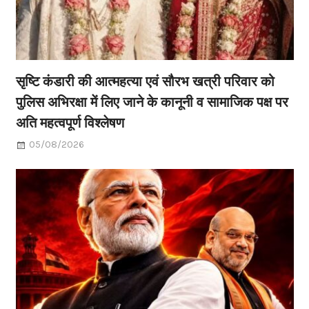
सृष्टि कंडारी की आत्महत्या एवं सौरभ खत्री परिवार को
पुलिस अभिरक्षा में लिए जाने के कानूनी व सामाजिक पक्ष पर
अति महत्वपूर्ण विश्लेषण
05/08/2026