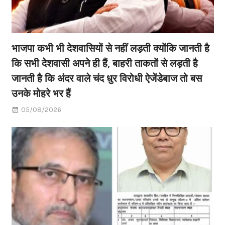
भाजपा कभी भी देशवासियों से नहीं लड़ती क्योंकि जानती है
कि सभी देशवासी अपने ही हैं, बाहरी ताकतों से लड़ती है
जानती है कि अंदर वाले चंद धुर विरोधी ऐजेंडेबाज तो बस
उनके मोहरे भर हैं
05/08/2026