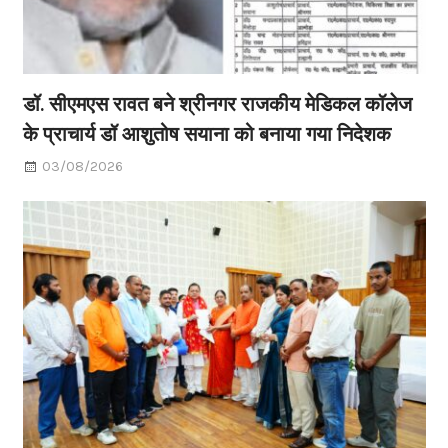
डॉ. सीएमएस रावत बने श्रीनगर राजकीय मेडिकल कॉलेज
के प्राचार्य डॉ आशुतोष सयाना को बनाया गया निदेशक
03/08/2026