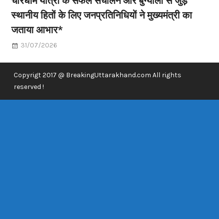
स्थानीय हितों के लिए जनप्रतिनिधियों ने मुख्यमंत्री का
जताया आभार*
31/07/2026
Copyrigt 2017 @ BreakingUttarakhand.com All rights
reserved !