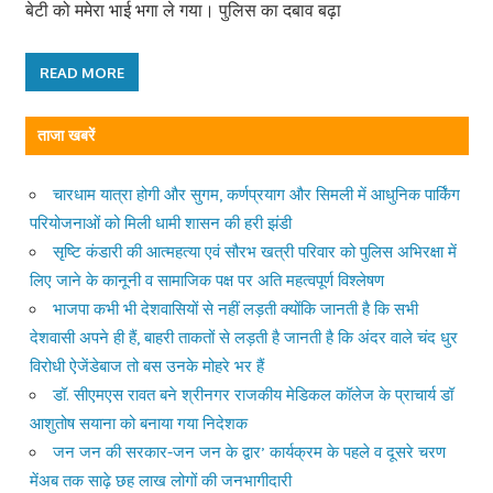
बेटी को ममेरा भाई भगा ले गया। पुलिस का दबाव बढ़ा
READ MORE
ताजा खबरें
चारधाम यात्रा होगी और सुगम, कर्णप्रयाग और सिमली में आधुनिक पार्किंग
परियोजनाओं को मिली धामी शासन की हरी झंडी
सृष्टि कंडारी की आत्महत्या एवं सौरभ खत्री परिवार को पुलिस अभिरक्षा में
लिए जाने के कानूनी व सामाजिक पक्ष पर अति महत्वपूर्ण विश्लेषण
भाजपा कभी भी देशवासियों से नहीं लड़ती क्योंकि जानती है कि सभी
देशवासी अपने ही हैं, बाहरी ताकतों से लड़ती है जानती है कि अंदर वाले चंद धुर
विरोधी ऐजेंडेबाज तो बस उनके मोहरे भर हैं
डॉ. सीएमएस रावत बने श्रीनगर राजकीय मेडिकल कॉलेज के प्राचार्य डॉ
आशुतोष सयाना को बनाया गया निदेशक
जन जन की सरकार-जन जन के द्वार’ कार्यक्रम के पहले व दूसरे चरण
मेंअब तक साढ़े छह लाख लोगों की जनभागीदारी