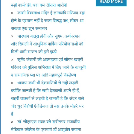
READ MORE
बड़ी कार्यवाही, धरा गया तीसरा आरोपी
काशी विश्वनाथ मंदिर है ज्ञानवापि मस्जिद वहां
होने के प्रमाण नहीं दे सका विरूद्ध पक्ष, शीघ्र आ
सकता एक शुभ समाचार
चारधाम यात्रा होगी और सुगम, कर्णप्रयाग
और सिमली में आधुनिक पार्किंग परियोजनाओं को
मिली धामी शासन की हरी झंडी
सृष्टि कंडारी की आत्महत्या एवं सौरभ खत्री
परिवार को पुलिस अभिरक्षा में लिए जाने के कानूनी
व सामाजिक पक्ष पर अति महत्वपूर्ण विश्लेषण
भाजपा कभी भी देशवासियों से नहीं लड़ती
क्योंकि जानती है कि सभी देशवासी अपने ही हैं,
बाहरी ताकतों से लड़ती है जानती है कि अंदर वाले
चंद धुर विरोधी ऐजेंडेबाज तो बस उनके मोहरे भर
हैं
डॉ. सीएमएस रावत बने श्रीनगर राजकीय
मेडिकल कॉलेज के प्राचार्य डॉ आशुतोष सयाना