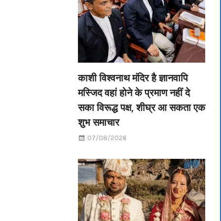
काशी विश्वनाथ मंदिर है ज्ञानवापि
मस्जिद वहां होने के प्रमाण नहीं दे
सका विरूद्ध पक्ष, शीघ्र आ सकता एक
शुभ समाचार
07/08/2026