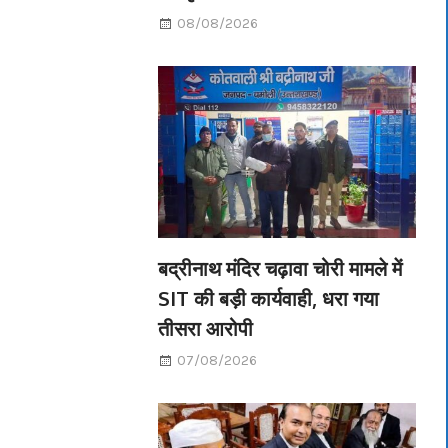
08/08/2026
बद्रीनाथ मंदिर चढ़ावा चोरी मामले में
SIT की बड़ी कार्यवाही, धरा गया
तीसरा आरोपी
07/08/2026