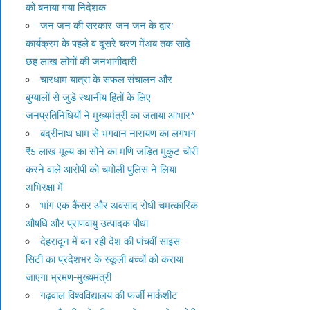
को बनाया गया निदेशक
जन जन की सरकार-जन जन के द्वार’
कार्यक्रम के पहले व दूसरे चरण मेंअब तक साढ़े
छह लाख लोगों की जनभागीदारी
चारधाम यात्रा के सफल संचालन और
बुग्यालों से जुड़े स्थानीय हितों के लिए
जनप्रतिनिधियों ने मुख्यमंत्री का जताया आभार*
बद्रीनाथ धाम से भगवान नारायण का लगभग
₹5 लाख मूल्य का सोने का मणि जड़ित मुकुट चोरी
करने वाले आरोपी को चमोली पुलिस ने लिया
अभिरक्षा में
भांग एक कैंसर और अवसाद रोधी चमत्कारिक
औषधि और प्राणवायु उत्पादक पौधा
देहरादून में बन रही देश की पांचवीं साइंस
सिटी का प्रदेशभर के स्कूली बच्चों को कराया
जाएगा भ्रमण-मुख्यमंत्री
गढ़वाल विश्वविद्यालय की फर्जी मार्कशीट