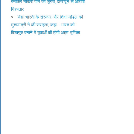
बनाकर नौकरी पाने की जुगत, देहरादून से आरोपी
गिरफ्तार
विद्या भारती के संस्कार और शिक्षा मॉडल की
मुख्यमंत्री ने की सराहना, कहा— भारत को
विश्वगुरु बनाने में युवाओं की होगी अहम भूमिका