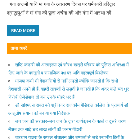
गंगा सप्तमी यानि मां गंगा के अवतरण दिवस पर धर्मनगरी हरिद्वार
श्राद्धलुओं ने मां गंगा की पूजा अर्चना की और गंगा में आस्था की
READ MORE
ताजा खबरें
सृष्टि कंडारी की आत्महत्या एवं सौरभ खत्री परिवार को पुलिस अभिरक्षा में
लिए जाने के कानूनी व सामाजिक पक्ष पर अति महत्वपूर्ण विश्लेषण
भाजपा कभी भी देशवासियों से नहीं लड़ती क्योंकि जानती है कि सभी
देशवासी अपने ही हैं, बाहरी ताकतों से लड़ती है जानती है कि अंदर वाले चंद धुर
विरोधी ऐजेंडेबाज तो बस उनके मोहरे भर हैं
डॉ. सीएमएस रावत बने श्रीनगर राजकीय मेडिकल कॉलेज के प्राचार्य डॉ
आशुतोष सयाना को बनाया गया निदेशक
जन जन की सरकार-जन जन के द्वार’ कार्यक्रम के पहले व दूसरे चरण
मेंअब तक साढ़े छह लाख लोगों की जनभागीदारी
चारधाम यात्रा के सफल संचालन और बुग्यालों से जुड़े स्थानीय हितों के