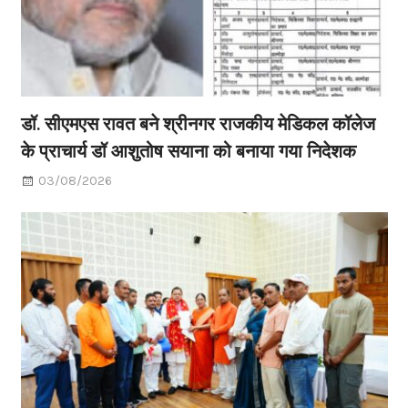
डॉ. सीएमएस रावत बने श्रीनगर राजकीय मेडिकल कॉलेज
के प्राचार्य डॉ आशुतोष सयाना को बनाया गया निदेशक
03/08/2026