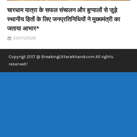
चारधाम यात्रा के सफल संचालन और बुग्यालों से जुड़े
स्थानीय हितों के लिए जनप्रतिनिधियों ने मुख्यमंत्री का
जताया आभार*
31/07/2026
Copyrigt 2017 @ BreakingUttarakhand.com All rights
reserved !