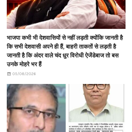
भाजपा कभी भी देशवासियों से नहीं लड़ती क्योंकि जानती है
कि सभी देशवासी अपने ही हैं, बाहरी ताकतों से लड़ती है
जानती है कि अंदर वाले चंद धुर विरोधी ऐजेंडेबाज तो बस
उनके मोहरे भर हैं
05/08/2026