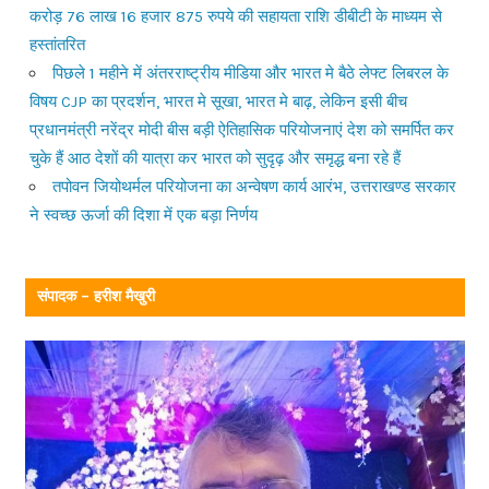
करोड़ 76 लाख 16 हजार 875 रुपये की सहायता राशि डीबीटी के माध्यम से
हस्तांतरित
पिछले 1 महीने में अंतरराष्ट्रीय मीडिया और भारत मे बैठे लेफ्ट लिबरल के
विषय CJP का प्रदर्शन, भारत मे सूखा, भारत मे बाढ़, लेकिन इसी बीच
प्रधानमंत्री नरेंद्र मोदी बीस बड़ी ऐतिहासिक परियोजनाएं देश को समर्पित कर
चुके हैं आठ देशों की यात्रा कर भारत को सुदृढ़ और समृद्ध बना रहे हैं
तपोवन जियोथर्मल परियोजना का अन्वेषण कार्य आरंभ, उत्तराखण्ड सरकार
ने स्वच्छ ऊर्जा की दिशा में एक बड़ा निर्णय
संपादक – हरीश मैखुरी