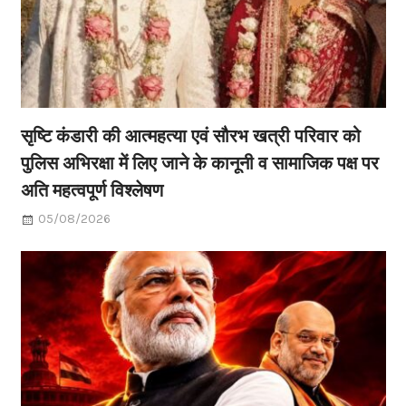
सृष्टि कंडारी की आत्महत्या एवं सौरभ खत्री परिवार को
पुलिस अभिरक्षा में लिए जाने के कानूनी व सामाजिक पक्ष पर
अति महत्वपूर्ण विश्लेषण
05/08/2026