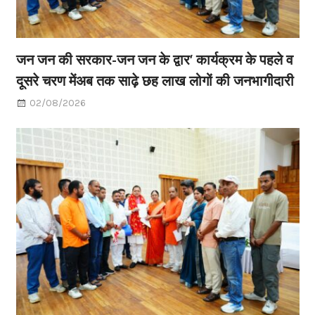
जन जन की सरकार-जन जन के द्वार’ कार्यक्रम के पहले व
दूसरे चरण मेंअब तक साढ़े छह लाख लोगों की जनभागीदारी
02/08/2026