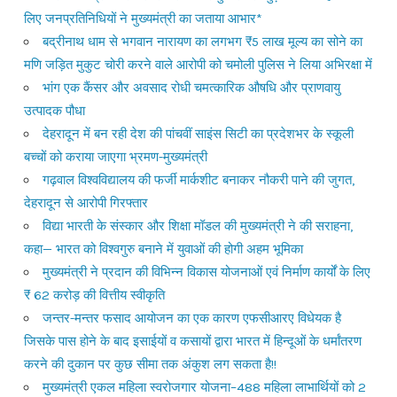
लिए जनप्रतिनिधियों ने मुख्यमंत्री का जताया आभार*
बद्रीनाथ धाम से भगवान नारायण का लगभग ₹5 लाख मूल्य का सोने का
मणि जड़ित मुकुट चोरी करने वाले आरोपी को चमोली पुलिस ने लिया अभिरक्षा में
भांग एक कैंसर और अवसाद रोधी चमत्कारिक औषधि और प्राणवायु
उत्पादक पौधा
देहरादून में बन रही देश की पांचवीं साइंस सिटी का प्रदेशभर के स्कूली
बच्चों को कराया जाएगा भ्रमण-मुख्यमंत्री
गढ़वाल विश्वविद्यालय की फर्जी मार्कशीट बनाकर नौकरी पाने की जुगत,
देहरादून से आरोपी गिरफ्तार
विद्या भारती के संस्कार और शिक्षा मॉडल की मुख्यमंत्री ने की सराहना,
कहा— भारत को विश्वगुरु बनाने में युवाओं की होगी अहम भूमिका
मुख्यमंत्री ने प्रदान की विभिन्न विकास योजनाओं एवं निर्माण कार्यों के लिए
₹ 62 करोड़ की वित्तीय स्वीकृति
जन्तर-मन्तर फसाद आयोजन का एक कारण एफसीआरए विधेयक है
जिसके पास होने के बाद इसाईयों व कसायों द्वारा भारत में हिन्दूओं के धर्मांतरण
करने की दुकान पर कुछ सीमा तक अंकुश लग सकता है!!
मुख्यमंत्री एकल महिला स्वरोजगार योजना–488 महिला लाभार्थियों को 2