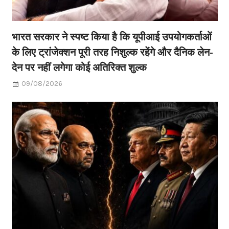
भारत सरकार ने स्पष्ट किया है कि यूपीआई उपयोगकर्ताओं
के लिए ट्रांजेक्शन पूरी तरह निशुल्क रहेंगे और दैनिक लेन-
देन पर नहीं लगेगा कोई अतिरिक्त शुल्क
09/08/2026