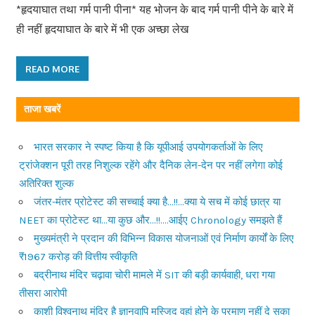
*हृदयाघात तथा गर्म पानी पीना* यह भोजन के बाद गर्म पानी पीने के बारे में
ही नहीं हृदयाघात के बारे में भी एक अच्छा लेख
READ MORE
ताजा खबरें
भारत सरकार ने स्पष्ट किया है कि यूपीआई उपयोगकर्ताओं के लिए
ट्रांजेक्शन पूरी तरह निशुल्क रहेंगे और दैनिक लेन-देन पर नहीं लगेगा कोई
अतिरिक्त शुल्क
जंतर-मंतर प्रोटेस्ट की सच्चाई क्या है…!!…क्या ये सच में कोई छात्र या
NEET का प्रोटेस्ट था…या कुछ और…!!….आईए Chronology समझते हैं
मुख्यमंत्री ने प्रदान की विभिन्न विकास योजनाओं एवं निर्माण कार्यों के लिए
₹1967 करोड़ की वित्तीय स्वीकृति
बद्रीनाथ मंदिर चढ़ावा चोरी मामले में SIT की बड़ी कार्यवाही, धरा गया
तीसरा आरोपी
काशी विश्वनाथ मंदिर है ज्ञानवापि मस्जिद वहां होने के प्रमाण नहीं दे सका