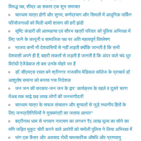
विरूद्ध पक्ष, शीघ्र आ सकता एक शुभ समाचार
चारधाम यात्रा होगी और सुगम, कर्णप्रयाग और सिमली में आधुनिक पार्किंग
परियोजनाओं को मिली धामी शासन की हरी झंडी
सृष्टि कंडारी की आत्महत्या एवं सौरभ खत्री परिवार को पुलिस अभिरक्षा में
लिए जाने के कानूनी व सामाजिक पक्ष पर अति महत्वपूर्ण विश्लेषण
भाजपा कभी भी देशवासियों से नहीं लड़ती क्योंकि जानती है कि सभी
देशवासी अपने ही हैं, बाहरी ताकतों से लड़ती है जानती है कि अंदर वाले चंद धुर
विरोधी ऐजेंडेबाज तो बस उनके मोहरे भर हैं
डॉ. सीएमएस रावत बने श्रीनगर राजकीय मेडिकल कॉलेज के प्राचार्य डॉ
आशुतोष सयाना को बनाया गया निदेशक
जन जन की सरकार-जन जन के द्वार’ कार्यक्रम के पहले व दूसरे चरण
मेंअब तक साढ़े छह लाख लोगों की जनभागीदारी
चारधाम यात्रा के सफल संचालन और बुग्यालों से जुड़े स्थानीय हितों के
लिए जनप्रतिनिधियों ने मुख्यमंत्री का जताया आभार*
बद्रीनाथ धाम से भगवान नारायण का लगभग ₹5 लाख मूल्य का सोने का
मणि जड़ित मुकुट चोरी करने वाले आरोपी को चमोली पुलिस ने लिया अभिरक्षा में
भांग एक कैंसर और अवसाद रोधी चमत्कारिक औषधि और प्राणवायु