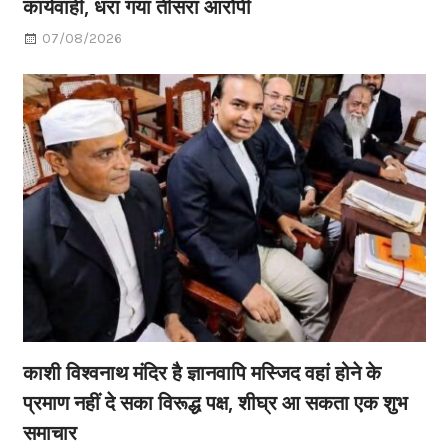
कार्यवाही, धरा गया तीसरा आरोपी
07/08/2026
काशी विश्वनाथ मंदिर है ज्ञानवापि मस्जिद वहां होने के
प्रमाण नहीं दे सका विरूद्ध पक्ष, शीघ्र आ सकता एक शुभ
समाचार