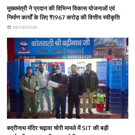
मुख्यमंत्री ने प्रदान की विभिन्न विकास योजनाओं एवं
निर्माण कार्यों के लिए ₹1967 करोड़ की वित्तीय स्वीकृति
08/08/2026
बद्रीनाथ मंदिर चढ़ावा चोरी मामले में SIT की बड़ी