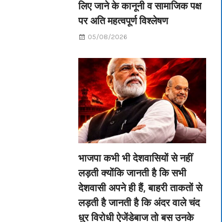
लिए जाने के कानूनी व सामाजिक पक्ष
पर अति महत्वपूर्ण विश्लेषण
05/08/2026
भाजपा कभी भी देशवासियों से नहीं
लड़ती क्योंकि जानती है कि सभी
देशवासी अपने ही हैं, बाहरी ताकतों से
लड़ती है जानती है कि अंदर वाले चंद
धुर विरोधी ऐजेंडेबाज तो बस उनके