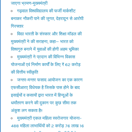
जाएगा भ्रमण-मुख्यमंत्री
गढ़वाल विश्वविद्यालय की फर्जी मार्कशीट
बनाकर नौकरी पाने की जुगत, देहरादून से आरोपी
गिरफ्तार
विद्या भारती के संस्कार और शिक्षा मॉडल की
मुख्यमंत्री ने की सराहना, कहा— भारत को
विश्वगुरु बनाने में युवाओं की होगी अहम भूमिका
मुख्यमंत्री ने प्रदान की विभिन्न विकास
योजनाओं एवं निर्माण कार्यों के लिए ₹ 62 करोड़
की वित्तीय स्वीकृति
जन्तर-मन्तर फसाद आयोजन का एक कारण
एफसीआरए विधेयक है जिसके पास होने के बाद
इसाईयों व कसायों द्वारा भारत में हिन्दूओं के
धर्मांतरण करने की दुकान पर कुछ सीमा तक
अंकुश लग सकता है!!
मुख्यमंत्री एकल महिला स्वरोजगार योजना–
488 महिला लाभार्थियों को 2 करोड़ 76 लाख 16