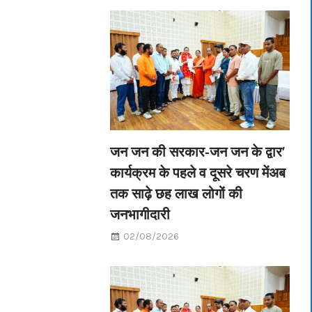
जन जन की सरकार-जन जन के द्वार’
कार्यक्रम के पहले व दूसरे चरण मेंअब
तक साढ़े छह लाख लोगों की
जनभागीदारी
02/08/2026