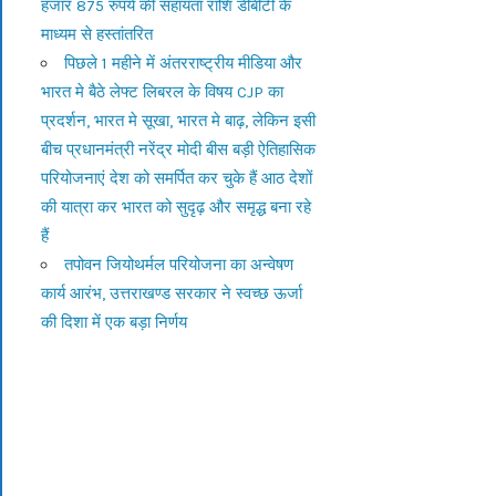
हजार 875 रुपये की सहायता राशि डीबीटी के
माध्यम से हस्तांतरित
पिछले 1 महीने में अंतरराष्ट्रीय मीडिया और
भारत मे बैठे लेफ्ट लिबरल के विषय CJP का
प्रदर्शन, भारत मे सूखा, भारत मे बाढ़, लेकिन इसी
बीच प्रधानमंत्री नरेंद्र मोदी बीस बड़ी ऐतिहासिक
परियोजनाएं देश को समर्पित कर चुके हैं आठ देशों
की यात्रा कर भारत को सुदृढ़ और समृद्ध बना रहे
हैं
तपोवन जियोथर्मल परियोजना का अन्वेषण
कार्य आरंभ, उत्तराखण्ड सरकार ने स्वच्छ ऊर्जा
की दिशा में एक बड़ा निर्णय