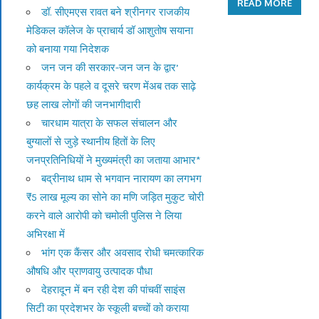
READ MORE
डॉ. सीएमएस रावत बने श्रीनगर राजकीय
मेडिकल कॉलेज के प्राचार्य डॉ आशुतोष सयाना
को बनाया गया निदेशक
जन जन की सरकार-जन जन के द्वार’
कार्यक्रम के पहले व दूसरे चरण मेंअब तक साढ़े
छह लाख लोगों की जनभागीदारी
चारधाम यात्रा के सफल संचालन और
बुग्यालों से जुड़े स्थानीय हितों के लिए
जनप्रतिनिधियों ने मुख्यमंत्री का जताया आभार*
बद्रीनाथ धाम से भगवान नारायण का लगभग
₹5 लाख मूल्य का सोने का मणि जड़ित मुकुट चोरी
करने वाले आरोपी को चमोली पुलिस ने लिया
अभिरक्षा में
भांग एक कैंसर और अवसाद रोधी चमत्कारिक
औषधि और प्राणवायु उत्पादक पौधा
देहरादून में बन रही देश की पांचवीं साइंस
सिटी का प्रदेशभर के स्कूली बच्चों को कराया