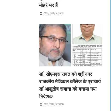
मोहरे भर हैं
05/08/2026
डॉ. सीएमएस रावत बने श्रीनगर
राजकीय मेडिकल कॉलेज के प्राचार्य
डॉ आशुतोष सयाना को बनाया गया
निदेशक
03/08/2026