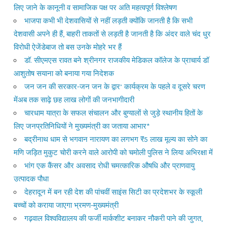
लिए जाने के कानूनी व सामाजिक पक्ष पर अति महत्वपूर्ण विश्लेषण
भाजपा कभी भी देशवासियों से नहीं लड़ती क्योंकि जानती है कि सभी
देशवासी अपने ही हैं, बाहरी ताकतों से लड़ती है जानती है कि अंदर वाले चंद धुर
विरोधी ऐजेंडेबाज तो बस उनके मोहरे भर हैं
डॉ. सीएमएस रावत बने श्रीनगर राजकीय मेडिकल कॉलेज के प्राचार्य डॉ
आशुतोष सयाना को बनाया गया निदेशक
जन जन की सरकार-जन जन के द्वार’ कार्यक्रम के पहले व दूसरे चरण
मेंअब तक साढ़े छह लाख लोगों की जनभागीदारी
चारधाम यात्रा के सफल संचालन और बुग्यालों से जुड़े स्थानीय हितों के
लिए जनप्रतिनिधियों ने मुख्यमंत्री का जताया आभार*
बद्रीनाथ धाम से भगवान नारायण का लगभग ₹5 लाख मूल्य का सोने का
मणि जड़ित मुकुट चोरी करने वाले आरोपी को चमोली पुलिस ने लिया अभिरक्षा में
भांग एक कैंसर और अवसाद रोधी चमत्कारिक औषधि और प्राणवायु
उत्पादक पौधा
देहरादून में बन रही देश की पांचवीं साइंस सिटी का प्रदेशभर के स्कूली
बच्चों को कराया जाएगा भ्रमण-मुख्यमंत्री
गढ़वाल विश्वविद्यालय की फर्जी मार्कशीट बनाकर नौकरी पाने की जुगत,