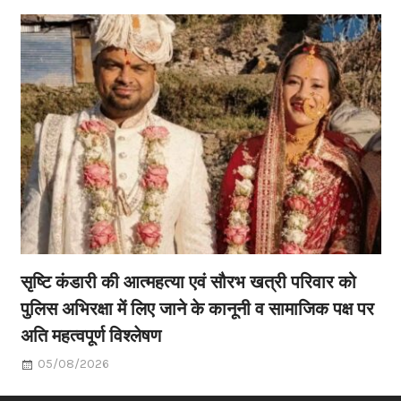
सृष्टि कंडारी की आत्महत्या एवं सौरभ खत्री परिवार को
पुलिस अभिरक्षा में लिए जाने के कानूनी व सामाजिक पक्ष पर
अति महत्वपूर्ण विश्लेषण
05/08/2026