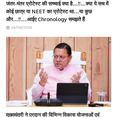
जंतर-मंतर प्रोटेस्ट की सच्चाई क्या है…!!…क्या ये सच में
कोई छात्र या NEET का प्रोटेस्ट था…या कुछ
और…!!….आईए Chronology समझते हैं
08/08/2026
मुख्यमंत्री ने प्रदान की विभिन्न विकास योजनाओं एवं