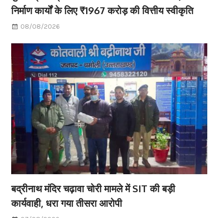
निर्माण कार्यों के लिए ₹1967 करोड़ की वित्तीय स्वीकृति
08/08/2026
बद्रीनाथ मंदिर चढ़ावा चोरी मामले में SIT की बड़ी
कार्यवाही, धरा गया तीसरा आरोपी