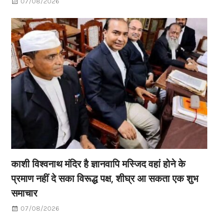
07/08/2026
काशी विश्वनाथ मंदिर है ज्ञानवापि मस्जिद वहां होने के
प्रमाण नहीं दे सका विरूद्ध पक्ष, शीघ्र आ सकता एक शुभ
समाचार
07/08/2026