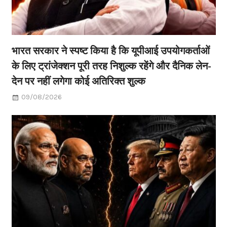
भारत सरकार ने स्पष्ट किया है कि यूपीआई उपयोगकर्ताओं
के लिए ट्रांजेक्शन पूरी तरह निशुल्क रहेंगे और दैनिक लेन-
देन पर नहीं लगेगा कोई अतिरिक्त शुल्क
09/08/2026