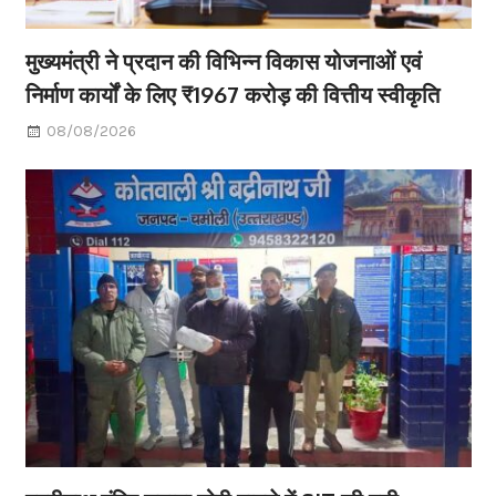
मुख्यमंत्री ने प्रदान की विभिन्न विकास योजनाओं एवं
निर्माण कार्यों के लिए ₹1967 करोड़ की वित्तीय स्वीकृति
08/08/2026