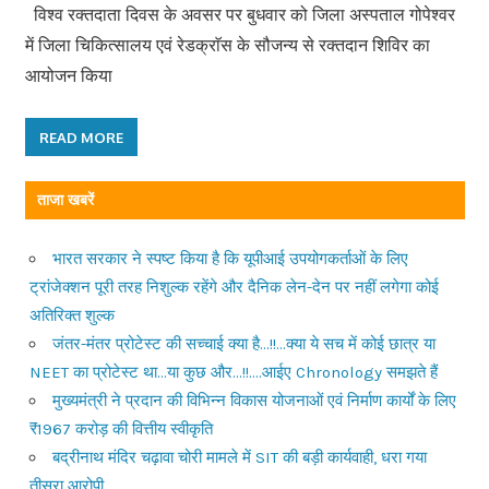
विश्व रक्तदाता दिवस के अवसर पर बुधवार को जिला अस्पताल गोपेश्वर
में जिला चिकित्सालय एवं रेडक्राॅस के सौजन्य से रक्तदान शिविर का
आयोजन किया
READ MORE
ताजा खबरें
भारत सरकार ने स्पष्ट किया है कि यूपीआई उपयोगकर्ताओं के लिए
ट्रांजेक्शन पूरी तरह निशुल्क रहेंगे और दैनिक लेन-देन पर नहीं लगेगा कोई
अतिरिक्त शुल्क
जंतर-मंतर प्रोटेस्ट की सच्चाई क्या है…!!…क्या ये सच में कोई छात्र या
NEET का प्रोटेस्ट था…या कुछ और…!!….आईए Chronology समझते हैं
मुख्यमंत्री ने प्रदान की विभिन्न विकास योजनाओं एवं निर्माण कार्यों के लिए
₹1967 करोड़ की वित्तीय स्वीकृति
बद्रीनाथ मंदिर चढ़ावा चोरी मामले में SIT की बड़ी कार्यवाही, धरा गया
तीसरा आरोपी