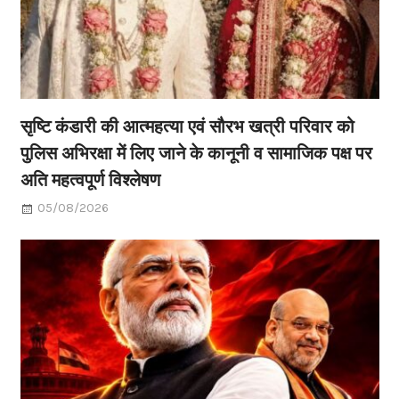
सृष्टि कंडारी की आत्महत्या एवं सौरभ खत्री परिवार को
पुलिस अभिरक्षा में लिए जाने के कानूनी व सामाजिक पक्ष पर
अति महत्वपूर्ण विश्लेषण
05/08/2026