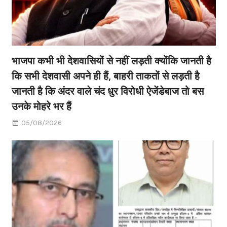
भाजपा कभी भी देशवासियों से नहीं लड़ती क्योंकि जानती है
कि सभी देशवासी अपने ही हैं, बाहरी ताकतों से लड़ती है
जानती है कि अंदर वाले चंद धुर विरोधी ऐजेंडेबाज तो बस
उनके मोहरे भर हैं
05/08/2026