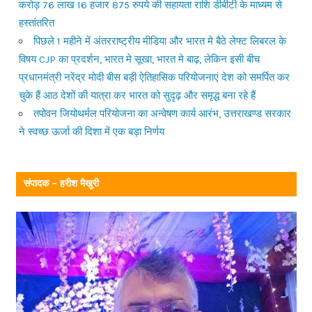
करोड़ 76 लाख 16 हजार 875 रुपये की सहायता राशि डीबीटी के माध्यम से
हस्तांतरित
पिछले 1 महीने में अंतरराष्ट्रीय मीडिया और भारत मे बैठे लेफ्ट लिबरल के
विषय CJP का प्रदर्शन, भारत मे सूखा, भारत मे बाढ़, लेकिन इसी बीच
प्रधानमंत्री नरेंद्र मोदी बीस बड़ी ऐतिहासिक परियोजनाएं देश को समर्पित कर
चुके हैं आठ देशों की यात्रा कर भारत को सुदृढ़ और समृद्ध बना रहे हैं
तपोवन जियोथर्मल परियोजना का अन्वेषण कार्य आरंभ, उत्तराखण्ड सरकार
ने स्वच्छ ऊर्जा की दिशा में एक बड़ा निर्णय
संपादक – हरीश मैखुरी