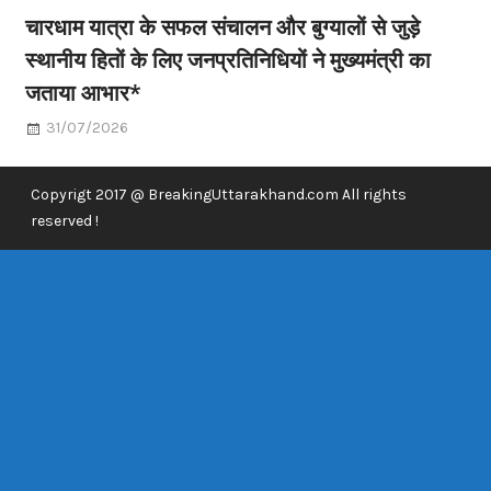
चारधाम यात्रा के सफल संचालन और बुग्यालों से जुड़े
स्थानीय हितों के लिए जनप्रतिनिधियों ने मुख्यमंत्री का
जताया आभार*
31/07/2026
Copyrigt 2017 @ BreakingUttarakhand.com All rights
reserved !