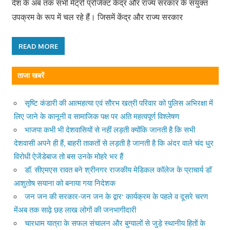
देश के अब तक सभी मेट्रो प्रोजेक्ट केंद्र और राज्य सरकार के संयुक्त
उपक्रम के रूप में चल रहे हैं। जिसमें केंद्र और राज्य सरकार
READ MORE
ताजा खबरें
सृष्टि कंडारी की आत्महत्या एवं सौरभ खत्री परिवार को पुलिस अभिरक्षा में
लिए जाने के कानूनी व सामाजिक पक्ष पर अति महत्वपूर्ण विश्लेषण
भाजपा कभी भी देशवासियों से नहीं लड़ती क्योंकि जानती है कि सभी
देशवासी अपने ही हैं, बाहरी ताकतों से लड़ती है जानती है कि अंदर वाले चंद धुर
विरोधी ऐजेंडेबाज तो बस उनके मोहरे भर हैं
डॉ. सीएमएस रावत बने श्रीनगर राजकीय मेडिकल कॉलेज के प्राचार्य डॉ
आशुतोष सयाना को बनाया गया निदेशक
जन जन की सरकार-जन जन के द्वार’ कार्यक्रम के पहले व दूसरे चरण
मेंअब तक साढ़े छह लाख लोगों की जनभागीदारी
चारधाम यात्रा के सफल संचालन और बुग्यालों से जुड़े स्थानीय हितों के