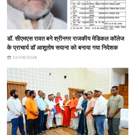
डॉ. सीएमएस रावत बने श्रीनगर राजकीय मेडिकल कॉलेज
के प्राचार्य डॉ आशुतोष सयाना को बनाया गया निदेशक
03/08/2026