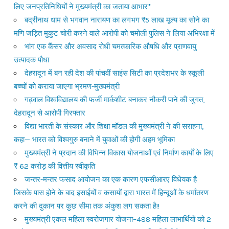
लिए जनप्रतिनिधियों ने मुख्यमंत्री का जताया आभार*
बद्रीनाथ धाम से भगवान नारायण का लगभग ₹5 लाख मूल्य का सोने का
मणि जड़ित मुकुट चोरी करने वाले आरोपी को चमोली पुलिस ने लिया अभिरक्षा में
भांग एक कैंसर और अवसाद रोधी चमत्कारिक औषधि और प्राणवायु
उत्पादक पौधा
देहरादून में बन रही देश की पांचवीं साइंस सिटी का प्रदेशभर के स्कूली
बच्चों को कराया जाएगा भ्रमण-मुख्यमंत्री
गढ़वाल विश्वविद्यालय की फर्जी मार्कशीट बनाकर नौकरी पाने की जुगत,
देहरादून से आरोपी गिरफ्तार
विद्या भारती के संस्कार और शिक्षा मॉडल की मुख्यमंत्री ने की सराहना,
कहा— भारत को विश्वगुरु बनाने में युवाओं की होगी अहम भूमिका
मुख्यमंत्री ने प्रदान की विभिन्न विकास योजनाओं एवं निर्माण कार्यों के लिए
₹ 62 करोड़ की वित्तीय स्वीकृति
जन्तर-मन्तर फसाद आयोजन का एक कारण एफसीआरए विधेयक है
जिसके पास होने के बाद इसाईयों व कसायों द्वारा भारत में हिन्दूओं के धर्मांतरण
करने की दुकान पर कुछ सीमा तक अंकुश लग सकता है!!
मुख्यमंत्री एकल महिला स्वरोजगार योजना–488 महिला लाभार्थियों को 2