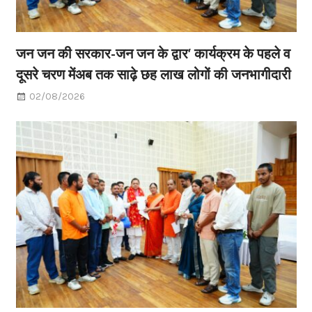
जन जन की सरकार-जन जन के द्वार’ कार्यक्रम के पहले व
दूसरे चरण मेंअब तक साढ़े छह लाख लोगों की जनभागीदारी
02/08/2026