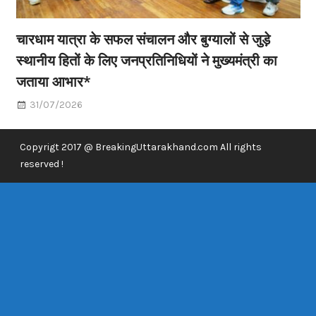
चारधाम यात्रा के सफल संचालन और बुग्यालों से जुड़े
स्थानीय हितों के लिए जनप्रतिनिधियों ने मुख्यमंत्री का
जताया आभार*
31/07/2026
Copyrigt 2017 @ BreakingUttarakhand.com All rights
reserved !