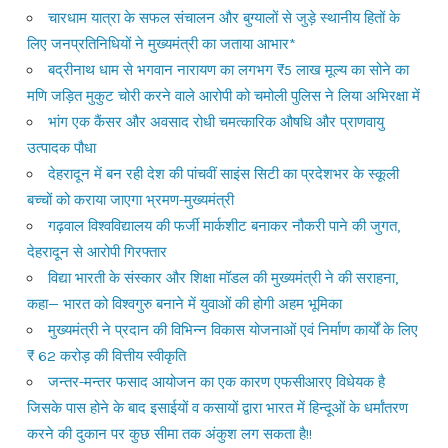
चारधाम यात्रा के सफल संचालन और बुग्यालों से जुड़े स्थानीय हितों के
लिए जनप्रतिनिधियों ने मुख्यमंत्री का जताया आभार*
बद्रीनाथ धाम से भगवान नारायण का लगभग ₹5 लाख मूल्य का सोने का
मणि जड़ित मुकुट चोरी करने वाले आरोपी को चमोली पुलिस ने लिया अभिरक्षा में
भांग एक कैंसर और अवसाद रोधी चमत्कारिक औषधि और प्राणवायु
उत्पादक पौधा
देहरादून में बन रही देश की पांचवीं साइंस सिटी का प्रदेशभर के स्कूली
बच्चों को कराया जाएगा भ्रमण-मुख्यमंत्री
गढ़वाल विश्वविद्यालय की फर्जी मार्कशीट बनाकर नौकरी पाने की जुगत,
देहरादून से आरोपी गिरफ्तार
विद्या भारती के संस्कार और शिक्षा मॉडल की मुख्यमंत्री ने की सराहना,
कहा— भारत को विश्वगुरु बनाने में युवाओं की होगी अहम भूमिका
मुख्यमंत्री ने प्रदान की विभिन्न विकास योजनाओं एवं निर्माण कार्यों के लिए
₹ 62 करोड़ की वित्तीय स्वीकृति
जन्तर-मन्तर फसाद आयोजन का एक कारण एफसीआरए विधेयक है
जिसके पास होने के बाद इसाईयों व कसायों द्वारा भारत में हिन्दूओं के धर्मांतरण
करने की दुकान पर कुछ सीमा तक अंकुश लग सकता है!!