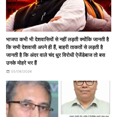
भाजपा कभी भी देशवासियों से नहीं लड़ती क्योंकि जानती है
कि सभी देशवासी अपने ही हैं, बाहरी ताकतों से लड़ती है
जानती है कि अंदर वाले चंद धुर विरोधी ऐजेंडेबाज तो बस
उनके मोहरे भर हैं
05/08/2026