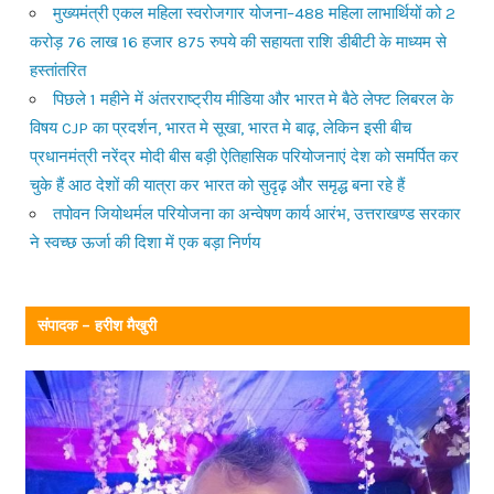
मुख्यमंत्री एकल महिला स्वरोजगार योजना–488 महिला लाभार्थियों को 2
करोड़ 76 लाख 16 हजार 875 रुपये की सहायता राशि डीबीटी के माध्यम से
हस्तांतरित
पिछले 1 महीने में अंतरराष्ट्रीय मीडिया और भारत मे बैठे लेफ्ट लिबरल के
विषय CJP का प्रदर्शन, भारत मे सूखा, भारत मे बाढ़, लेकिन इसी बीच
प्रधानमंत्री नरेंद्र मोदी बीस बड़ी ऐतिहासिक परियोजनाएं देश को समर्पित कर
चुके हैं आठ देशों की यात्रा कर भारत को सुदृढ़ और समृद्ध बना रहे हैं
तपोवन जियोथर्मल परियोजना का अन्वेषण कार्य आरंभ, उत्तराखण्ड सरकार
ने स्वच्छ ऊर्जा की दिशा में एक बड़ा निर्णय
संपादक – हरीश मैखुरी