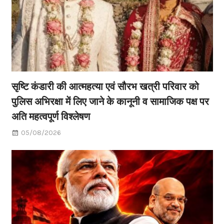
सृष्टि कंडारी की आत्महत्या एवं सौरभ खत्री परिवार को
पुलिस अभिरक्षा में लिए जाने के कानूनी व सामाजिक पक्ष पर
अति महत्वपूर्ण विश्लेषण
05/08/2026