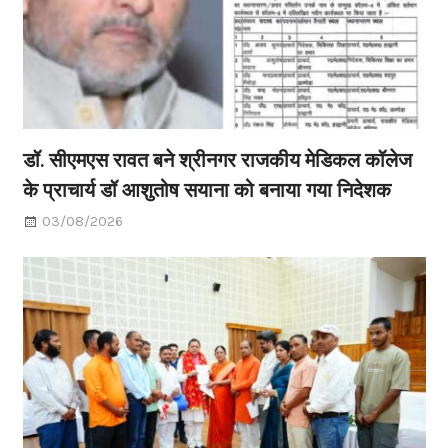
डॉ. सीएमएस रावत बने श्रीनगर राजकीय मेडिकल कॉलेज
के प्राचार्य डॉ आशुतोष सयाना को बनाया गया निदेशक
03/08/2026