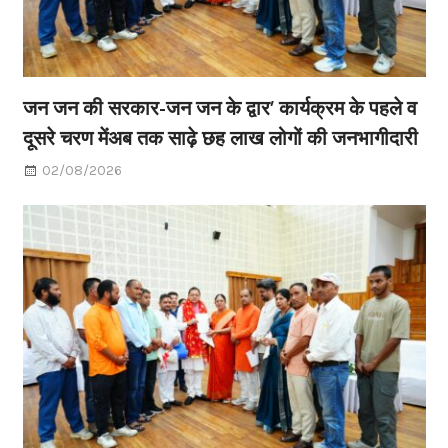
जन जन की सरकार-जन जन के द्वार’ कार्यक्रम के पहले व
दूसरे चरण मेंअब तक साढ़े छह लाख लोगों की जनभागीदारी
02/08/2026