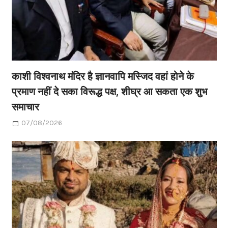
काशी विश्वनाथ मंदिर है ज्ञानवापि मस्जिद वहां होने के
प्रमाण नहीं दे सका विरूद्ध पक्ष, शीघ्र आ सकता एक शुभ
समाचार
07/08/2026