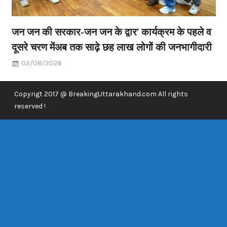
जन जन की सरकार-जन जन के द्वार’ कार्यक्रम के पहले व
दूसरे चरण मेंअब तक साढ़े छह लाख लोगों की जनभागीदारी
02/08/2026
Copyrigt 2017 @ BreakingUttarakhand.com All rights
reserved !