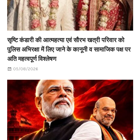
सृष्टि कंडारी की आत्महत्या एवं सौरभ खत्री परिवार को
पुलिस अभिरक्षा में लिए जाने के कानूनी व सामाजिक पक्ष पर
अति महत्वपूर्ण विश्लेषण
05/08/2026