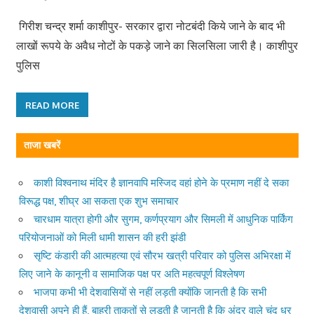
गिरीश चन्द्र शर्मा काशीपुर- सरकार द्वारा नोटबंदी किये जाने के बाद भी
लाखों रूपये के अवैध नोटों के पकड़े जाने का सिलसिला जारी है। काशीपुर
पुलिस
READ MORE
ताजा खबरें
काशी विश्वनाथ मंदिर है ज्ञानवापि मस्जिद वहां होने के प्रमाण नहीं दे सका
विरूद्ध पक्ष, शीघ्र आ सकता एक शुभ समाचार
चारधाम यात्रा होगी और सुगम, कर्णप्रयाग और सिमली में आधुनिक पार्किंग
परियोजनाओं को मिली धामी शासन की हरी झंडी
सृष्टि कंडारी की आत्महत्या एवं सौरभ खत्री परिवार को पुलिस अभिरक्षा में
लिए जाने के कानूनी व सामाजिक पक्ष पर अति महत्वपूर्ण विश्लेषण
भाजपा कभी भी देशवासियों से नहीं लड़ती क्योंकि जानती है कि सभी
देशवासी अपने ही हैं, बाहरी ताकतों से लड़ती है जानती है कि अंदर वाले चंद धुर