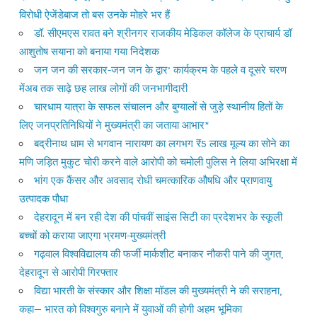
विरोधी ऐजेंडेबाज तो बस उनके मोहरे भर हैं
डॉ. सीएमएस रावत बने श्रीनगर राजकीय मेडिकल कॉलेज के प्राचार्य डॉ
आशुतोष सयाना को बनाया गया निदेशक
जन जन की सरकार-जन जन के द्वार’ कार्यक्रम के पहले व दूसरे चरण
मेंअब तक साढ़े छह लाख लोगों की जनभागीदारी
चारधाम यात्रा के सफल संचालन और बुग्यालों से जुड़े स्थानीय हितों के
लिए जनप्रतिनिधियों ने मुख्यमंत्री का जताया आभार*
बद्रीनाथ धाम से भगवान नारायण का लगभग ₹5 लाख मूल्य का सोने का
मणि जड़ित मुकुट चोरी करने वाले आरोपी को चमोली पुलिस ने लिया अभिरक्षा में
भांग एक कैंसर और अवसाद रोधी चमत्कारिक औषधि और प्राणवायु
उत्पादक पौधा
देहरादून में बन रही देश की पांचवीं साइंस सिटी का प्रदेशभर के स्कूली
बच्चों को कराया जाएगा भ्रमण-मुख्यमंत्री
गढ़वाल विश्वविद्यालय की फर्जी मार्कशीट बनाकर नौकरी पाने की जुगत,
देहरादून से आरोपी गिरफ्तार
विद्या भारती के संस्कार और शिक्षा मॉडल की मुख्यमंत्री ने की सराहना,
कहा— भारत को विश्वगुरु बनाने में युवाओं की होगी अहम भूमिका