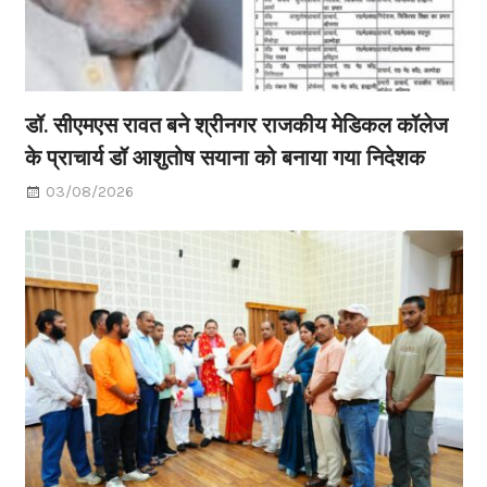
डॉ. सीएमएस रावत बने श्रीनगर राजकीय मेडिकल कॉलेज
के प्राचार्य डॉ आशुतोष सयाना को बनाया गया निदेशक
03/08/2026