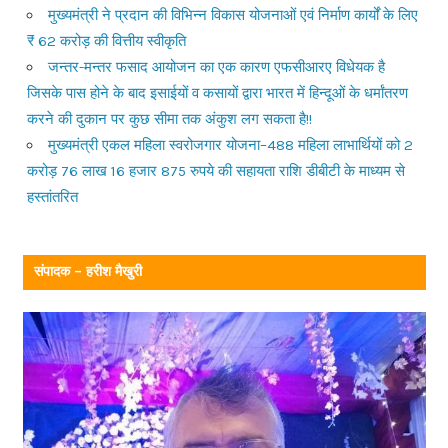
मुख्यमंत्री ने प्रदान की विभिन्न विकास योजनाओं एवं निर्माण कार्यों के लिए
₹ 62 करोड़ की वित्तीय स्वीकृति
जन्तर-मन्तर फसाद आयोजन का एक कारण एफसीआरए विधेयक है
जिसके पास होने के बाद इसाईयों व कसायों द्वारा भारत में हिन्दूओं के धर्मांतरण
करने की दुकान पर कुछ सीमा तक अंकुश लग सकता है!!
मुख्यमंत्री एकल महिला स्वरोजगार योजना–488 महिला लाभार्थियों को 2
करोड़ 76 लाख 16 हजार 875 रुपये की सहायता राशि डीबीटी के माध्यम से
हस्तांतरित
संपादक – हरीश मैखुरी