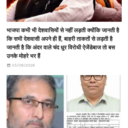
भाजपा कभी भी देशवासियों से नहीं लड़ती क्योंकि जानती है
कि सभी देशवासी अपने ही हैं, बाहरी ताकतों से लड़ती है
जानती है कि अंदर वाले चंद धुर विरोधी ऐजेंडेबाज तो बस
उनके मोहरे भर हैं
05/08/2026