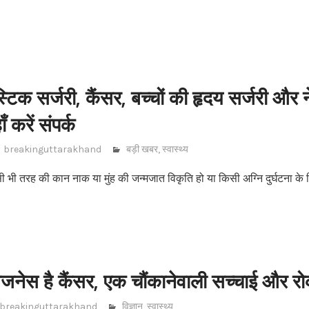
स्टिक सर्जरी, कैंसर, बच्चों की हृदय सर्जरी और न
 करें संपर्क
breakinguttarakhand
बड़ी खबर
,
स्वास्थ्य
सी भी तरह की कान नाक या मुंह की जन्मजात विकृति हो या किसी अग्नि दुर्घटना के
बिजनेस है कैंसर, एक चौंकानेवाली सच्चाई और 
breakinguttarakhand
विज्ञान
,
स्वास्थ्य