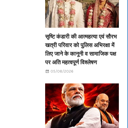
सृष्टि कंडारी की आत्महत्या एवं सौरभ
खत्री परिवार को पुलिस अभिरक्षा में
लिए जाने के कानूनी व सामाजिक पक्ष
पर अति महत्वपूर्ण विश्लेषण
05/08/2026