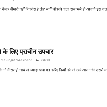
कैंसर बीमारी नहीं बिजनेस है तो? जानें चौंकाने वाला सच*भले ही आपको इस बा
े के लिए प्राचीन उपचार
breakinguttarakhand
स्वास्थ्य
ी को कैंसर हो जाये तो ज्यादा खर्चा मत करिए कियों की जो खर्च आप करेंगे उससे