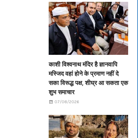
काशी विश्वनाथ मंदिर है ज्ञानवापि
मस्जिद वहां होने के प्रमाण नहीं दे
सका विरूद्ध पक्ष, शीघ्र आ सकता एक
शुभ समाचार
07/08/2026