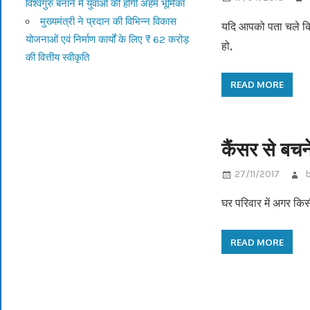
विश्वगुरु बनाने में युवाओं की होगी अहम भूमिका
मुख्यमंत्री ने प्रदान की विभिन्न विकास
यदि आपको पता चले कि 
योजनाओं एवं निर्माण कार्यों के लिए ₹ 62 करोड़
हो,
की वित्तीय स्वीकृति
READ MORE
कैंसर से बचन
27/11/2017
घर परिवार में अगर किस
READ MORE