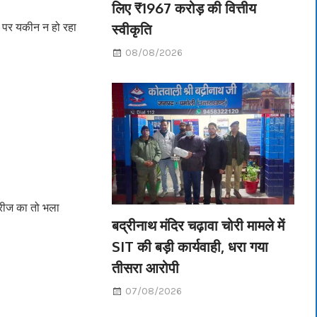
लिए ₹1967 करोड़ की वित्तीय
स्वीकृति
त पर यकीन न हो रहा
08/08/2026
 मरीज का तो भला
बद्रीनाथ मंदिर चढ़ावा चोरी मामले में
SIT की बड़ी कार्यवाही, धरा गया
तीसरा आरोपी
07/08/2026