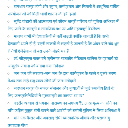
चारधाम यात्रा होगी और सुगम, कर्णप्रयाग और सिमली में आधुनिक पार्किंग
परियोजनाओं को मिली धामी शासन की हरी झंडी
सृष्टि कंडारी की आत्महत्या एवं सौरभ खत्री परिवार को पुलिस अभिरक्षा में
लिए जाने के कानूनी व सामाजिक पक्ष पर अति महत्वपूर्ण विश्लेषण
भाजपा कभी भी देशवासियों से नहीं लड़ती क्योंकि जानती है कि सभी
देशवासी अपने ही हैं, बाहरी ताकतों से लड़ती है जानती है कि अंदर वाले चंद धुर
विरोधी ऐजेंडेबाज तो बस उनके मोहरे भर हैं
डॉ. सीएमएस रावत बने श्रीनगर राजकीय मेडिकल कॉलेज के प्राचार्य डॉ
आशुतोष सयाना को बनाया गया निदेशक
जन जन की सरकार-जन जन के द्वार’ कार्यक्रम के पहले व दूसरे चरण
मेंअब तक साढ़े छह लाख लोगों की जनभागीदारी
चारधाम यात्रा के सफल संचालन और बुग्यालों से जुड़े स्थानीय हितों के
लिए जनप्रतिनिधियों ने मुख्यमंत्री का जताया आभार*
बद्रीनाथ धाम से भगवान नारायण का लगभग ₹5 लाख मूल्य का सोने का
मणि जड़ित मुकुट चोरी करने वाले आरोपी को चमोली पुलिस ने लिया अभिरक्षा में
भांग एक कैंसर और अवसाद रोधी चमत्कारिक औषधि और प्राणवायु
उत्पादक पौधा