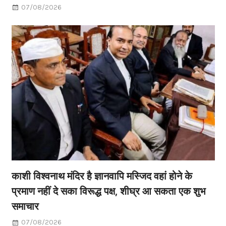
07/08/2026
काशी विश्वनाथ मंदिर है ज्ञानवापि मस्जिद वहां होने के
प्रमाण नहीं दे सका विरूद्ध पक्ष, शीघ्र आ सकता एक शुभ
समाचार
07/08/2026