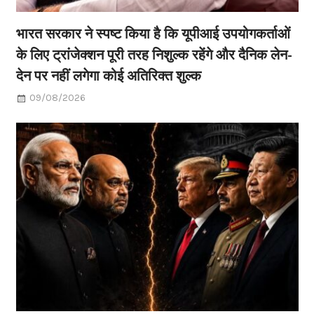
भारत सरकार ने स्पष्ट किया है कि यूपीआई उपयोगकर्ताओं
के लिए ट्रांजेक्शन पूरी तरह निशुल्क रहेंगे और दैनिक लेन-
देन पर नहीं लगेगा कोई अतिरिक्त शुल्क
09/08/2026