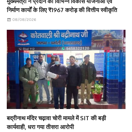
मुख्यमंत्री ने प्रदान की विभिन्न विकास योजनाओं एवं
निर्माण कार्यों के लिए ₹1967 करोड़ की वित्तीय स्वीकृति
08/08/2026
बद्रीनाथ मंदिर चढ़ावा चोरी मामले में SIT की बड़ी
कार्यवाही, धरा गया तीसरा आरोपी