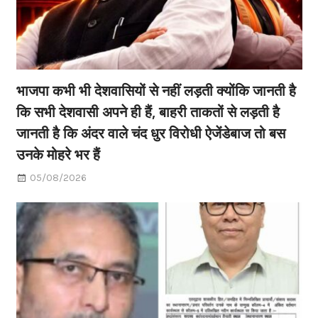
भाजपा कभी भी देशवासियों से नहीं लड़ती क्योंकि जानती है
कि सभी देशवासी अपने ही हैं, बाहरी ताकतों से लड़ती है
जानती है कि अंदर वाले चंद धुर विरोधी ऐजेंडेबाज तो बस
उनके मोहरे भर हैं
05/08/2026