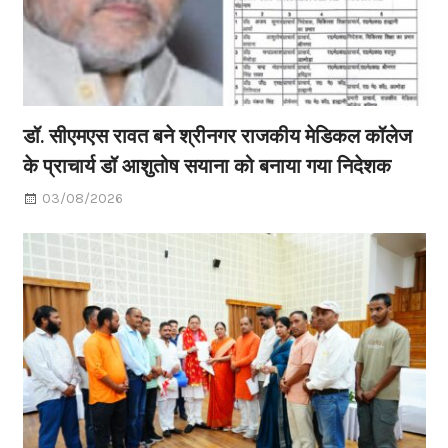
डॉ. सीएमएस रावत बने श्रीनगर राजकीय मेडिकल कॉलेज
के प्राचार्य डॉ आशुतोष सयाना को बनाया गया निदेशक
03/08/2026