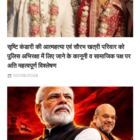
सृष्टि कंडारी की आत्महत्या एवं सौरभ खत्री परिवार को
पुलिस अभिरक्षा में लिए जाने के कानूनी व सामाजिक पक्ष पर
अति महत्वपूर्ण विश्लेषण
05/08/2026