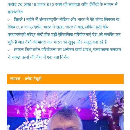
करोड़ 76 लाख 16 हजार 875 रुपये की सहायता राशि डीबीटी के माध्यम से
हस्तांतरित
पिछले 1 महीने में अंतरराष्ट्रीय मीडिया और भारत मे बैठे लेफ्ट लिबरल के
विषय CJP का प्रदर्शन, भारत मे सूखा, भारत मे बाढ़, लेकिन इसी बीच
प्रधानमंत्री नरेंद्र मोदी बीस बड़ी ऐतिहासिक परियोजनाएं देश को समर्पित कर
चुके हैं आठ देशों की यात्रा कर भारत को सुदृढ़ और समृद्ध बना रहे हैं
तपोवन जियोथर्मल परियोजना का अन्वेषण कार्य आरंभ, उत्तराखण्ड सरकार
ने स्वच्छ ऊर्जा की दिशा में एक बड़ा निर्णय
संपादक – हरीश मैखुरी