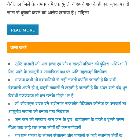
नैनीताल जिले के रामनगर में एक युवती ने अपने गांव के ही एक युवक पर दो
साल से दुष्कर्म करने का आरोप लगाया है। महिला
READ MORE
ताजा खबरें
सृष्टि कंडारी की आत्महत्या एवं सौरभ खत्री परिवार को पुलिस अभिरक्षा में
लिए जाने के कानूनी व सामाजिक पक्ष पर अति महत्वपूर्ण विश्लेषण
भाजपा कभी भी देशवासियों से नहीं लड़ती क्योंकि जानती है कि सभी
देशवासी अपने ही हैं, बाहरी ताकतों से लड़ती है जानती है कि अंदर वाले चंद धुर
विरोधी ऐजेंडेबाज तो बस उनके मोहरे भर हैं
डॉ. सीएमएस रावत बने श्रीनगर राजकीय मेडिकल कॉलेज के प्राचार्य डॉ
आशुतोष सयाना को बनाया गया निदेशक
जन जन की सरकार-जन जन के द्वार’ कार्यक्रम के पहले व दूसरे चरण
मेंअब तक साढ़े छह लाख लोगों की जनभागीदारी
चारधाम यात्रा के सफल संचालन और बुग्यालों से जुड़े स्थानीय हितों के