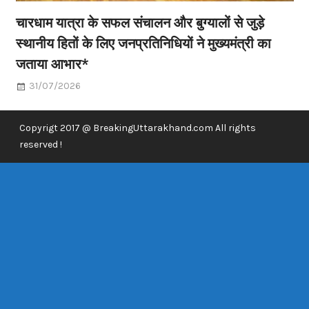
चारधाम यात्रा के सफल संचालन और बुग्यालों से जुड़े
स्थानीय हितों के लिए जनप्रतिनिधियों ने मुख्यमंत्री का
जताया आभार*
31/07/2026
Copyrigt 2017 @ BreakingUttarakhand.com All rights
reserved !