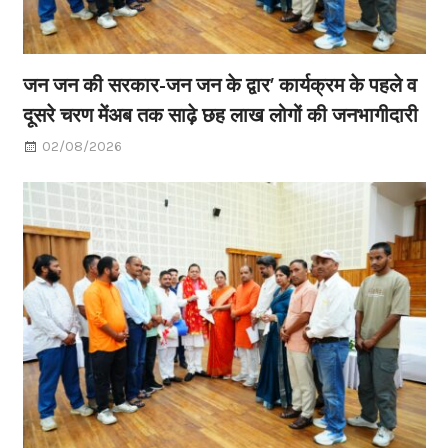
जन जन की सरकार-जन जन के द्वार’ कार्यक्रम के पहले व
दूसरे चरण मेंअब तक साढ़े छह लाख लोगों की जनभागीदारी
02/08/2026