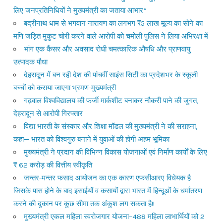
लिए जनप्रतिनिधियों ने मुख्यमंत्री का जताया आभार*
बद्रीनाथ धाम से भगवान नारायण का लगभग ₹5 लाख मूल्य का सोने का
मणि जड़ित मुकुट चोरी करने वाले आरोपी को चमोली पुलिस ने लिया अभिरक्षा में
भांग एक कैंसर और अवसाद रोधी चमत्कारिक औषधि और प्राणवायु
उत्पादक पौधा
देहरादून में बन रही देश की पांचवीं साइंस सिटी का प्रदेशभर के स्कूली
बच्चों को कराया जाएगा भ्रमण-मुख्यमंत्री
गढ़वाल विश्वविद्यालय की फर्जी मार्कशीट बनाकर नौकरी पाने की जुगत,
देहरादून से आरोपी गिरफ्तार
विद्या भारती के संस्कार और शिक्षा मॉडल की मुख्यमंत्री ने की सराहना,
कहा— भारत को विश्वगुरु बनाने में युवाओं की होगी अहम भूमिका
मुख्यमंत्री ने प्रदान की विभिन्न विकास योजनाओं एवं निर्माण कार्यों के लिए
₹ 62 करोड़ की वित्तीय स्वीकृति
जन्तर-मन्तर फसाद आयोजन का एक कारण एफसीआरए विधेयक है
जिसके पास होने के बाद इसाईयों व कसायों द्वारा भारत में हिन्दूओं के धर्मांतरण
करने की दुकान पर कुछ सीमा तक अंकुश लग सकता है!!
मुख्यमंत्री एकल महिला स्वरोजगार योजना–488 महिला लाभार्थियों को 2