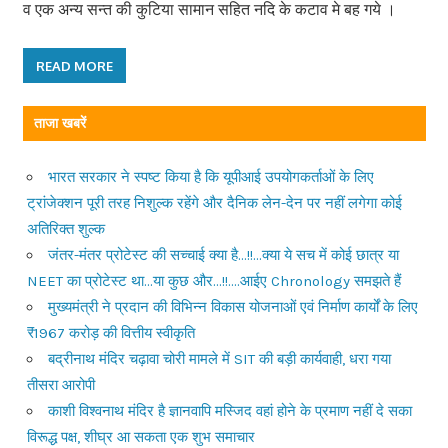
व एक अन्य सन्त की कुटिया सामान सहित नदि के कटाव मे बह गये ।
READ MORE
ताजा खबरें
भारत सरकार ने स्पष्ट किया है कि यूपीआई उपयोगकर्ताओं के लिए
ट्रांजेक्शन पूरी तरह निशुल्क रहेंगे और दैनिक लेन-देन पर नहीं लगेगा कोई
अतिरिक्त शुल्क
जंतर-मंतर प्रोटेस्ट की सच्चाई क्या है…!!…क्या ये सच में कोई छात्र या
NEET का प्रोटेस्ट था…या कुछ और…!!….आईए Chronology समझते हैं
मुख्यमंत्री ने प्रदान की विभिन्न विकास योजनाओं एवं निर्माण कार्यों के लिए
₹1967 करोड़ की वित्तीय स्वीकृति
बद्रीनाथ मंदिर चढ़ावा चोरी मामले में SIT की बड़ी कार्यवाही, धरा गया
तीसरा आरोपी
काशी विश्वनाथ मंदिर है ज्ञानवापि मस्जिद वहां होने के प्रमाण नहीं दे सका
विरूद्ध पक्ष, शीघ्र आ सकता एक शुभ समाचार