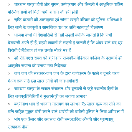
चारधाम यात्रा होगी और सुगम, कर्णप्रयाग और सिमली में आधुनिक पार्किंग
परियोजनाओं को मिली धामी शासन की हरी झंडी
सृष्टि कंडारी की आत्महत्या एवं सौरभ खत्री परिवार को पुलिस अभिरक्षा में
लिए जाने के कानूनी व सामाजिक पक्ष पर अति महत्वपूर्ण विश्लेषण
भाजपा कभी भी देशवासियों से नहीं लड़ती क्योंकि जानती है कि सभी
देशवासी अपने ही हैं, बाहरी ताकतों से लड़ती है जानती है कि अंदर वाले चंद धुर
विरोधी ऐजेंडेबाज तो बस उनके मोहरे भर हैं
डॉ. सीएमएस रावत बने श्रीनगर राजकीय मेडिकल कॉलेज के प्राचार्य डॉ
आशुतोष सयाना को बनाया गया निदेशक
जन जन की सरकार-जन जन के द्वार’ कार्यक्रम के पहले व दूसरे चरण
मेंअब तक साढ़े छह लाख लोगों की जनभागीदारी
चारधाम यात्रा के सफल संचालन और बुग्यालों से जुड़े स्थानीय हितों के
लिए जनप्रतिनिधियों ने मुख्यमंत्री का जताया आभार*
बद्रीनाथ धाम से भगवान नारायण का लगभग ₹5 लाख मूल्य का सोने का
मणि जड़ित मुकुट चोरी करने वाले आरोपी को चमोली पुलिस ने लिया अभिरक्षा में
भांग एक कैंसर और अवसाद रोधी चमत्कारिक औषधि और प्राणवायु
उत्पादक पौधा