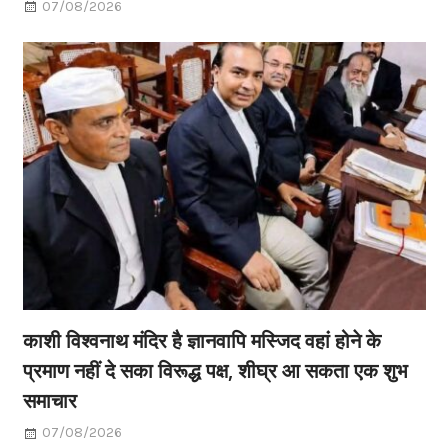
07/08/2026
काशी विश्वनाथ मंदिर है ज्ञानवापि मस्जिद वहां होने के
प्रमाण नहीं दे सका विरूद्ध पक्ष, शीघ्र आ सकता एक शुभ
समाचार
07/08/2026