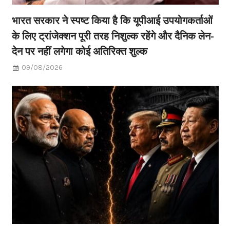
भारत सरकार ने स्पष्ट किया है कि यूपीआई उपयोगकर्ताओं
के लिए ट्रांजेक्शन पूरी तरह निशुल्क रहेंगे और दैनिक लेन-
देन पर नहीं लगेगा कोई अतिरिक्त शुल्क
09/08/2026