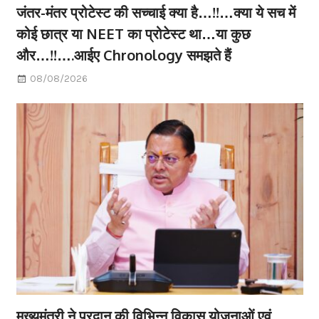
जंतर-मंतर प्रोटेस्ट की सच्चाई क्या है…!!…क्या ये सच में
कोई छात्र या NEET का प्रोटेस्ट था…या कुछ
और…!!….आईए Chronology समझते हैं
08/08/2026
मुख्यमंत्री ने प्रदान की विभिन्न विकास योजनाओं एवं