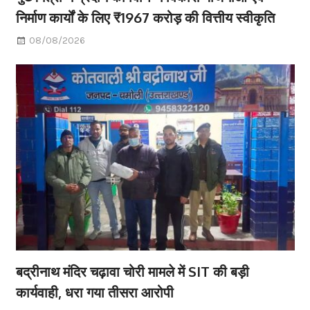
निर्माण कार्यों के लिए ₹1967 करोड़ की वित्तीय स्वीकृति
08/08/2026
बद्रीनाथ मंदिर चढ़ावा चोरी मामले में SIT की बड़ी
कार्यवाही, धरा गया तीसरा आरोपी