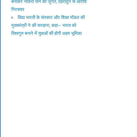
बनाकर नौकरी पाने की जुगत, देहरादून से आरोपी
गिरफ्तार
विद्या भारती के संस्कार और शिक्षा मॉडल की
मुख्यमंत्री ने की सराहना, कहा— भारत को
विश्वगुरु बनाने में युवाओं की होगी अहम भूमिका