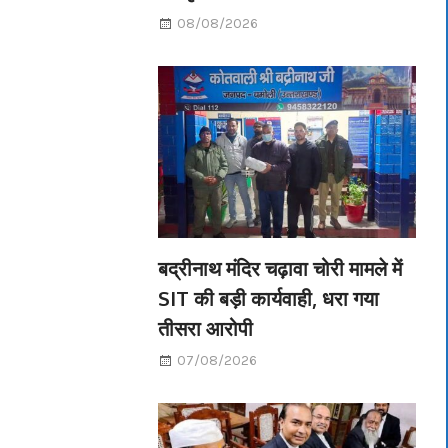
08/08/2026
बद्रीनाथ मंदिर चढ़ावा चोरी मामले में
SIT की बड़ी कार्यवाही, धरा गया
तीसरा आरोपी
07/08/2026