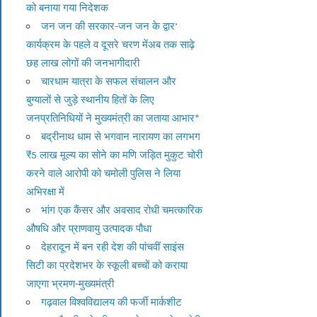
को बनाया गया निदेशक
जन जन की सरकार-जन जन के द्वार’
कार्यक्रम के पहले व दूसरे चरण मेंअब तक साढ़े
छह लाख लोगों की जनभागीदारी
चारधाम यात्रा के सफल संचालन और
बुग्यालों से जुड़े स्थानीय हितों के लिए
जनप्रतिनिधियों ने मुख्यमंत्री का जताया आभार*
बद्रीनाथ धाम से भगवान नारायण का लगभग
₹5 लाख मूल्य का सोने का मणि जड़ित मुकुट चोरी
करने वाले आरोपी को चमोली पुलिस ने लिया
अभिरक्षा में
भांग एक कैंसर और अवसाद रोधी चमत्कारिक
औषधि और प्राणवायु उत्पादक पौधा
देहरादून में बन रही देश की पांचवीं साइंस
सिटी का प्रदेशभर के स्कूली बच्चों को कराया
जाएगा भ्रमण-मुख्यमंत्री
गढ़वाल विश्वविद्यालय की फर्जी मार्कशीट