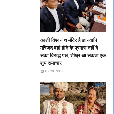
काशी विश्वनाथ मंदिर है ज्ञानवापि
मस्जिद वहां होने के प्रमाण नहीं दे
सका विरूद्ध पक्ष, शीघ्र आ सकता एक
शुभ समाचार
07/08/2026