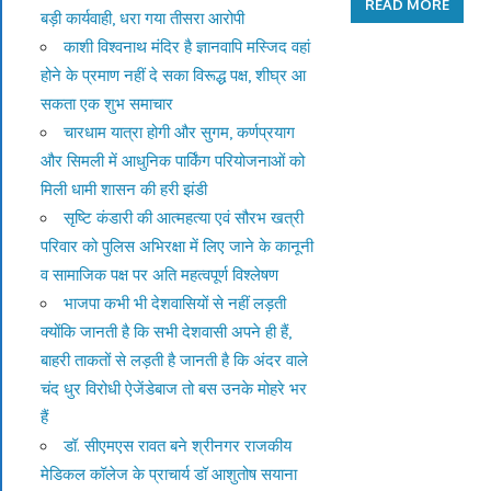
READ MORE
बड़ी कार्यवाही, धरा गया तीसरा आरोपी
काशी विश्वनाथ मंदिर है ज्ञानवापि मस्जिद वहां
होने के प्रमाण नहीं दे सका विरूद्ध पक्ष, शीघ्र आ
सकता एक शुभ समाचार
चारधाम यात्रा होगी और सुगम, कर्णप्रयाग
और सिमली में आधुनिक पार्किंग परियोजनाओं को
मिली धामी शासन की हरी झंडी
सृष्टि कंडारी की आत्महत्या एवं सौरभ खत्री
परिवार को पुलिस अभिरक्षा में लिए जाने के कानूनी
व सामाजिक पक्ष पर अति महत्वपूर्ण विश्लेषण
भाजपा कभी भी देशवासियों से नहीं लड़ती
क्योंकि जानती है कि सभी देशवासी अपने ही हैं,
बाहरी ताकतों से लड़ती है जानती है कि अंदर वाले
चंद धुर विरोधी ऐजेंडेबाज तो बस उनके मोहरे भर
हैं
डॉ. सीएमएस रावत बने श्रीनगर राजकीय
मेडिकल कॉलेज के प्राचार्य डॉ आशुतोष सयाना