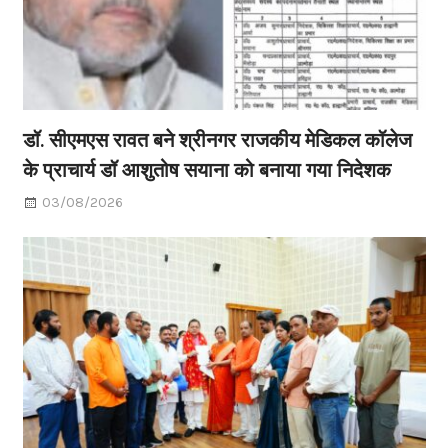
डॉ. सीएमएस रावत बने श्रीनगर राजकीय मेडिकल कॉलेज
के प्राचार्य डॉ आशुतोष सयाना को बनाया गया निदेशक
03/08/2026