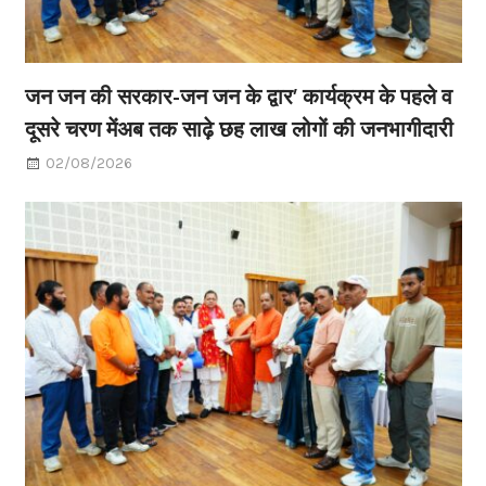
जन जन की सरकार-जन जन के द्वार’ कार्यक्रम के पहले व
दूसरे चरण मेंअब तक साढ़े छह लाख लोगों की जनभागीदारी
02/08/2026