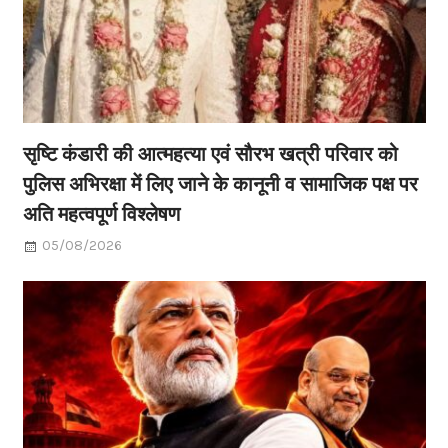
सृष्टि कंडारी की आत्महत्या एवं सौरभ खत्री परिवार को
पुलिस अभिरक्षा में लिए जाने के कानूनी व सामाजिक पक्ष पर
अति महत्वपूर्ण विश्लेषण
05/08/2026