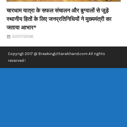
चारधाम यात्रा के सफल संचालन और बुग्यालों से जुड़े
स्थानीय हितों के लिए जनप्रतिनिधियों ने मुख्यमंत्री का
जताया आभार*
31/07/2026
Copyrigt 2017 @ BreakingUttarakhand.com All rights
reserved !