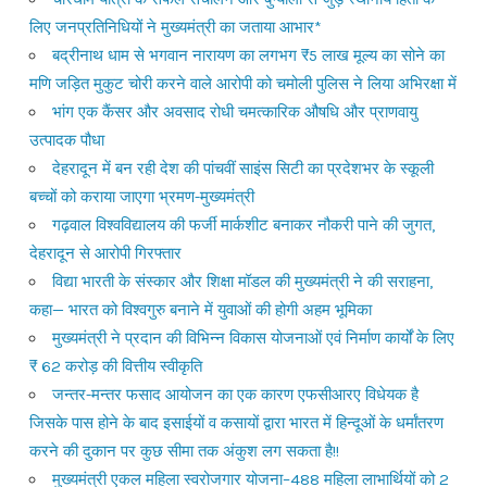
लिए जनप्रतिनिधियों ने मुख्यमंत्री का जताया आभार*
बद्रीनाथ धाम से भगवान नारायण का लगभग ₹5 लाख मूल्य का सोने का
मणि जड़ित मुकुट चोरी करने वाले आरोपी को चमोली पुलिस ने लिया अभिरक्षा में
भांग एक कैंसर और अवसाद रोधी चमत्कारिक औषधि और प्राणवायु
उत्पादक पौधा
देहरादून में बन रही देश की पांचवीं साइंस सिटी का प्रदेशभर के स्कूली
बच्चों को कराया जाएगा भ्रमण-मुख्यमंत्री
गढ़वाल विश्वविद्यालय की फर्जी मार्कशीट बनाकर नौकरी पाने की जुगत,
देहरादून से आरोपी गिरफ्तार
विद्या भारती के संस्कार और शिक्षा मॉडल की मुख्यमंत्री ने की सराहना,
कहा— भारत को विश्वगुरु बनाने में युवाओं की होगी अहम भूमिका
मुख्यमंत्री ने प्रदान की विभिन्न विकास योजनाओं एवं निर्माण कार्यों के लिए
₹ 62 करोड़ की वित्तीय स्वीकृति
जन्तर-मन्तर फसाद आयोजन का एक कारण एफसीआरए विधेयक है
जिसके पास होने के बाद इसाईयों व कसायों द्वारा भारत में हिन्दूओं के धर्मांतरण
करने की दुकान पर कुछ सीमा तक अंकुश लग सकता है!!
मुख्यमंत्री एकल महिला स्वरोजगार योजना–488 महिला लाभार्थियों को 2