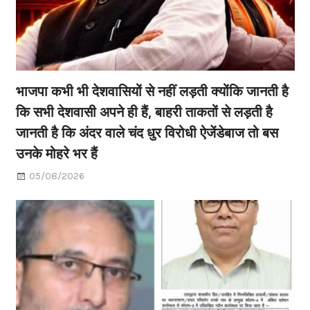
भाजपा कभी भी देशवासियों से नहीं लड़ती क्योंकि जानती है
कि सभी देशवासी अपने ही हैं, बाहरी ताकतों से लड़ती है
जानती है कि अंदर वाले चंद धुर विरोधी ऐजेंडेबाज तो बस
उनके मोहरे भर हैं
05/08/2026