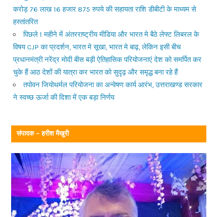
करोड़ 76 लाख 16 हजार 875 रुपये की सहायता राशि डीबीटी के माध्यम से
हस्तांतरित
पिछले 1 महीने में अंतरराष्ट्रीय मीडिया और भारत मे बैठे लेफ्ट लिबरल के
विषय CJP का प्रदर्शन, भारत मे सूखा, भारत मे बाढ़, लेकिन इसी बीच
प्रधानमंत्री नरेंद्र मोदी बीस बड़ी ऐतिहासिक परियोजनाएं देश को समर्पित कर
चुके हैं आठ देशों की यात्रा कर भारत को सुदृढ़ और समृद्ध बना रहे हैं
तपोवन जियोथर्मल परियोजना का अन्वेषण कार्य आरंभ, उत्तराखण्ड सरकार
ने स्वच्छ ऊर्जा की दिशा में एक बड़ा निर्णय
संपादक – हरीश मैखुरी