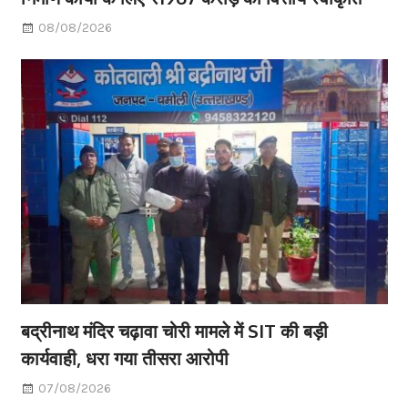
08/08/2026
बद्रीनाथ मंदिर चढ़ावा चोरी मामले में SIT की बड़ी
कार्यवाही, धरा गया तीसरा आरोपी
07/08/2026