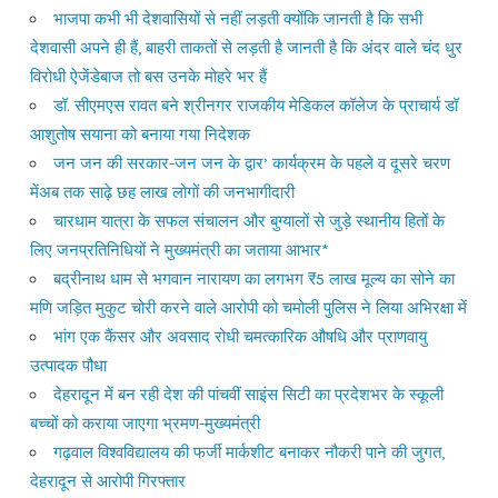
भाजपा कभी भी देशवासियों से नहीं लड़ती क्योंकि जानती है कि सभी
देशवासी अपने ही हैं, बाहरी ताकतों से लड़ती है जानती है कि अंदर वाले चंद धुर
विरोधी ऐजेंडेबाज तो बस उनके मोहरे भर हैं
डॉ. सीएमएस रावत बने श्रीनगर राजकीय मेडिकल कॉलेज के प्राचार्य डॉ
आशुतोष सयाना को बनाया गया निदेशक
जन जन की सरकार-जन जन के द्वार’ कार्यक्रम के पहले व दूसरे चरण
मेंअब तक साढ़े छह लाख लोगों की जनभागीदारी
चारधाम यात्रा के सफल संचालन और बुग्यालों से जुड़े स्थानीय हितों के
लिए जनप्रतिनिधियों ने मुख्यमंत्री का जताया आभार*
बद्रीनाथ धाम से भगवान नारायण का लगभग ₹5 लाख मूल्य का सोने का
मणि जड़ित मुकुट चोरी करने वाले आरोपी को चमोली पुलिस ने लिया अभिरक्षा में
भांग एक कैंसर और अवसाद रोधी चमत्कारिक औषधि और प्राणवायु
उत्पादक पौधा
देहरादून में बन रही देश की पांचवीं साइंस सिटी का प्रदेशभर के स्कूली
बच्चों को कराया जाएगा भ्रमण-मुख्यमंत्री
गढ़वाल विश्वविद्यालय की फर्जी मार्कशीट बनाकर नौकरी पाने की जुगत,
देहरादून से आरोपी गिरफ्तार