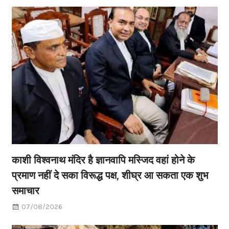
काशी विश्वनाथ मंदिर है ज्ञानवापि मस्जिद वहां होने के
प्रमाण नहीं दे सका विरूद्ध पक्ष, शीघ्र आ सकता एक शुभ
समाचार
07/08/2026