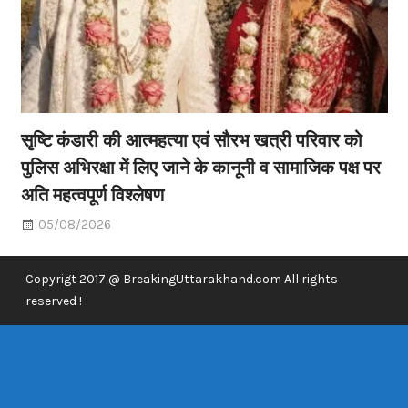
सृष्टि कंडारी की आत्महत्या एवं सौरभ खत्री परिवार को
पुलिस अभिरक्षा में लिए जाने के कानूनी व सामाजिक पक्ष पर
अति महत्वपूर्ण विश्लेषण
05/08/2026
Copyrigt 2017 @ BreakingUttarakhand.com All rights
reserved !