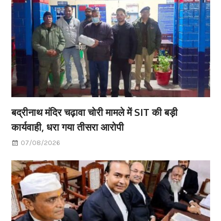
बद्रीनाथ मंदिर चढ़ावा चोरी मामले में SIT की बड़ी
कार्यवाही, धरा गया तीसरा आरोपी
07/08/2026