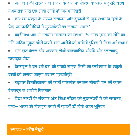
जन जन की सरकार-जन जन के द्वार’ कार्यक्रम के पहले व दूसरे चरण
मेंअब तक साढ़े छह लाख लोगों की जनभागीदारी
चारधाम यात्रा के सफल संचालन और बुग्यालों से जुड़े स्थानीय हितों के
लिए जनप्रतिनिधियों ने मुख्यमंत्री का जताया आभार*
बद्रीनाथ धाम से भगवान नारायण का लगभग ₹5 लाख मूल्य का सोने का
मणि जड़ित मुकुट चोरी करने वाले आरोपी को चमोली पुलिस ने लिया अभिरक्षा में
भांग एक कैंसर और अवसाद रोधी चमत्कारिक औषधि और प्राणवायु
उत्पादक पौधा
देहरादून में बन रही देश की पांचवीं साइंस सिटी का प्रदेशभर के स्कूली
बच्चों को कराया जाएगा भ्रमण-मुख्यमंत्री
गढ़वाल विश्वविद्यालय की फर्जी मार्कशीट बनाकर नौकरी पाने की जुगत,
देहरादून से आरोपी गिरफ्तार
विद्या भारती के संस्कार और शिक्षा मॉडल की मुख्यमंत्री ने की सराहना,
कहा— भारत को विश्वगुरु बनाने में युवाओं की होगी अहम भूमिका
संपादक – हरीश मैखुरी