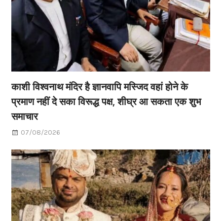
काशी विश्वनाथ मंदिर है ज्ञानवापि मस्जिद वहां होने के
प्रमाण नहीं दे सका विरूद्ध पक्ष, शीघ्र आ सकता एक शुभ
समाचार
07/08/2026