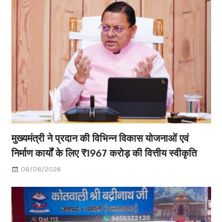
मुख्यमंत्री ने प्रदान की विभिन्न विकास योजनाओं एवं
निर्माण कार्यों के लिए ₹1967 करोड़ की वित्तीय स्वीकृति
08/08/2026