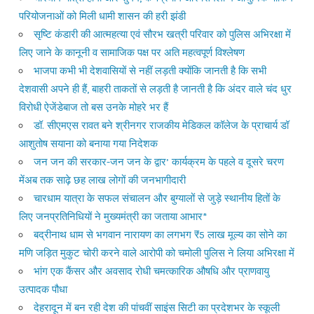
परियोजनाओं को मिली धामी शासन की हरी झंडी
सृष्टि कंडारी की आत्महत्या एवं सौरभ खत्री परिवार को पुलिस अभिरक्षा में
लिए जाने के कानूनी व सामाजिक पक्ष पर अति महत्वपूर्ण विश्लेषण
भाजपा कभी भी देशवासियों से नहीं लड़ती क्योंकि जानती है कि सभी
देशवासी अपने ही हैं, बाहरी ताकतों से लड़ती है जानती है कि अंदर वाले चंद धुर
विरोधी ऐजेंडेबाज तो बस उनके मोहरे भर हैं
डॉ. सीएमएस रावत बने श्रीनगर राजकीय मेडिकल कॉलेज के प्राचार्य डॉ
आशुतोष सयाना को बनाया गया निदेशक
जन जन की सरकार-जन जन के द्वार’ कार्यक्रम के पहले व दूसरे चरण
मेंअब तक साढ़े छह लाख लोगों की जनभागीदारी
चारधाम यात्रा के सफल संचालन और बुग्यालों से जुड़े स्थानीय हितों के
लिए जनप्रतिनिधियों ने मुख्यमंत्री का जताया आभार*
बद्रीनाथ धाम से भगवान नारायण का लगभग ₹5 लाख मूल्य का सोने का
मणि जड़ित मुकुट चोरी करने वाले आरोपी को चमोली पुलिस ने लिया अभिरक्षा में
भांग एक कैंसर और अवसाद रोधी चमत्कारिक औषधि और प्राणवायु
उत्पादक पौधा
देहरादून में बन रही देश की पांचवीं साइंस सिटी का प्रदेशभर के स्कूली