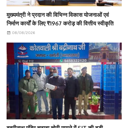
मुख्यमंत्री ने प्रदान की विभिन्न विकास योजनाओं एवं
निर्माण कार्यों के लिए ₹1967 करोड़ की वित्तीय स्वीकृति
08/08/2026
बद्रीनाथ मंदिर चढ़ावा चोरी मामले में SIT की बड़ी