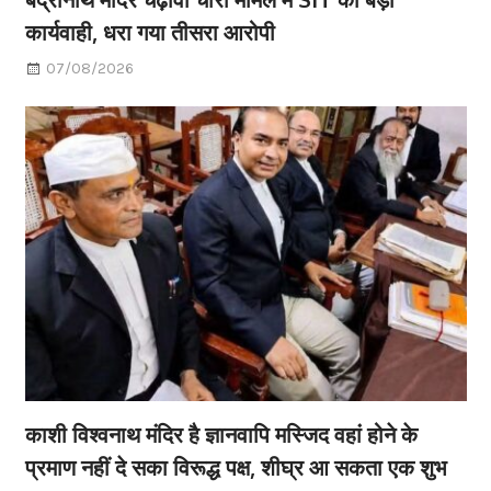
कार्यवाही, धरा गया तीसरा आरोपी
07/08/2026
काशी विश्वनाथ मंदिर है ज्ञानवापि मस्जिद वहां होने के
प्रमाण नहीं दे सका विरूद्ध पक्ष, शीघ्र आ सकता एक शुभ