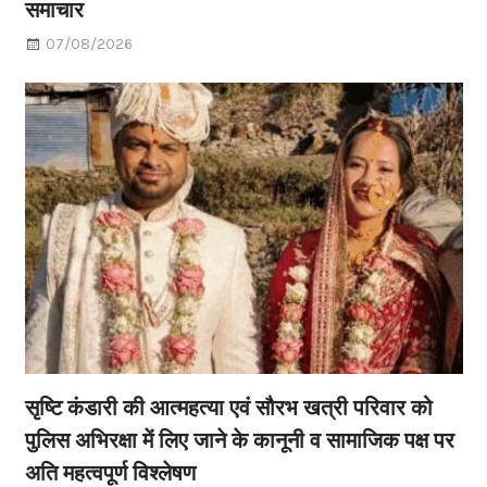
समाचार
07/08/2026
सृष्टि कंडारी की आत्महत्या एवं सौरभ खत्री परिवार को
पुलिस अभिरक्षा में लिए जाने के कानूनी व सामाजिक पक्ष पर
अति महत्वपूर्ण विश्लेषण